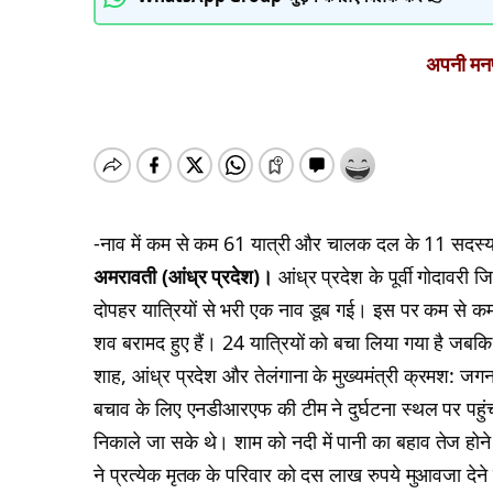
अपनी मनपस
-नाव में कम से कम 61 यात्री और चालक दल के 11 सदस्य
अमरावती (आंध्र प्रदेश)।
आंध्र प्रदेश के पूर्वी गोदावरी ज
दोपहर यात्रियों से भरी एक नाव डूब गई। इस पर कम से 
शव बरामद हुए हैं। 24 यात्रियों को बचा लिया गया है जबकि बा
शाह, आंध्र प्रदेश और तेलंगाना के मुख्यमंत्री क्रमश: जग
बचाव के लिए एनडीआरएफ की टीम ने दुर्घटना स्थल पर पहु
निकाले जा सके थे। शाम को नदी में पानी का बहाव तेज होन
ने प्रत्येक मृतक के परिवार को दस लाख रुपये मुआवजा देने 