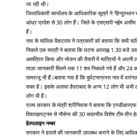
जा रही थी।
जिलाधिकारी कार्यालय के आधिकारिक सूत्रों ने ‘हिन्दुस्थान 
आंध्र प्रदेश से 30 लोग हैंं। जिले के एसएसपी नईम असीम
हैं।
नाव के मालिक वेंकटराम ने पत्रकारोंं को बताया कि सभी यात्
निकले एक यात्री ने बताया कि घटना अपराह्न 1.30 बजे उस स
आमंत्रित किया और भोजन की तैयारी में यात्रियों ने अपनी
ताज़ा जानकारी मिलने तक 11 शव निकाले गये हैं और 24 को 
तामराजू भी हैं।बताया गया है कि दुर्घटनाग्रस्त नाव में वारं
सका है। इसके अलावा हैदराबाद के अन्य 12 लोग भी अभी लापता
लोग भी हैं।
राज्य सरकार के मंत्री श्रीनिवास ने बताया कि एनडीआरएफ क
विशाखापट्नम से नौसेना की 30 सदस्यीय विशेष टीम तीन हेली
हेल्पलाइन नम्बर
सरकार ने हादसे की जानकारी उपलब्ध कराने के लिए आधिकारि