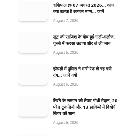
राशिफल @ 07 अगस्त 2026… आज
क्या कहता है आपका भाग्य… जानें
August 7, 2026
लूट की साजिश के बीच हुई गाली-गलौज,
गुस्से में फरसा उठाया और ले ली जान
August 6, 2026
झोपड़ी में पुलिस ने मारी रेड तो रह गयी
दंग… जानें क्यों
August 6, 2026
तिरंगे के सम्मान को तैयार गांधी मैदान, 20
परेड टुकड़ियों और 13 झांकियों में दिखेगी
बिहार की शान
August 6, 2026