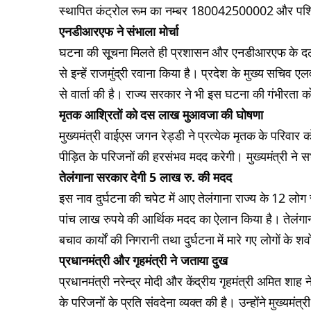
स्थापित कंट्रोल रूम का नम्बर 180042500002 और पश्च
एनडीआरएफ ने संभाला मोर्चा
घटना की सूूचना मिलते ही प्रशासन और एनडीआरएफ के दल राह
से इन्हें राजमुंद्री रवाना किया है। प्रदेश के मुख्य सचिव ए
से वार्ता की है। राज्य सरकार ने भी इस घटना की गंभीरता क
मृतक आश्रितों को दस लाख मुआवजा की घोषणा
मुख्यमंत्री वाईएस जगन रेड्डी ने प्रत्येक मृतक के परिव
पीड़ित के परिजनों की हरसंभव मदद करेगी। मुख्यमंत्री ने स
तेलंगाना सरकार देगी 5 लाख रु. की मदद
इस नाव दुर्घटना की चपेट में आए तेलंगाना राज्य के 12 लोग र
पांच लाख रुपये की आर्थिक मदद का ऐलान किया है। तेलंगाना 
बचाव कार्यों की निगरानी तथा दुर्घटना में मारे गए लोगों के 
प्रधानमंत्री और गृहमंत्री ने जताया दुख
प्रधानमंत्री नरेन्द्र मोदी और केंद्रीय गृहमंत्री अमित शाह न
के परिजनों के प्रति संवदेना व्यक्त की है। उन्होंने मुख्