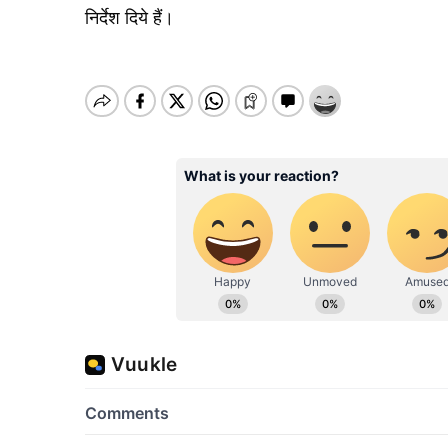
निर्देश दिये हैं।