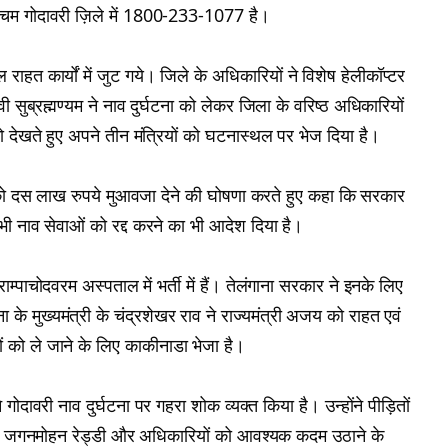
िम गोदावरी ज़िले में 1800-233-1077 है।
त कार्यों में जुट गये। जिले के अधिकारियों ने विशेष हेलीकॉप्टर
लवी सुब्रह्मण्यम ने नाव दुर्घटना को लेकर जिला के वरिष्ठ अधिकारियों
ो देखते हुए अपने तीन मंत्रियों को घटनास्थल पर भेज दिया है।
ार को दस लाख रुपये मुआवजा देने की घोषणा करते हुए कहा कि सरकार
भी नाव सेवाओं को रद्द करने का भी आदेश दिया है।
ाम्पाचोदवरम अस्पताल में भर्ती में हैं। तेलंगाना सरकार ने इनके लिए
के मुख्यमंत्री के चंद्रशेखर राव ने राज्यमंत्री अजय को राहत एवं
शवों को ले जाने के लिए काकीनाडा भेजा है।
े गोदावरी नाव दुर्घटना पर गहरा शोक व्यक्त किया है। उन्होंने पीड़ितों
यमंत्री जगनमोहन रेड्डी और अधिकारियों को आवश्यक कदम उठाने के