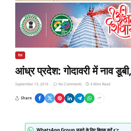
देश
आंध्र प्रदेश: गोदावरी में नाव डू
September 15, 2019
No Comments
4 Mins Read
Share
WhatsApp Group जुड़ने के लिए क्लिक करें 👉