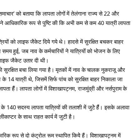
समाचार’ को बताया कि लापता लोगों में तेलंगाना राज्य से 22 और
 ने आधिकारिक रूप से पुष्टि की कि अभी कम से कम 40 यात्री लापता
रियों को लाइफ जैकेट दिये गये थे। हादसे में सुरक्षित बचकर बाहर
मय हुई, जब नाव के कर्मचारियों ने यात्रियोंं को भोजन के लिए
 लाइफ जैकेट उतार दी थी।
सुरक्षित बचा लिया गया है। मृतकों में नाव के चालक नुकराजू और
गल के 14 यात्री थे, जिसमें सिर्फ पांच को सुरक्षित बाहर निकाला जा
 हैंं। लापता लोगों में विशाखापट्नम, राजमुंद्री और नर्सपुराम के
े 140 सदस्य लापता यात्रियों की तलाशी में जुटेे हैंं। इसके अलावा
काप्टर के साथ राहत कार्य में जुटी है।
क रूप से दो कंट्रोल रूम स्थापित कियेे हैं। विशाखापट्नम में