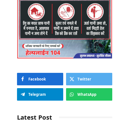
Facebook
Twitter
Telegram
WhatsApp
Latest Post