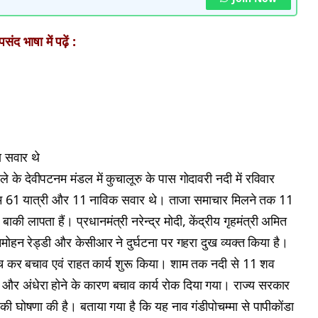
ंद भाषा में पढ़ें :
 सवार थे
िले के देवीपटनम मंडल में कुचालूरु के पास गोदावरी नदी में रविवार
कम 61 यात्री और 11 नाविक सवार थे। ताजा समाचार मिलने तक 11
की लापता हैं। प्रधानमंत्री नरेन्द्र मोदी, केंद्रीय गृहमंत्री अमित
नमोहन रेड्डी और केसीआर ने दुर्घटना पर गहरा दुख व्यक्त किया है।
ंच कर बचाव एवं राहत कार्य शुरू किया। शाम तक नदी से 11 शव
े और अंधेरा होने के कारण बचाव कार्य रोक दिया गया। राज्य सरकार
की घोषणा की है। बताया गया है कि यह नाव गंडीपोचम्मा से पापीकोंडा