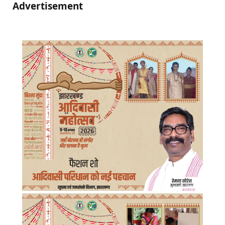
Advertisement