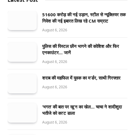
51600 करोड़ की नई उड़ान, स्टील से न्यूक्लियर तक
निवेश की नई इबारत लिख रहे CM सम्राट
August 6, 2026
पुलिस की पिस्टल छीन भागने की कोशिश और फिर
एनकाउंटर… जानें
August 6, 2026
शराब की महफिल में युवक का म’र्डर, साथी गिरफ्तार
August 6, 2026
‘भगत’ की बात पर खू’न का खेल… चाचा ने शादीशुदा
भतीजे को का’ट डाला
August 6, 2026