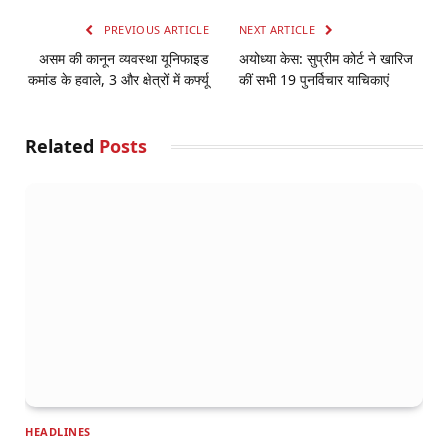
PREVIOUS ARTICLE
NEXT ARTICLE
असम की कानून व्यवस्था यूनिफाइड
अयोध्या केस: सुप्रीम कोर्ट ने खारिज
कमांड के हवाले, 3 और क्षेत्रों में कर्फ्यू
कीं सभी 19 पुनर्विचार याचिकाएं
Related
Posts
HEADLINES