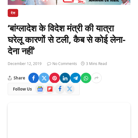
देश
‘बांग्लादेश के विदेश मंत्री की यात्रा
घरेलू कारणों से टली, कैब से कोई लेना-
देना नहीं’
December 12, 2019
No Comments
3 Mins Read
Share
Google
Flipboard
Facebook
X
Follow Us
News
(Twitter)