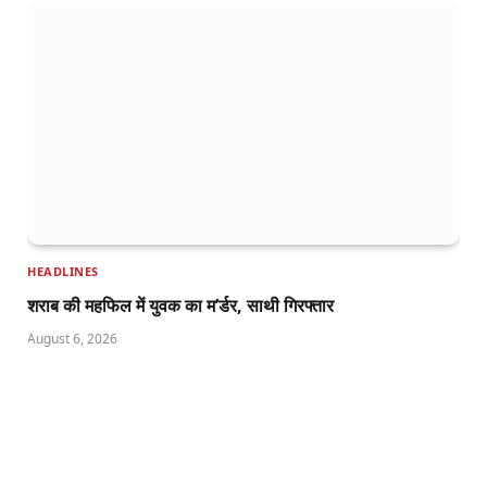
HEADLINES
शराब की महफिल में युवक का म’र्डर, साथी गिरफ्तार
August 6, 2026