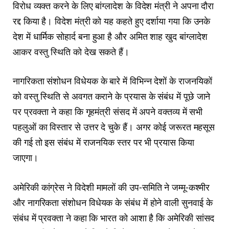
विरोध व्यक्त करने के लिए बांग्लादेश के विदेश मंत्री ने अपना दौरा
रद्द किया है। विदेश मंत्री को यह कहते हुए दर्शाया गया कि उनके
देश में धार्मिक सोहार्द बना हुआ है और अमित शाह खुद बांग्लादेश
आकर वस्तु स्थिति को देख सकते हैं।
नागरिकता संशोधन विधेयक के बारे में विभिन्न देशों के राजनयिकों
को वस्तु स्थिति से अवगत कराने के प्रयास के संबंध में पूछे जाने
पर प्रवक्ता ने कहा कि गृहमंत्री संसद में अपने वक्तव्य में सभी
पहलुओं का विस्तार से उत्तर दे चुके हैं। अगर कोई जरूरत महसूस
की गई तो इस संबंध में राजनयिक स्तर पर भी प्रयास किया
जाएगा।
अमेरिकी कांग्रेस ने विदेशी मामलों की उप-समिति ने जम्मू-कश्मीर
और नागरिकता संशोधन विधेयक के संबंध में होने वाली सुनवाई के
संबंध में प्रवक्ता ने कहा कि भारत को आशा है कि अमेरिकी सांसद