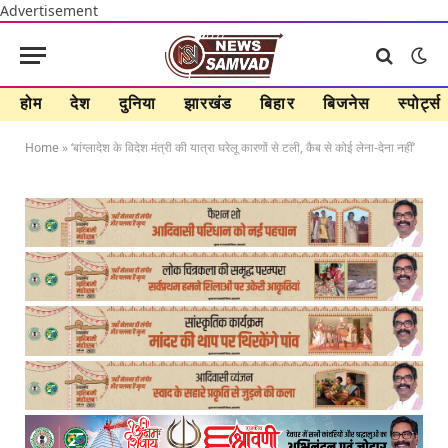
Advertisement
होम
देश
दुनिया
झारखंड
बिहार
बिजनेस
स्पोर्ट्स
Home
»
‘बांग्लादेश के विदेश मंत्री की यात्रा घरेलू कारणों से टली, कैब से कोई लेना-देना नहीं’