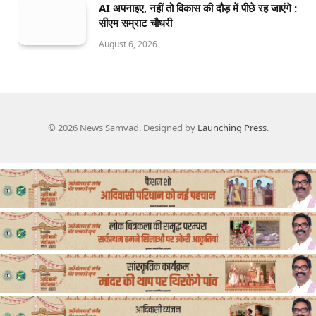
AI अपनाइए, नहीं तो विकास की दौड़ में पीछे रह जाएंगे :
सीएम सम्राट चौधरी
August 6, 2026
© 2026 News Samvad. Designed by
Launching Press
.