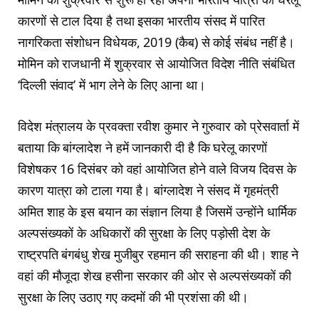
कारणों से टाल दिया है तथा इसका भारतीय संसद में पारित
नागरिकता संशोधन विधेयक, 2019 (कैब) से कोई संबंध नहीं है।
मोमिन को राजधानी में शुक्रवार से आयोजित विदेश नीति संबंधित
‘दिल्ली संवाद’ में भाग लेने के लिए आना था।
विदेश मंत्रालय के प्रवक्ता रवीश कुमार ने गुरुवार को प्रेसवार्ता में
बताया कि बांग्लादेश ने हमें जानकारी दी है कि घरेलू कारणों
विशेषकर 16 दिसंबर को वहां आयोजित होने वाले विजय दिवस के
कारण यात्रा को टाला गया है। बांग्लादेश ने संसद में गृहमंत्री
अमित शाह के इस बयान का संज्ञान लिया है जिसमें उन्होंने धार्मिक
अल्पसंख्यकों के अधिकारों की सुरक्षा के लिए पड़ोसी देश के
राष्ट्रपति बंगबंधु शेख मुजीबुर रहमान की सराहना की थी। शाह ने
वहां की मौजूदा शेख हसीना सरकार की ओर से अल्पसंख्यकों की
सुरक्षा के लिए उठाए गए कदमों की भी प्रशंसा की थी।