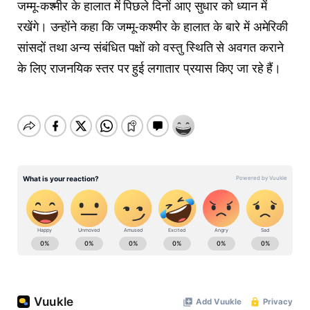
जम्मू-कश्मीर के हालात में पिछले दिनों आए सुधार को ध्यान में
रखेंगे। उन्होंने कहा कि जम्मू-कश्मीर के हालात के बारे में अमेरिकी
सांसदों तथा अन्य संबंधित पक्षों को वस्तु स्थिति से अवगत कराने
के लिए राजनयिक स्तर पर हुई लगातार प्रयास किए जा रहे हैं।