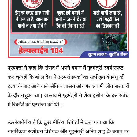
प्रवक्ता ने कहा कि संसद में अपने बयान में गृहमंत्री स्वयं स्पष्ट
कर चुके हैं कि बांग्लादेश में अल्पसंख्यकों का उत्पीड़न बंगबंधु की
हत्या के बाद आने वाले सैनिक शासन और गैर अवामी लीग सरकारों
के दौरान हुआ था। वास्तव में गृहमंत्री ने शेख हसीना के इस संबंध
में रिकॉर्ड की प्रशंसा की थी।
उल्लेखनेनीय है कि कुछ मीडिया रिपोर्टों में कहा गया था कि
नागरिकता संशोधन विधेयक और गृहमंत्री अमित शाह के बयान पर