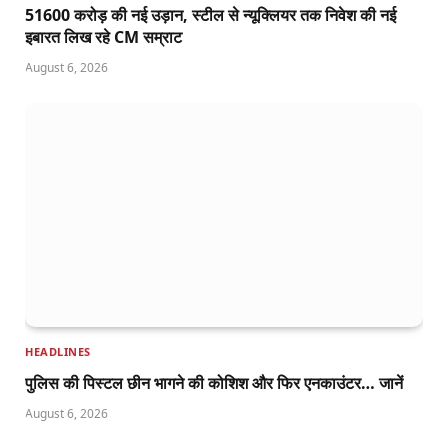
51600 करोड़ की नई उड़ान, स्टील से न्यूक्लियर तक निवेश की नई
इबारत लिख रहे CM सम्राट
August 6, 2026
HEADLINES
पुलिस की पिस्टल छीन भागने की कोशिश और फिर एनकाउंटर… जानें
August 6, 2026