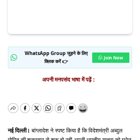
WhatsApp Group जुड़ने के लिए
Join Now
क्लिक करें 👉
अपनी मनपसंद भाषा में पढ़ें :
नई दिल्ली।
बांग्लादेश ने स्पष्ट किया है कि विदेशमंत्री अब्दुल
मोमिन की शुक्रवार से शुरू हो रही अपनी भारतीय यात्रा को घरेलू