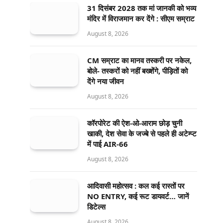
31 दिसंबर 2028 तक मां जानकी को भव्य
मंदिर में विराजमान कर देंगे : सीएम सम्राट
August 8, 2026
CM सम्राट का मानव तस्करी पर नकेल,
बोले- तस्करों को नहीं बख्शेंगे, पीड़ितों को
देंगे नया जीवन
August 8, 2026
कॉरपोरेट की ऐश-ओ-आराम छोड़ चुनी
खाकी, देश सेवा के जज्बे से पहले ही अटेम्प्ट
में पाई AIR-66
August 8, 2026
आदिवासी महोत्सव : कल कई रास्तों पर
NO ENTRY, कई रूट डायवर्ट… जानें
डिटेल्स
August 8, 2026