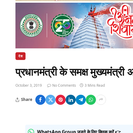
देश
प्रधानमंत्री के समक्ष मुख्यमंत्री अ
October 3, 2019
No Comments
3 Mins Read
Share
WhatsApp Group जुड़ने के लिए क्लिक करें 👉