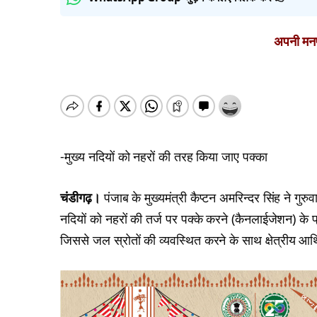
अपनी मनपस
-मुख्य नदियों को नहरों की तरह किया जाए पक्का
चंडीगढ़।
पंजाब के मुख्यमंत्री कैप्टन अमरिन्दर सिंह ने गुरु
नदियों को नहरों की तर्ज पर पक्के करने (कैनलाईजेशन) के प्र
जिससे जल स्रोतों की व्यवस्थित करने के साथ क्षेत्रीय 