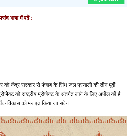
ंद भाषा में पढ़ें :
वार को केंद्र सरकार से पंजाब के सिंध जल प्रणाली की तीन पूर्वी
ोजेक्ट को राष्ट्रीय प्रोजेक्ट के अंतर्गत लाने के लिए अपील की है
आर्थिक विकास को मजबूत किया जा सके।