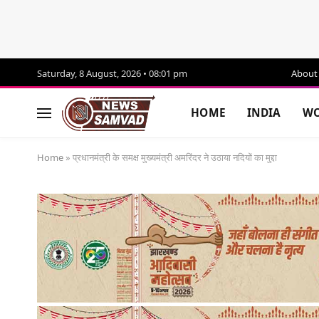
Saturday, 8 August, 2026 • 08:01 pm
About
HOME
INDIA
WO
Home
»
प्रधानमंत्री के समक्ष मुख्यमंत्री अमरिंदर ने उठाया नदियों का मुद्दा