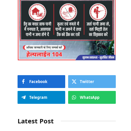
Facebook
Twitter
Telegram
WhatsApp
Latest Post