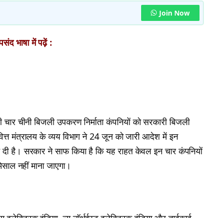
Join Now
ंद भाषा में पढ़ें :
ही चार चीनी बिजली उपकरण निर्माता कंपनियों को सरकारी बिजली
वित्त मंत्रालय के व्यय विभाग ने 24 जून को जारी आदेश में इन
ट दी है। सरकार ने साफ किया है कि यह राहत केवल इन चार कंपनियों
 मिसाल नहीं माना जाएगा।