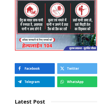
Facebook
Twitter
Telegram
WhatsApp
Latest Post