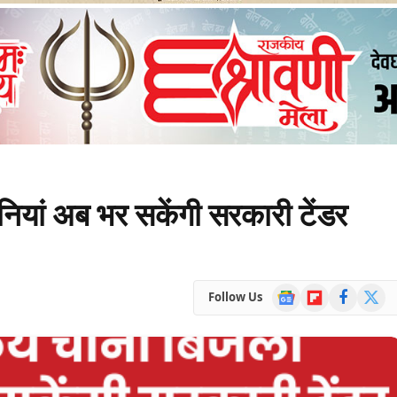
नियां अब भर सकेंगी सरकारी टेंडर
Google
Flipboard
Facebook
X
Follow Us
News
(Twitte