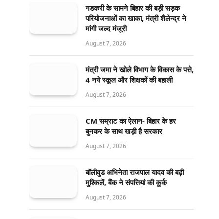
गडकरी के सामने बिहार की बड़ी सड़क
परियोजनाओं का खाका, मंत्री शैलेन्द्र ने
मांगी जल्द मंजूरी
August 7, 2026
मंत्री जमा ने खोले विभाग के विकास के पत्ते,
4 नये स्कूल और शिक्षकों की बहाली
August 7, 2026
CM सम्राट का ऐलान- बिहार के हर
बुनकर के साथ खड़ी है सरकार
August 7, 2026
बॉलीवुड अभिनेता राजपाल यादव की बढ़ी
मुश्किलें, बैंक ने संपत्तियां की कुर्क
August 7, 2026