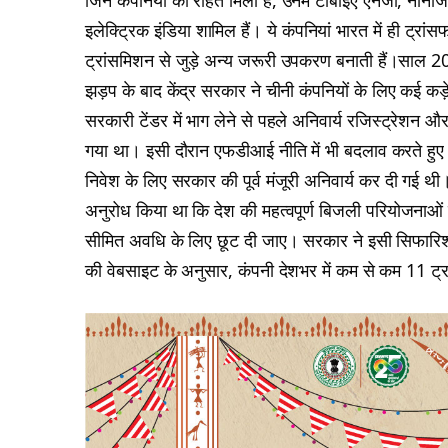
जिन कंपनियों को राहत मिली है, उनमें टीबीईए एनर्जी, नानजिं
इलेक्ट्रिक इंडिया शामिल हैं। ये कंपनियां भारत में ही ट्रा
ट्रांसमिशन से जुड़े अन्य जरूरी उपकरण बनाती हैं।साल 20
झड़प के बाद केंद्र सरकार ने चीनी कंपनियों के लिए कई कड़
सरकारी टेंडर में भाग लेने से पहले अनिवार्य रजिस्ट्रेशन और
गया था। इसी दौरान एफडीआई नीति में भी बदलाव करते हुए प
निवेश के लिए सरकार की पूर्व मंजूरी अनिवार्य कर दी गई थी।क
अनुरोध किया था कि देश की महत्वपूर्ण बिजली परियोजनाओं मे
सीमित अवधि के लिए छूट दी जाए। सरकार ने इसी सिफारिश क
की वेबसाइट के अनुसार, कंपनी देशभर में कम से कम 11 ट