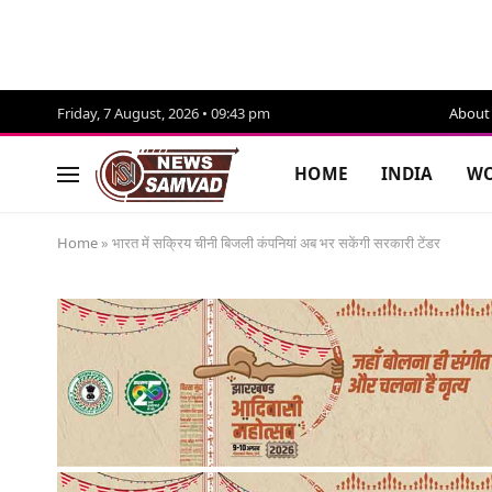
Friday, 7 August, 2026 • 09:43 pm
About
HOME
INDIA
WO
Home
»
भारत में सक्रिय चीनी बिजली कंपनियां अब भर सकेंगी सरकारी टेंडर