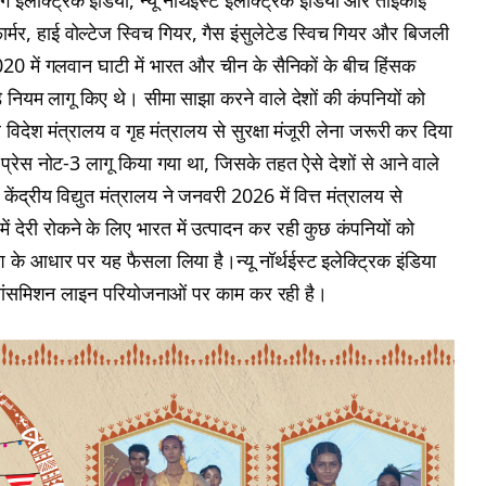
ग इलेक्ट्रिक इंडिया, न्यू नॉर्थईस्ट इलेक्ट्रिक इंडिया और ताईकाई
ंसफार्मर, हाई वोल्टेज स्विच गियर, गैस इंसुलेटेड स्विच गियर और बिजली
20 में गलवान घाटी में भारत और चीन के सैनिकों के बीच हिंसक
े नियम लागू किए थे। सीमा साझा करने वाले देशों की कंपनियों को
 विदेश मंत्रालय व गृह मंत्रालय से सुरक्षा मंजूरी लेना जरूरी कर दिया
्रेस नोट-3 लागू किया गया था, जिसके तहत ऐसे देशों से आने वाले
ेंद्रीय विद्युत मंत्रालय ने जनवरी 2026 में वित्त मंत्रालय से
ं देरी रोकने के लिए भारत में उत्पादन कर रही कुछ कंपनियों को
े आधार पर यह फैसला लिया है।न्यू नॉर्थईस्ट इलेक्ट्रिक इंडिया
्रांसमिशन लाइन परियोजनाओं पर काम कर रही है।