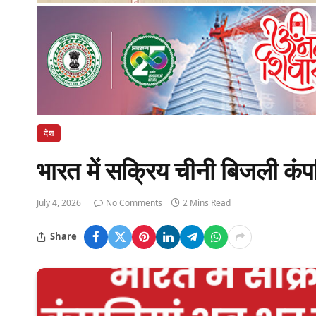
देश
भारत में सक्रिय चीनी बिजली कंप
July 4, 2026
No Comments
2 Mins Read
Share