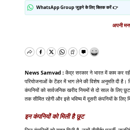
WhatsApp Group जुड़ने के लिए क्लिक करें 👉
अपनी मनपस
News Samvad :
केंद्र सरकार ने भारत में काम कर र
परियोजनाओं के टेंडर में भाग लेने की विशेष अनुमति दी है। 
कंपनियों को सार्वजनिक खरीद नियमों से दो साल के लिए छू
तक सीमित रहेगी और इसे भविष्य में दूसरी कंपनियों के लिए
इन कंपनियों को मिली है छूट