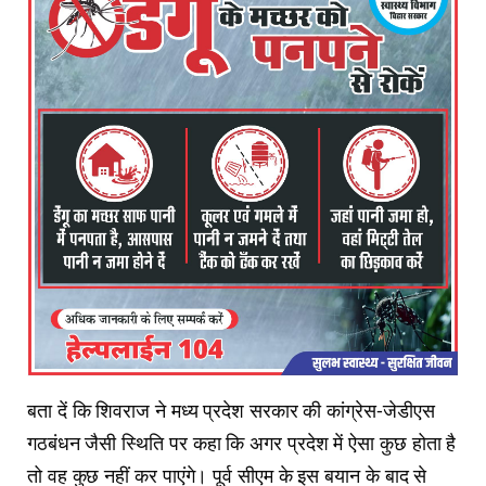
बता दें कि शिवराज ने मध्य प्रदेश सरकार की कांग्रेस-जेडीएस
गठबंधन जैसी स्थिति पर कहा कि अगर प्रदेश में ऐसा कुछ होता है
तो वह कुछ नहीं कर पाएंगे। पूर्व सीएम के इस बयान के बाद से