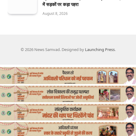
में सड़कों पर कड़ा पहरा
August 8, 2026
© 2026 News Samvad. Designed by
Launching Press
.