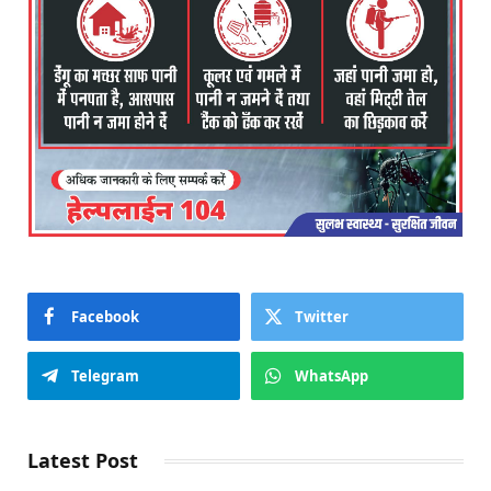
Facebook
Twitter
Telegram
WhatsApp
Latest Post