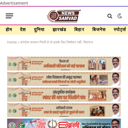
Advertisement
होम
देश
दुनिया
झारखंड
बिहार
बिजनेस
स्पोर्ट्स
Home
»
कांग्रेस सरकार गिरती है तो इसके लिए जिम्मेवार नहीं- शिवराज