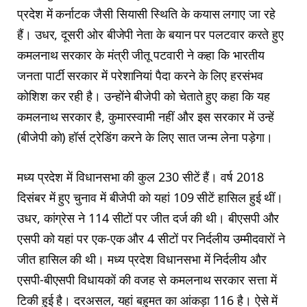
प्रदेश में कर्नाटक जैसी सियासी स्थिति के कयास लगाए जा रहे
हैं। उधर, दूसरी ओर बीजेपी नेता के बयान पर पलटवार करते हुए
कमलनाथ सरकार के मंत्री जीतू पटवारी ने कहा कि भारतीय
जनता पार्टी सरकार में परेशानियां पैदा करने के लिए हरसंभव
कोशिश कर रही है। उन्होंने बीजेपी को चेताते हुए कहा कि यह
कमलनाथ सरकार है, कुमारस्वामी नहीं और इस सरकार में उन्हें
(बीजेपी को) हॉर्स ट्रेडिंग करने के लिए सात जन्‍म लेना पड़ेगा।
मध्य प्रदेश में विधानसभा की कुल 230 सीटें हैं। वर्ष 2018
दिसंबर में हुए चुनाव में बीजेपी को यहां 109 सीटें हासिल हुई थीं।
उधर, कांग्रेस ने 114 सीटों पर जीत दर्ज की थी। बीएसपी और
एसपी को यहां पर एक-एक और 4 सीटों पर निर्दलीय उम्मीदवारों ने
जीत हासिल की थी। मध्य प्रदेश विधानसभा में निर्दलीय और
एसपी-बीएसपी विधायकों की वजह से कमलनाथ सरकार सत्ता में
टिकी हुई है। दरअसल, यहां बहुमत का आंकड़ा 116 है। ऐसे में