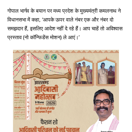
गोपाल भार्गव के बयान पर मध्य प्रदेश के मुख्यमंत्री कमलनाथ ने
विधानसभा में कहा, ‘आपके ऊपर वाले नंबर एक और नंबर दो
समझदार हैं, इसलिए आदेश नहीं दे रहे हैं। आप चाहें तो अविश्वास
प्रस्ताव (नो कॉन्फिडेंस मोशन) ले आएं।’