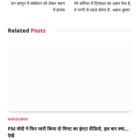
वन कानून में संशोधन को लेकर सदन
मेरे करियर में ट्विंकल का अहम रोल है,
में हंगामा
वे पत्नी से पहले दोस्त हैं- अक्षय कुमार
Related
Posts
HEADLINES
PM मोदी ने फिर जारी किया दो मिनट का इंस्टा वीडियो, इस बार क्या…
देखें