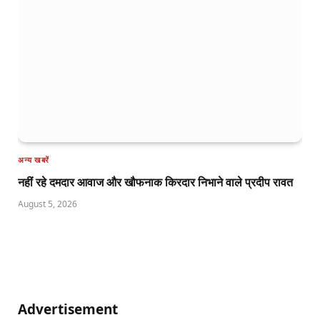
अन्य खबरें
नहीं रहे दमदार आवाज और खौफनाक किरदार निभाने वाले प्रदीप रावत
August 5, 2026
Advertisement