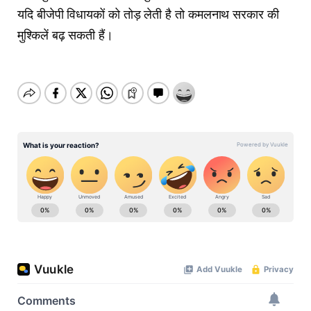
यदि बीजेपी विधायकों को तोड़ लेती है तो कमलनाथ सरकार की
मुश्किलें बढ़ सकती हैं।