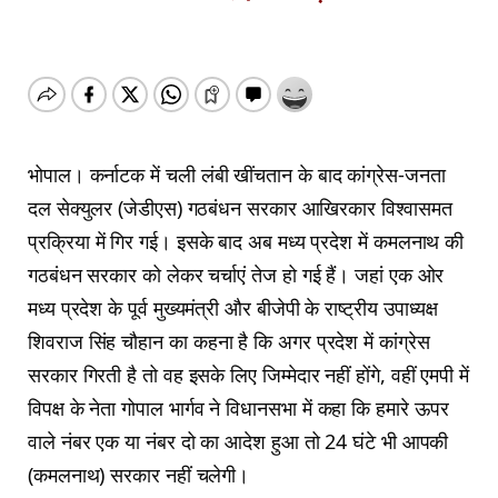
भोपाल। कर्नाटक में चली लंबी खींचतान के बाद कांग्रेस-जनता
दल सेक्युलर (जेडीएस) गठबंधन सरकार आखिरकार विश्वासमत
प्रक्रिया में गिर गई। इसके बाद अब मध्य प्रदेश में कमलनाथ की
गठबंधन सरकार को लेकर चर्चाएं तेज हो गई हैं। जहां एक ओर
मध्य प्रदेश के पूर्व मुख्यमंत्री और बीजेपी के राष्ट्रीय उपाध्यक्ष
शिवराज सिंह चौहान का कहना है कि अगर प्रदेश में कांग्रेस
सरकार गिरती है तो वह इसके लिए जिम्मेदार नहीं होंगे, वहीं एमपी में
विपक्ष के नेता गोपाल भार्गव ने विधानसभा में कहा कि हमारे ऊपर
वाले नंबर एक या नंबर दो का आदेश हुआ तो 24 घंटे भी आपकी
(कमलनाथ) सरकार नहीं चलेगी।