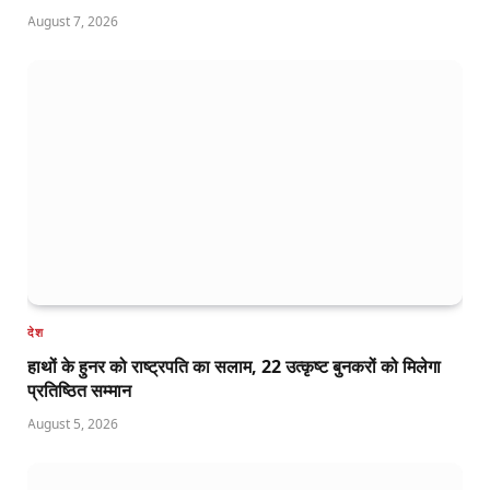
August 7, 2026
देश
हाथों के हुनर को राष्ट्रपति का सलाम, 22 उत्कृष्ट बुनकरों को मिलेगा
प्रतिष्ठित सम्मान
August 5, 2026