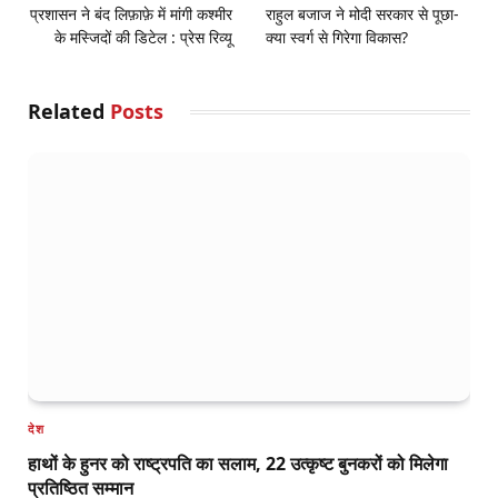
प्रशासन ने बंद लिफ़ाफ़े में मांगी कश्मीर
राहुल बजाज ने मोदी सरकार से पूछा-
के मस्जिदों की डिटेल : प्रेस रिव्यू
क्‍या स्वर्ग से गिरेगा विकास?
Related
Posts
देश
हाथों के हुनर को राष्ट्रपति का सलाम, 22 उत्कृष्ट बुनकरों को मिलेगा
प्रतिष्ठित सम्मान