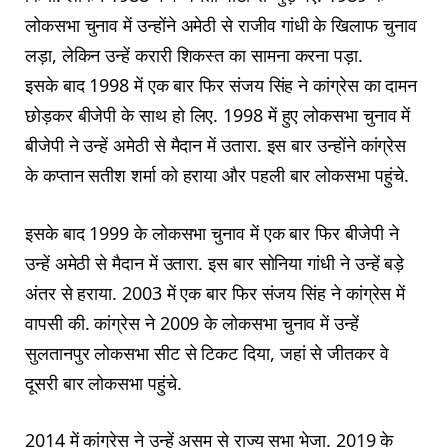
लोकसभा चुनाव में उन्होंने अमेठी से राजीव गांधी के खिलाफ चुनाव
लड़ा, लेकिन उन्हें करारी शिकस्त का सामना करना पड़ा.
इसके बाद 1998 में एक बार फिर संजय सिंह ने कांग्रेस का दामन
छोड़कर बीजेपी के साथ हो लिए. 1998 में हुए लोकसभा चुनाव में
बीजेपी ने उन्हें अमेठी से मैदान में उतारा. इस बार उन्होंने कांग्रेस
के कप्तान सतीश शर्मा को हराया और पहली बार लोकसभा पहुंचे.
इसके बाद 1999 के लोकसभा चुनाव में एक बार फिर बीजेपी ने
उन्हें अमेठी से मैदान में उतारा. इस बार सोनिया गांधी ने उन्हें बड़े
अंतर से हराया. 2003 में एक बार फिर संजय सिंह ने कांग्रेस में
वापसी की. कांग्रेस ने 2009 के लोकसभा चुनाव में उन्हें
सुलतानपुर लोकसभा सीट से टिकट दिया, जहां से जीतकर वे
दूसरी बार लोकसभा पहुंचे.
2014 में कांग्रेस ने उन्हें असम से राज्य सभा भेजा. 2019 के