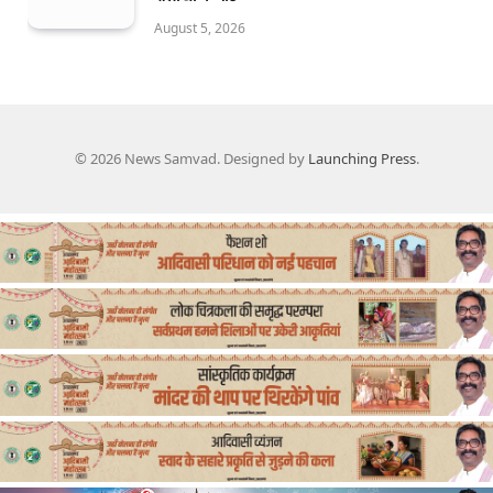
August 5, 2026
© 2026 News Samvad. Designed by
Launching Press
.