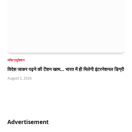
जॉब/एजुकेशन
विदेश जाकर पढ़ने की टेंशन खत्म… भारत में ही मिलेगी इंटरनेशनल डिग्री
August 5, 2026
Advertisement