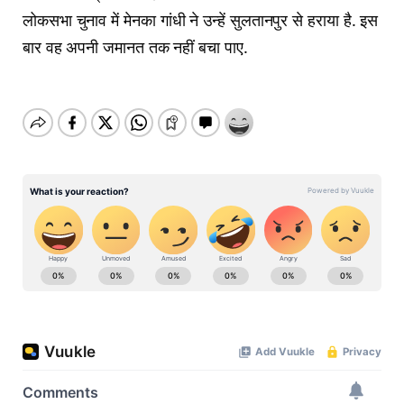
लोकसभा चुनाव में मेनका गांधी ने उन्हें सुलतानपुर से हराया है. इस
बार वह अपनी जमानत तक नहीं बचा पाए.