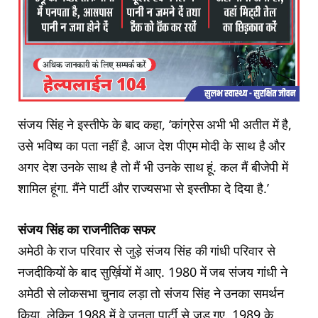
संजय सिंह ने इस्तीफे के बाद कहा, ‘कांग्रेस अभी भी अतीत में है,
उसे भविष्य का पता नहीं है. आज देश पीएम मोदी के साथ है और
अगर देश उनके साथ है तो मैं भी उनके साथ हूं. कल मैं बीजेपी में
शामिल हूंगा. मैंने पार्टी और राज्यसभा से इस्तीफा दे दिया है.’
संजय सिंह का राजनीतिक सफर
अमेठी के राज परिवार से जुड़े संजय सिंह की गांधी परिवार से
नजदीकियों के बाद सुर्ख़ियों में आए. 1980 में जब संजय गांधी ने
अमेठी से लोकसभा चुनाव लड़ा तो संजय सिंह ने उनका समर्थन
किया. लेकिन 1988 में वे जनता पार्टी से जुड़ गए. 1989 के