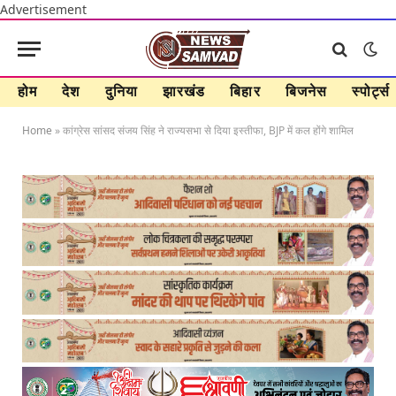
Advertisement
होम
देश
दुनिया
झारखंड
बिहार
बिजनेस
स्पोर्ट्स
Home
»
कांग्रेस सांसद संजय सिंह ने राज्यसभा से दिया इस्तीफा, BJP में कल होंगे शामिल