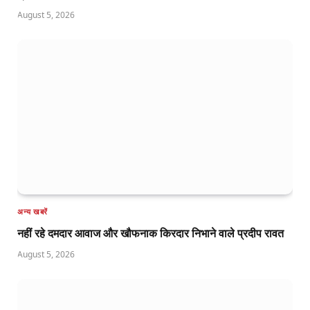
August 5, 2026
अन्य खबरें
नहीं रहे दमदार आवाज और खौफनाक किरदार निभाने वाले प्रदीप रावत
August 5, 2026