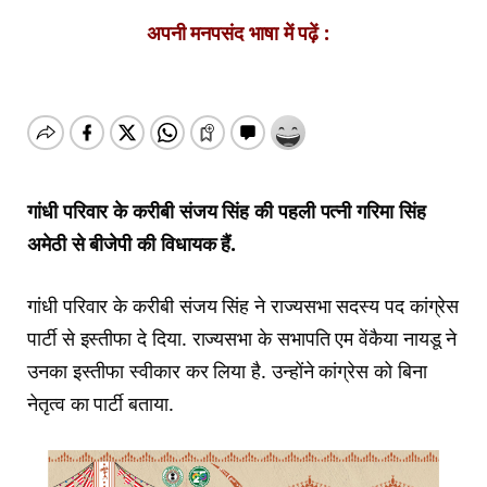
अपनी मनपसंद भाषा में पढ़ें :
गांधी परिवार के करीबी संजय सिंह की पहली पत्नी गरिमा सिंह
अमेठी से बीजेपी की विधायक हैं.
गांधी परिवार के करीबी संजय सिंह ने राज्यसभा सदस्य पद कांग्रेस
पार्टी से इस्तीफा दे दिया. राज्यसभा के सभापति एम वेंकैया नायडू ने
उनका इस्तीफा स्वीकार कर लिया है. उन्होंने कांग्रेस को बिना
नेतृत्व का पार्टी बताया.