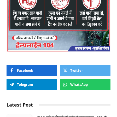
Facebook
Twitter
Telegram
WhatsApp
Latest Post