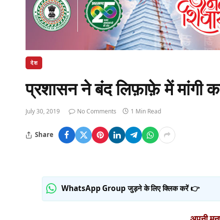
देश
प्रशासन ने बंद लिफ़ाफ़े में मांगी क
July 30, 2019
No Comments
1 Min Read
Share
WhatsApp Group जुड़ने के लिए क्लिक करें 👉
अपनी मनपस