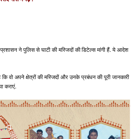
 प्रशासन ने पुलिस से घाटी की मस्जिदों की डिटेल्स मांगी हैं. ये आदेश
 कि वो अपने क्षेत्रों की मस्जिदों और उनके प्रबंधन की पूरी जानकारी
या कराएं.