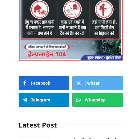
Facebook
Twitter
Telegram
WhatsApp
Latest Post