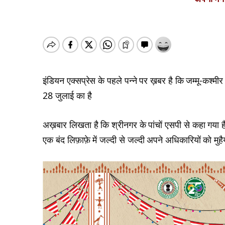
इंडियन एक्सप्रेस के पहले पन्ने पर ख़बर है कि जम्मू-कश्मीर
28 जुलाई का है
अख़बार लिखता है कि श्रीनगर के पांचों एसपी से कहा गया है
एक बंद लिफ़ाफ़े में जल्दी से जल्दी अपने अधिकारियों को मुहै