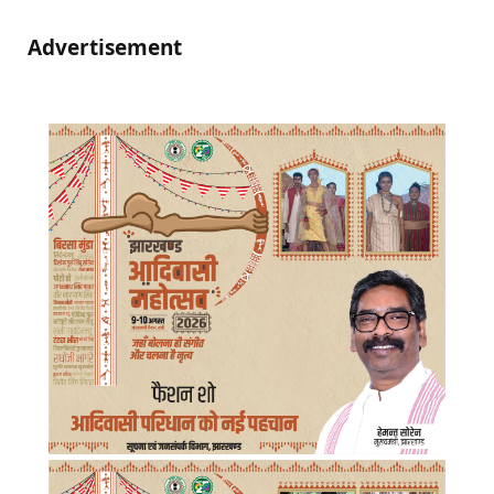
Advertisement