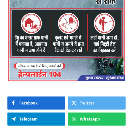
Facebook
Twitter
Telegram
WhatsApp