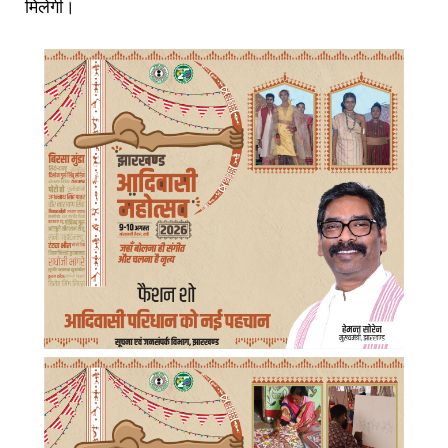
मिलेगी।