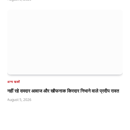
अन्य खबरें
नहीं रहे दमदार आवाज और खौफनाक किरदार निभाने वाले प्रदीप रावत
August 5, 2026