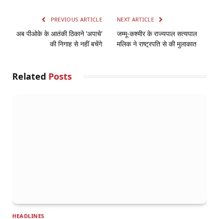
PREVIOUS ARTICLE
NEXT ARTICLE
अब पीओके के आतंकी ठिकाने ‘अपाचे’
जम्मू-कश्मीर के राज्यपाल सत्यपाल
की निगाह से नहीं बचेंगे
मलिक ने राष्ट्रपति से की मुलाकात
Related
Posts
HEADLINES