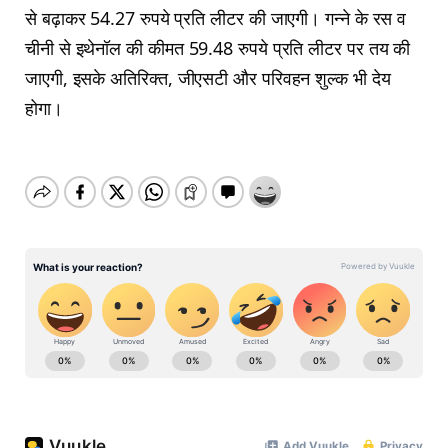
से बढ़ाकर 54.27 रुपये प्रति लीटर की जाएगी। गन्ने के रस व
चीनी से इथेनॉल की कीमत 59.48 रुपये प्रति लीटर पर तय की
जाएगी, इसके अतिरिक्त, जीएसटी और परिवहन शुल्क भी देय
होगा।