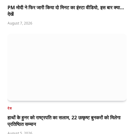
PM मोदी ने फिर जारी किया दो मिनट का इंस्टा वीडियो, इस बार क्या…
देखें
August 7, 2026
देश
हाथों के हुनर को राष्ट्रपति का सलाम, 22 उत्कृष्ट बुनकरों को मिलेगा
प्रतिष्ठित सम्मान
August 5, 2026