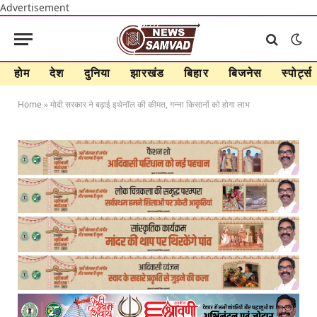
Advertisement
होम
देश
दुनिया
झारखंड
बिहार
बिजनेस
स्पोर्ट्स
Home
»
मोदी सरकार ने बढ़ाई इथेनॉल की कीमत, गन्ना किसानों को होगा लाभ