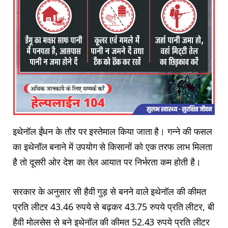
इथेनॉल ईंधन के तौर पर इस्तेमाल किया जाता है। गन्ने की फसल
का इथेनॉल बनाने में उपयोग से किसानों को एक तरफ लाभ मिलता
है तो दूसरी ओर देश का तेल आयात पर निर्भरता कम होती है।
सरकार के अनुसार सी हैवी गुड़ से बनने वाले इथेनॉल की कीमत
प्रति लीटर 43.46 रुपये से बढ़कर 43.75 रुपये प्रति लीटर, बी
हैवी मोलसेस से बने इथेनॉल की कीमत 52.43 रुपये प्रति लीटर