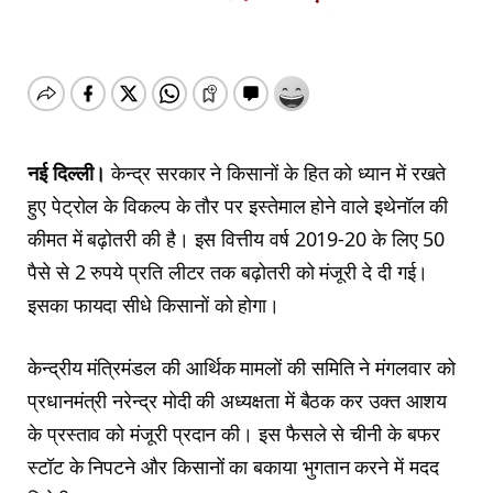
नई दिल्ली।
केन्द्र सरकार ने किसानों के हित को ध्यान में रखते
हुए पेट्रोल के विकल्प के तौर पर इस्तेमाल होने वाले इथेनॉल की
कीमत में बढ़ोतरी की है। इस वित्तीय वर्ष 2019-20 के लिए 50
पैसे से 2 रुपये प्रति लीटर तक बढ़ोतरी को मंजूरी दे दी गई।
इसका फायदा सीधे किसानों को हाेगा।
केन्द्रीय मंत्रिमंडल की आर्थिक मामलों की समिति ने मंगलवार को
प्रधानमंत्री नरेन्द्र मोदी की अध्यक्षता में बैठक कर उक्त आशय
के प्रस्ताव को मंजूरी प्रदान की। इस फैसले से चीनी के बफर
स्टॉट के निपटने और किसानों का बकाया भुगतान करने में मदद