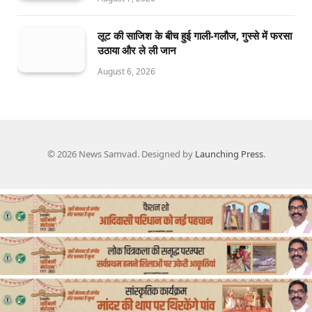
लूट की साजिश के बीच हुई गाली-गलौज, गुस्से में फरसा
उठाया और ले ली जान
August 6, 2026
© 2026 News Samvad. Designed by
Launching Press
.