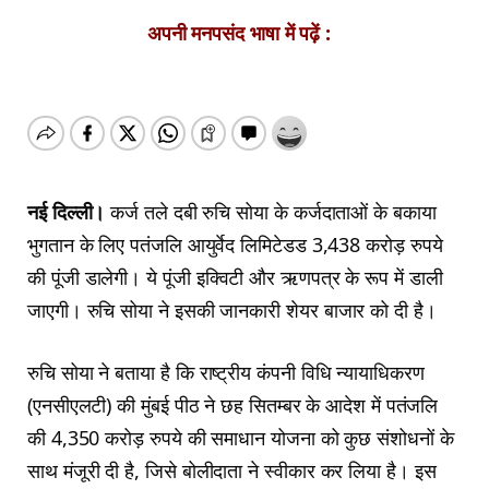
अपनी मनपसंद भाषा में पढ़ें :
नई दिल्‍ली।
कर्ज तले दबी रुचि सोया के कर्जदाताओं के बकाया
भुगतान के लिए पतंजलि आयुर्वेद लिमिटेडड 3,438 करोड़ रुपये
की पूंजी डालेगी। ये पूंजी इक्विटी और ऋणपत्र के रूप में डाली
जाएगी। रुचि सोया ने इसकी जानकारी शेयर बाजार को दी है।
रुचि सोया ने बताया है कि राष्ट्रीय कंपनी विधि न्यायाधिकरण
(एनसीएलटी) की मुंबई पीठ ने छह सितम्बर के आदेश में पतंजलि
की 4,350 करोड़ रुपये की समाधान योजना को कुछ संशोधनों के
साथ मंजूरी दी है, जिसे बोलीदाता ने स्वीकार कर लिया है। इस