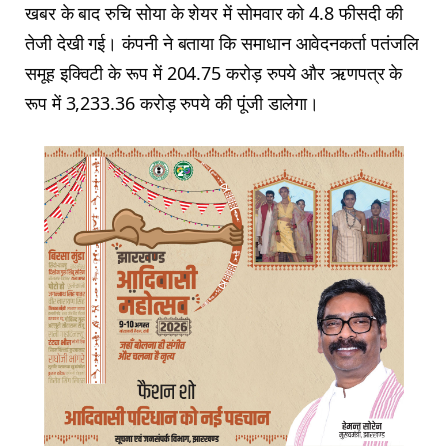
खबर के बाद रुचि सोया के शेयर में सोमवार को 4.8 फीसदी की
तेजी देखी गई। कंपनी ने बताया कि समाधान आवेदनकर्ता पतंजलि
समूह इक्विटी के रूप में 204.75 करोड़ रुपये और ऋणपत्र के
रूप में 3,233.36 करोड़ रुपये की पूंजी डालेगा।