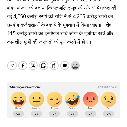
शेयर बाजार को बताया कि पतंजलि समूह की ओर से पेशकश की
गई 4,350 करोड़ रुपये की राशि में से 4,235 करोड़ रुपये का
उपयोग कर्जदाताओं के बकाये के भुगतान में किया जाएगा। शेष
115 करोड़ रुपये का इस्तेमाल रुचि सोया के पूंजीगत खर्च और
कार्यशील पूंजी की जरूरतों को पूरा करने में होगा।