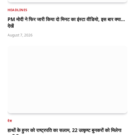
HEADLINES
PM मोदी ने फिर जारी किया दो मिनट का इंस्टा वीडियो, इस बार क्या…
देखें
August 7, 2026
देश
हाथों के हुनर को राष्ट्रपति का सलाम, 22 उत्कृष्ट बुनकरों को मिलेगा