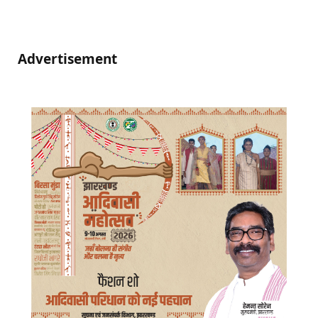
Advertisement