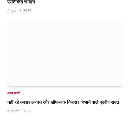
प्रतिष्ठित सम्मान
August 5, 2026
अन्य खबरें
नहीं रहे दमदार आवाज और खौफनाक किरदार निभाने वाले प्रदीप रावत
August 5, 2026