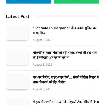
Latest Post
“For Sale in Haryana” देख ठनका पुलिस का
माथा, फिर…
August 8, 2026
नौकरीपेशा माता-पिता को बड़ी राहत, बच्चों की देखभाल
की जिम्मेदारी अब कंपनी की भी
August 8, 2026
घर-घर तिरंगा, शहर-शहर रैली… मंत्री नीतीश मिश्रा ने
नगर निकायों को दिए निर्देश
August 8, 2026
गोड्डा में उतरीं 300 उम्मीदें… एथलेटिक्स मीट में दिखा