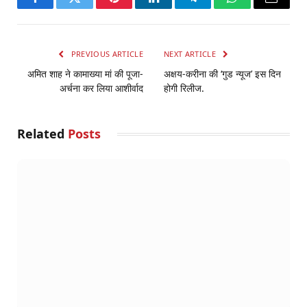
Facebook
Twitter
Pinterest
LinkedIn
Telegram
WhatsApp
Email
PREVIOUS ARTICLE
NEXT ARTICLE
अमित शाह ने कामाख्या मां की पूजा-
अक्षय-करीना की ‘गुड न्यूज’ इस दिन
अर्चना कर लिया आशीर्वाद
होगी रिलीज.
Related
Posts