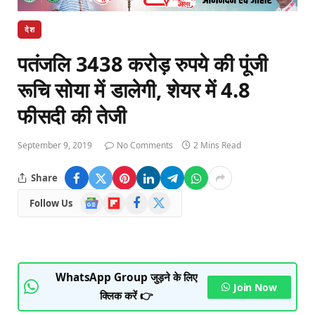
देश
पतंजलि 3438 करोड़ रुपये की पूंजी
रूचि सोया में डालेगी, शेयर में 4.8
फीसदी की तेजी
September 9, 2019
No Comments
2 Mins Read
Share
Google
Flipboard
Facebook
X
Follow Us
News
(Twitter)
WhatsApp Group जुड़ने के लिए
Join Now
क्लिक करें 👉