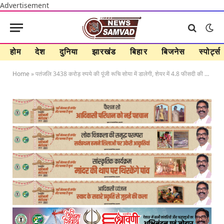
Advertisement
होम
देश
दुनिया
झारखंड
बिहार
बिजनेस
स्पोर्ट्स
Home
»
पतंजलि 3438 करोड़ रुपये की पूंजी रूचि सोया में डालेगी, शेयर में 4.8 फीसदी की तेजी