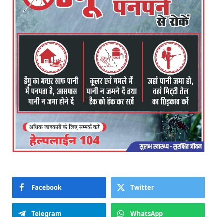
Facebook
Twitter
Telegram
WhatsApp