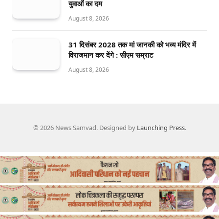
युवाओं का दम
August 8, 2026
31 दिसंबर 2028 तक मां जानकी को भव्य मंदिर में
विराजमान कर देंगे : सीएम सम्राट
August 8, 2026
© 2026 News Samvad. Designed by
Launching Press
.