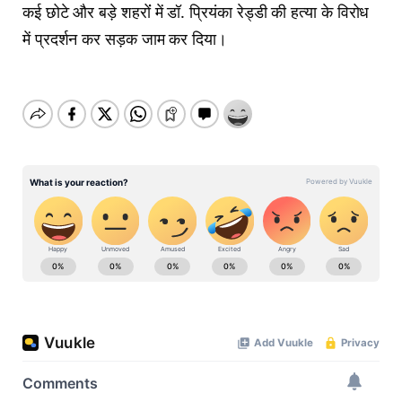
कई छोटे और बड़े शहरोंं में डॉ. प्रियंका रेड्डी की हत्या के विरोध
में प्रदर्शन कर सड़क जाम कर दिया।