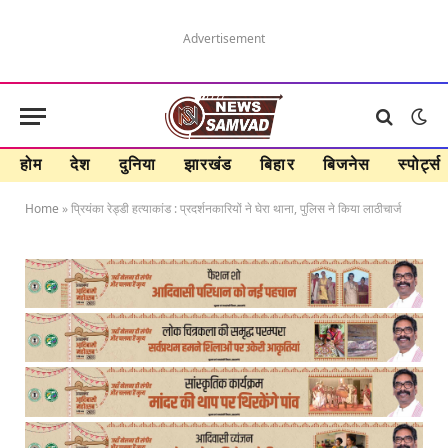
Advertisement
होम
देश
दुनिया
झारखंड
बिहार
बिजनेस
स्पोर्ट्स
Home
»
प्रियंका रेड्डी हत्याकांड : प्रदर्शनकारियों ने घेरा थाना, पुलिस ने किया लाठीचार्ज