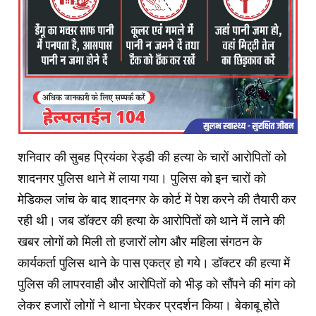
शनिवार की सुबह प्रियंका रेड्डी की हत्या के चारों आरोपितों को
शादनगर पुलिस थाने में लाया गया। पुलिस को इन चारों को
मेडिकल जांंच के बाद शादनगर के कोर्ट में पेश करने की तैयारी कर
रही थी। जब डॉक्टर की हत्या के आरोपितों को थाने में लाने की
खबर लोगों को मिली तो हजारों लोग और महिला संंगठन के
कार्यकर्ता पुलिस थाने के पास एकत्र हो गये। डॉक्टर की हत्या में
पुलिस की लापरवाही और आरोपितों को भीड़ को सौंपने की मांग को
लेकर हजारों लोगों ने थाना घेरकर प्रदर्शन किया। बेकाबू होते