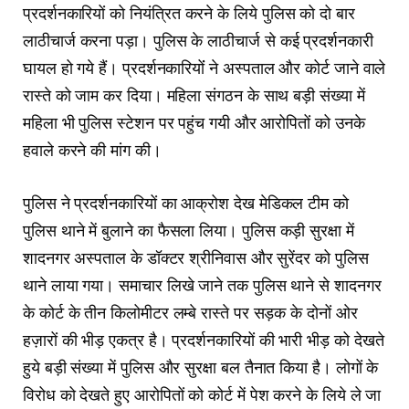
प्रदर्शनकारियों को नियंत्रित करने के लिये पुलिस को दो बार
लाठीचार्ज करना पड़ा। पुलिस के लाठीचार्ज से कई प्रदर्शनकारी
घायल हो गये हैं। प्रदर्शनकारियोंं ने अस्पताल और कोर्ट जाने वाले
रास्ते को जाम कर दिया। महिला संगठन के साथ बड़ी संख्या में
महिला भी पुलिस स्टेशन पर पहुंच गयी और आरोपितों को उनके
हवाले करने की मांग की।
पुलिस ने प्रदर्शनकारियों का आक्रोश देख मेडिकल टीम को
पुलिस थाने में बुलाने का फैसला लिया। पुलिस कड़ी सुरक्षा में
शादनगर अस्पताल के डॉक्टर श्रीनिवास और सुरेंदर को पुलिस
थाने लाया गया। समाचार लिखे जाने तक पुलिस थाने से शादनगर
के कोर्ट के तीन किलोमीटर लम्बे रास्ते पर सड़क के दोनों ओर
हज़ारों की भीड़ एकत्र है। प्रदर्शनकारियों की भारी भीड़ को देखते
हुये बड़ी संख्या में पुलिस और सुरक्षा बल तैनात किया है। लोगों के
विरोध को देखते हुए आरोपितों को कोर्ट में पेश करने के लिये ले जा