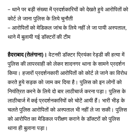
– थाने पर बड़ी संख्या में प्रदर्शकारियों को देखते हुये आरोपितों को
कोर्ट ले जाना पुलिस के लिये चुनौती
– आरोपितों को मेडिकल जांच के लिये नहीं ले जा पायी अस्पताल,
थाने में बुलायी गई डॉक्टरों की टीम
हैदराबाद (तेलंगाना)।
वेटनरी डॉक्टर प्रियंका रेड्डी की हत्या में
पुलिस की लापरवाही को लेकर शादनगर थाना के सामने प्रदर्शन
किया। हजारों प्रदर्शनकारी आरोपितों को कोर्ट ले जाने का विरोध
करते हुये सड़क को जाम कर दिया है। पुलिस को इन लोगों को
नियंत्रित करने के लिये दो बार लाठीचार्ज करना पड़ा। पुलिस के
लाठीचार्ज में कई प्रदर्शनकारियों को चोटें आयी हैं। भारी भीड़ के
चलते पुलिस आरोपितों को अस्पताल भी नहीं ले जा सकी। पुलिस
को आराेपित का मेडिकल परीक्षण कराने के डॉक्टरों को पुलिस
थाना ही बुलाना पड़ा।