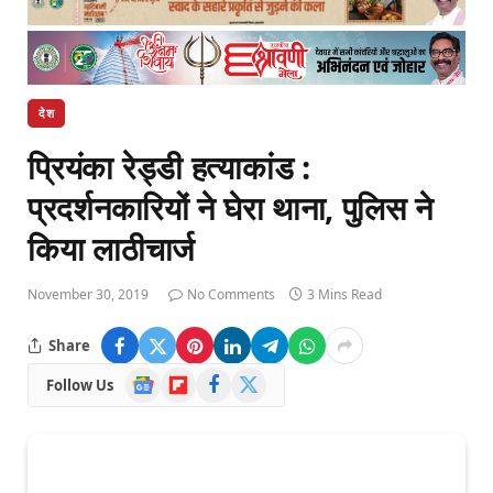
देश
प्रियंका रेड्डी हत्याकांड :
प्रदर्शनकारियों ने घेरा थाना, पुलिस ने
किया लाठीचार्ज
November 30, 2019
No Comments
3 Mins Read
Share
Google
Flipboard
Facebook
X
Follow Us
News
(Twitter)