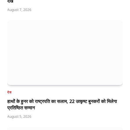
देखें
August 7, 2026
देश
हाथों के हुनर को राष्ट्रपति का सलाम, 22 उत्कृष्ट बुनकरों को मिलेगा
प्रतिष्ठित सम्मान
August 5, 2026