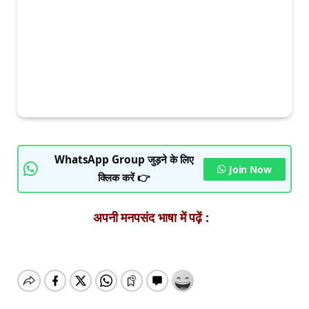
WhatsApp Group जुड़ने के लिए
Join Now
क्लिक करें 👉
अपनी मनपसंद भाषा में पढ़ें :