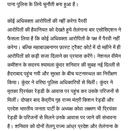
पाना पुलिस के लिये चुनौती बना हुआ है।
कोई अधिवक्ता आरोपितों की नहीं करेगा पैरवी
आरोपितों की हैवानियत को देखते हुये तेलंगाना बार एसोसिएशन ने
फैसला लिया है कि कोई अधिवक्ता आरोपितों के पक्ष में पैरवी नहीं
करेगा। बल्कि महाबाउबनागर फ़ास्ट ट्रैक्ट कोर्ट में दो महीने में ही
आरोपितों को कड़ी सजा दिलाने का प्रयास करेंगे। नेशनल वीमेन
कमीशन के सदस्य श्यामला कुंदर शनिवार की सुबह नई दिल्ली से
हैदराबाद पहुंच गयी और सुरक्षा के बीच घटनास्थल का निरीक्षण
किया। कुंंदर ने वरिष्ठ पुलिस अधिकारियों से मिलीं। कुंदर ने
मृतका प्रियंका रेड्डी के आवास पर पहुंच कर उसके परिजनों से
मिलीं। दोपहर बाद केंद्रीय गृह राज्य मंत्री किशन रेड्डी और
प्रदेश भारतीय जनता पार्टी के अध्यक्ष कोवा लक्ष्मण भी प्रियंका
रेड्डी के परिजनों से मिलने उनके आवास पर जाने की संभावना
है। शनिवार को दोनों तेलगू राज्य आंध्र प्रदेश और तेलंगाना के