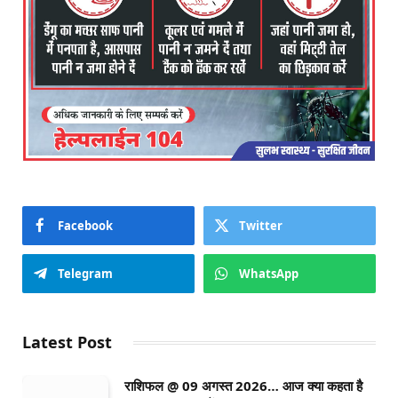
Facebook
Twitter
Telegram
WhatsApp
Latest Post
राशिफल @ 09 अगस्त 2026… आज क्या कहता है