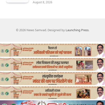
August 8, 2026
© 2026 News Samvad. Designed by
Launching Press
.