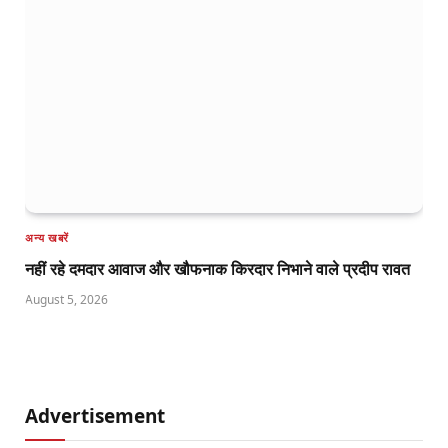
अन्य खबरें
नहीं रहे दमदार आवाज और खौफनाक किरदार निभाने वाले प्रदीप रावत
August 5, 2026
Advertisement