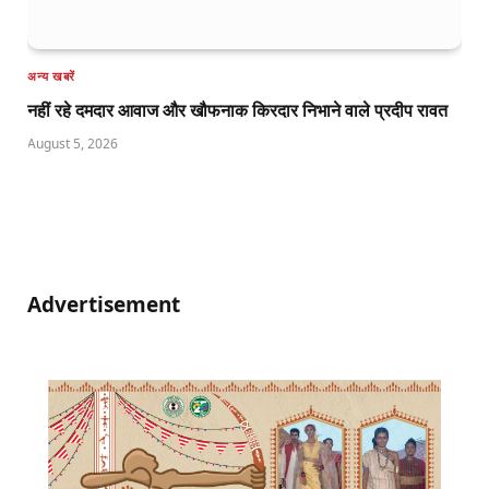
अन्य खबरें
नहीं रहे दमदार आवाज और खौफनाक किरदार निभाने वाले प्रदीप रावत
August 5, 2026
Advertisement