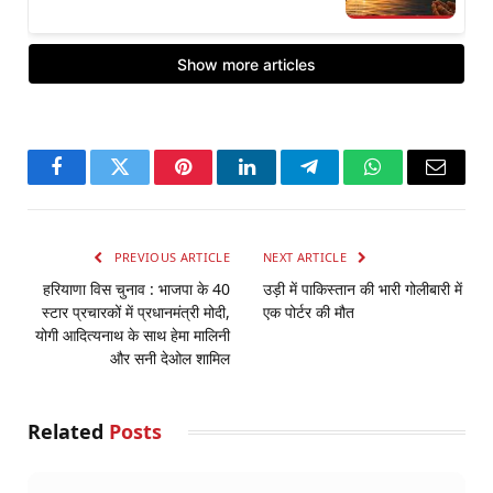
Facebook
Twitter
Pinterest
LinkedIn
Telegram
WhatsApp
Email
PREVIOUS ARTICLE
NEXT ARTICLE
हरियाणा विस चुनाव : भाजपा के 40
उड़ी में पाकिस्तान की भारी गोलीबारी में
स्टार प्रचारकों में प्रधानमंत्री मोदी,
एक पोर्टर की मौत
योगी आदित्यनाथ के साथ हेमा मालिनी
और सनी देओल शामिल
Related
Posts