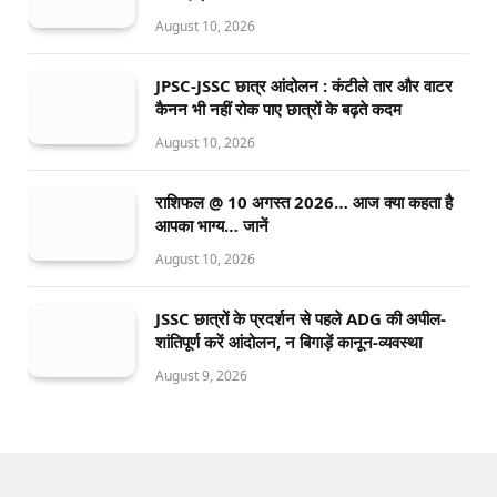
August 10, 2026
JPSC-JSSC छात्र आंदोलन : कंटीले तार और वाटर
कैनन भी नहीं रोक पाए छात्रों के बढ़ते कदम
August 10, 2026
राशिफल @ 10 अगस्त 2026… आज क्या कहता है
आपका भाग्य… जानें
August 10, 2026
JSSC छात्रों के प्रदर्शन से पहले ADG की अपील-
शांतिपूर्ण करें आंदोलन, न बिगाड़ें कानून-व्यवस्था
August 9, 2026