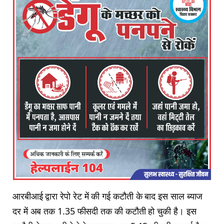
आरबीआई द्वारा रेपो रेट में की गई कटौती के बाद इस साल ब्याज
दर में अब तक 1.35 फीसदी तक की कटौती हो चुकी है। इस