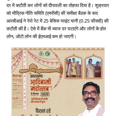
दर में कटौती कर लोगों को दीपावली का तोहफा दिया है। शुक्रवार
को मौद्रिक नीति समिति (एमपीसी) की समीक्षा बैठक के बाद
आरबीआई ने रेपो रेट में 25 बेसिस प्वाइंट यानी (0.25 फीसदी) की
कटौती की है। ऐसे में बैंक भी ब्याज दर घटाएंगे और लोगों के होम
लोन, ऑटो लोन की ईएमआई कम हो जाएगी।