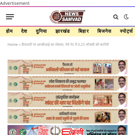
Advertisement
होम
देश
दुनिया
झारखंड
बिहार
बिजनेस
स्पोर्ट्स
Home
»
दीपावली पर आरबीआई का तोहफा, रेपो रेट में 0.25 फीसदी की कटौती