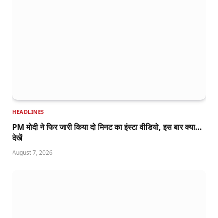
HEADLINES
PM मोदी ने फिर जारी किया दो मिनट का इंस्टा वीडियो, इस बार क्या…
देखें
August 7, 2026