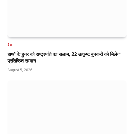
देश
हाथों के हुनर को राष्ट्रपति का सलाम, 22 उत्कृष्ट बुनकरों को मिलेगा
प्रतिष्ठित सम्मान
August 5, 2026