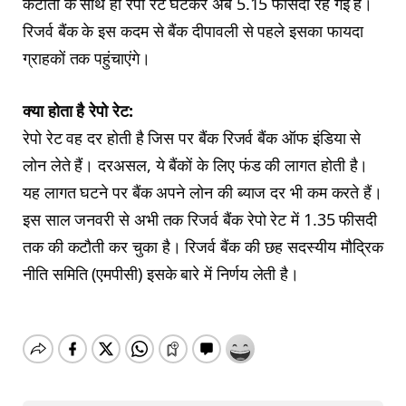
कटौती के साथ ही रेपो रेट घटकर अब 5.15 फीसदी रह गई है।
रिजर्व बैंक के इस कदम से बैंक दीपावली से पहले इसका फायदा
ग्राहकों तक पहुंचाएंगे।
क्या होता है रेपो रेट:
रेपो रेट वह दर होती है जिस पर बैंक रिजर्व बैंक ऑफ इंडिया से
लोन लेते हैं। दरअसल, ये बैंकों के लिए फंड की लागत होती है।
यह लागत घटने पर बैंक अपने लोन की ब्याज दर भी कम करते हैं।
इस साल जनवरी से अभी तक रिजर्व बैंक रेपो रेट में 1.35 फीसदी
तक की कटौती कर चुका है। रिजर्व बैंक की छह सदस्यीय मौद्रिक
नीति समिति (एमपीसी) इसके बारे में निर्णय लेती है।