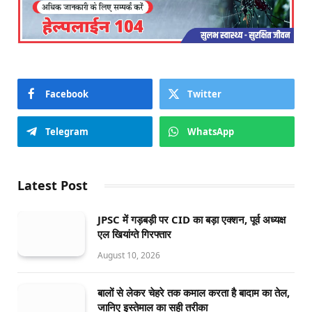
Facebook
Twitter
Telegram
WhatsApp
Latest Post
JPSC में गड़बड़ी पर CID का बड़ा एक्शन, पूर्व अध्यक्ष
एल खियांग्ते गिरफ्तार
August 10, 2026
बालों से लेकर चेहरे तक कमाल करता है बादाम का तेल,
जानिए इस्तेमाल का सही तरीका