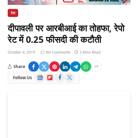
देश
दीपावली पर आरबीआई का तोहफा, रेपो
रेट में 0.25 फीसदी की कटौती
October 4, 2019
No Comments
2 Mins Read
Share
Google
Flipboard
Facebook
X
Follow Us
News
(Twitter)