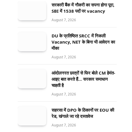
सरकारी बैंक में नौकरी का सपना होगा पूरा,
SBI में 1538 पदों पर vacancy
August 7, 2026
DU के प्रतिष्ठित SRCC में निकली
Vacancy, NET के बिना भी आवेदन का
मौका
August 7, 2026
आंदोलनरत छात्रों से फिर बोले CM हेमंत-
आइए बात करते हैं… सरकार समाधान
चाहती है
August 7, 2026
सहरसा में DPO के ठिकानों पर EOU की
रेड, खंगाले जा रहे दस्तावेज
August 7, 2026