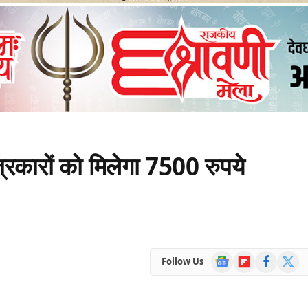
्रकारों को मिलेगा 7500 रुपये
Google
Flipboard
Facebook
X
Follow Us
News
(Twitte