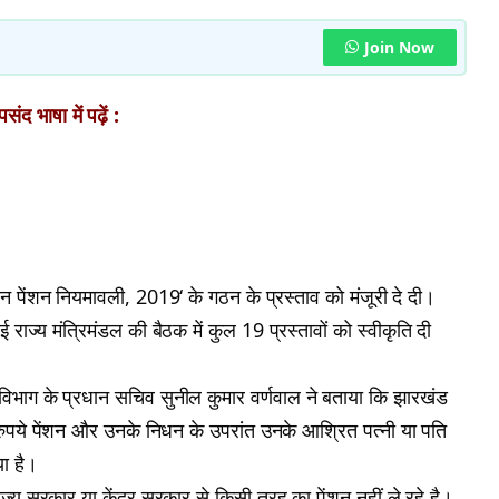
Join Now
ंद भाषा में पढ़ें :
 पेंशन नियमावली, 2019‘ के गठन के प्रस्ताव को मंजूरी दे दी।
हुई राज्य मंत्रिमंडल की बैठक में कुल 19 प्रस्तावों को स्वीकृति दी
 विभाग के प्रधान सचिव सुनील कुमार वर्णवाल ने बताया कि झारखंड
0 रुपये पेंशन और उनके निधन के उपरांत उनके आश्रित पत्नी या पति
या है।
 राज्य सरकार या केंद्र सरकार से किसी तरह का पेंशन नहीं ले रहे है।