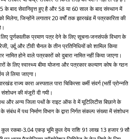
15 के बाद सेवानिवृत्त हुए है और 58 या 60 साल के बाद संस्थान में
को मिलेगा, जिन्होंने लगातार 20 वर्षों तक झारखंड में पत्रकारिता की
हो।
लिए पूर्णकालीक प्रमाण पत्र देने के लिए सूचना-जनसंपर्क विभाग के
ग्रेजी, उर्दू और टीवी चैनल के तीन प्रतिनिधियों को शामिल किया
र नामित होने वाले पत्रकारों को दुबारा नामित नहीं किया जाएगा।
ारों के लिए स्वास्थ्य बीमा योजना और पत्रकार कल्याण कोष के गठन
र्णय ले लिया जाएगा।
रखंड राज्य कारा अस्पताल पारा चिकित्सा कर्मी संवर्ग (भर्ती प्रोन्नति
में संशोधन की मंजूरी दी गयी।
 पथ और अन्य जिला पथों के राइट ऑफ वे में यूटिलिटीस बिछाने के
संबंध में पथ निर्माण विभाग के द्वारा निर्गत संकल्प संख्या में संशोधन
ित कुल रकबा-3.04 एकड़ भूमि कुल देय राशि 91 लाख 13 हजार 9 सौ