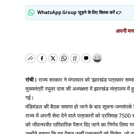
WhatsApp Group जुड़ने के लिए क्लिक करें 👉
अपनी मनपस
रांची।
राज्य सरकार ने मंगलवार को ‘झारखंड पत्रकार सम्मान
मुख्यमंत्री रघुवर दास की अध्यक्षता में झारखंड मंत्रालय में 
गई।
मंडिमंडल की बैठक समाप्त हो जाने के बाद सूचना-जनसंपर्क
राज्य में अपनी सेवा देने वाले पत्रकारों को प्रतिमाह 750
को जीवनपर्यंत पारिवारिक पेंशन दिए जाने का निर्णय लिया ग
उन्होंने बताया कि यह पेंशन उन्हीं पत्रकारों को मिलेगा, जो