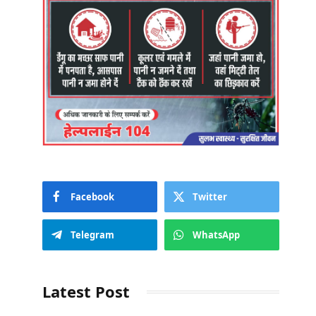
Facebook
Twitter
Telegram
WhatsApp
Latest Post