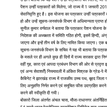
पेंशन उन्हीं पत्रकारों को मिलेगा, जो राज्य में 1 जनवरी 20
सेवानिवृत्ति हुए है। इस योजना का पत्रकार उन्हीं पत्रकारों 
हो और उन्हें सूचना-जनसंपर्क विभाग से अधिमान्यता प्राप्त 
सुनील कुमार वर्णवाल ने बताया कि पत्रकार पेंशन योजना के 
निदेशक की अध्यक्षता में समिति गठित होगी, इसमें हिन्दी, अं
जाएगा और इन्हें तीन वर्ष के लिए नामित किया जाएगा। एक बा
सूचना-जनसंपर्क विभाग के सचिव ने यह भी बताया कि पत्रक
के मसले पर ही अगले कुछ ही दिनों में राज्य सरकार द्वारा नि
वहीं गृह, कारा एवं आपदा प्रबंधन विभाग की ओर से प्रवृत्त झा
एवं अन्य सेवाशर्तें) नियमावली में अंकित मिश्रक के ग्रेड-पे 
कैबिनेट ने झारखंड राज्य में राजकीय उच्च पथ, बृहद जिला
लिए अनुज्ञप्ति निर्गत करने एवं समुचित फीस उदग्रहित करने के 
करने की स्वीकृति दी गयी।
बोकारो जिला अंतर्गत अंचल चास, मौजा-राधानगर अंतर्निह