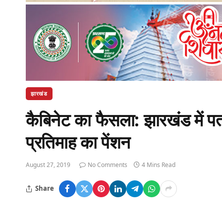
झारखंड
कैबिनेट का फैसला: झारखंड में पत
प्रतिमाह का पेंशन
August 27, 2019
No Comments
4 Mins Read
Share