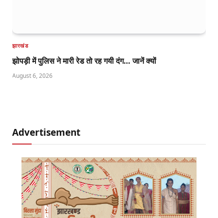
झारखंड
झोपड़ी में पुलिस ने मारी रेड तो रह गयी दंग… जानें क्यों
August 6, 2026
Advertisement