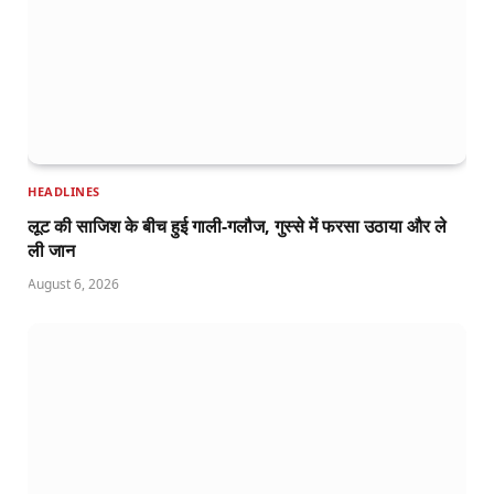
HEADLINES
लूट की साजिश के बीच हुई गाली-गलौज, गुस्से में फरसा उठाया और ले
ली जान
August 6, 2026