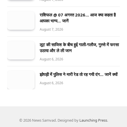
राशिफल @ 07 अगस्त 2026… आज क्या कहता है
आपका भाग्य… जानें
August 7, 2026
लूट की साजिश के बीच हुई गाली-गलौज, गुस्से में फरसा
उठाया और ले ली जान
August 6, 2026
झोपड़ी में पुलिस ने मारी रेड तो रह गयी दंग… जानें क्यों
August 6, 2026
© 2026 News Samvad. Designed by
Launching Press
.