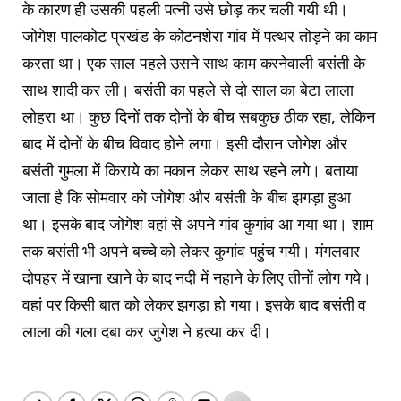
के कारण ही उसकी पहली पत्नी उसे छोड़ कर चली गयी थी।
जोगेश पालकोट प्रखंड के कोटनशेरा गांव में पत्थर तोड़ने का काम
करता था। एक साल पहले उसने साथ काम करनेवाली बसंती के
साथ शादी कर ली। बसंती का पहले से दो साल का बेटा लाला
लोहरा था। कुछ दिनों तक दोनों के बीच सबकुछ ठीक रहा, लेकिन
बाद में दोनों के बीच विवाद होने लगा। इसी दौरान जोगेश और
बसंती गुमला में किराये का मकान लेकर साथ रहने लगे। बताया
जाता है कि सोमवार को जोगेश और बसंती के बीच झगड़ा हुआ
था। इसके बाद जोगेश वहां से अपने गांव कुगांव आ गया था। शाम
तक बसंती भी अपने बच्चे को लेकर कुगांव पहुंच गयी। मंगलवार
दोपहर में खाना खाने के बाद नदी में नहाने के लिए तीनों लोग गये।
वहां पर किसी बात को लेकर झगड़ा हो गया। इसके बाद बसंती व
लाला की गला दबा कर जुगेश ने हत्या कर दी।