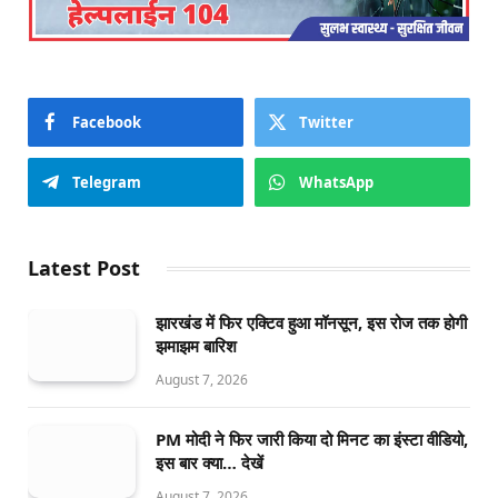
Facebook
Twitter
Telegram
WhatsApp
Latest Post
झारखंड में फिर एक्टिव हुआ मॉनसून, इस रोज तक होगी
झमाझम बारिश
August 7, 2026
PM मोदी ने फिर जारी किया दो मिनट का इंस्टा वीडियो,
इस बार क्या… देखें
August 7, 2026