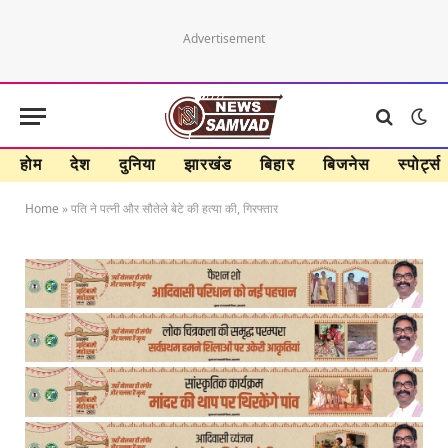
Advertisement
होम
देश
दुनिया
झारखंड
बिहार
बिजनेस
स्पोर्ट्स
Home
»
पति ने पत्नी और सौतेले बेटे की हत्या की, गिरफ्तार