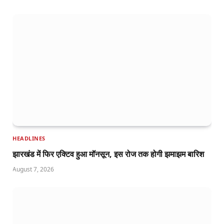
HEADLINES
झारखंड में फिर एक्टिव हुआ मॉनसून, इस रोज तक होगी झमाझम बारिश
August 7, 2026