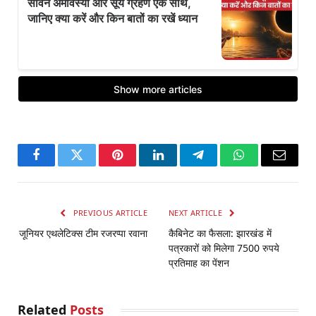
Facebook
Twitter
Pinterest
LinkedIn
Telegram
WhatsApp
Email
PREVIOUS ARTICLE
NEXT ARTICLE
जूनियर एथलेटिक्स टीम रजरप्पा रवाना
कैबिनेट का फैसला: झारखंड में
पत्रकारों को मिलेगा 7500 रुपये
प्रतिमाह का पेंशन
Related
Posts