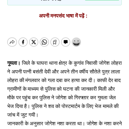
अपनी मनपसंद भाषा में पढ़ें :
गुमला।
जिले के घाघरा थाना क्षेत्र के कुगांव निवासी जोगेश लोहरा
ने अपनी पत्नी बसंती देवी और अपने तीन वर्षीय सौतेले पुत्र लाला
लोहरा की मंगलवार को गला दबा कर हत्या कर दी। काफी देर बाद
ग्रामीणों के माध्यम से पुलिस को घटना की जानकारी मिली और
मौके पर पहुंच कर पुलिस ने जोगेश को गिरफ्तार कर गुमला जेल
भेज दिया है। पुलिस ने शव को पोस्टमार्टम के लिए भेज मामले की
जांच में जुट गयी।
जानकारी के अनुसार जोगेश नशा करता था। जोगेश के नशा करने