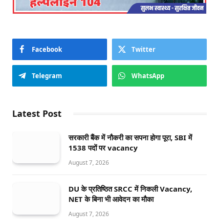
Facebook
Twitter
Telegram
WhatsApp
Latest Post
सरकारी बैंक में नौकरी का सपना होगा पूरा, SBI में
1538 पदों पर vacancy
August 7, 2026
DU के प्रतिष्ठित SRCC में निकली Vacancy,
NET के बिना भी आवेदन का मौका
August 7, 2026