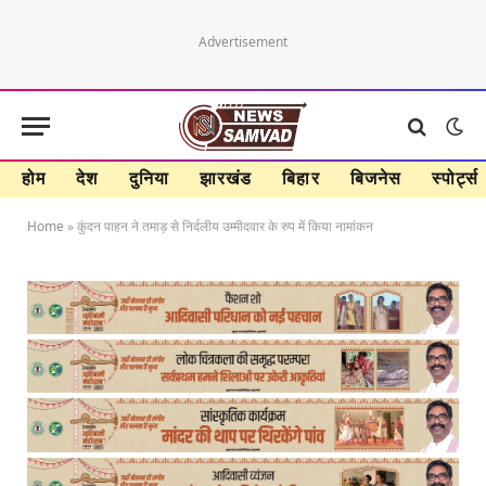
Advertisement
होम
देश
दुनिया
झारखंड
बिहार
बिजनेस
स्पोर्ट्स
Home
»
कुंदन पाहन ने तमाड़ से निर्दलीय उम्मीदवार के रुप में किया नामांकन