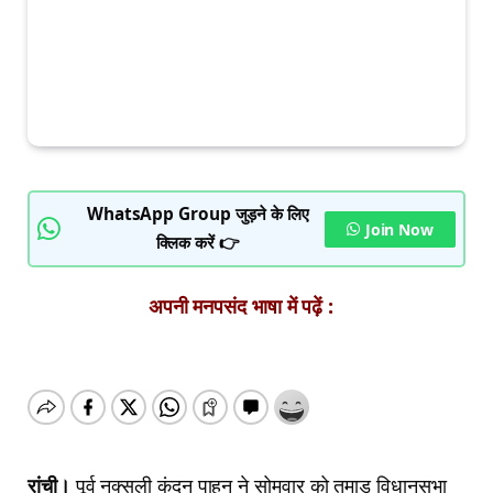
WhatsApp Group जुड़ने के लिए
Join Now
क्लिक करें 👉
अपनी मनपसंद भाषा में पढ़ें :
रांची।
पूर्व नक्सली कुंदन पाहन ने सोमवार को तमाड़ विधानसभा