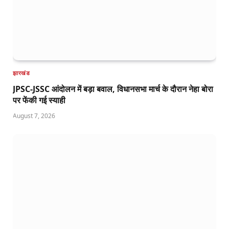
झारखंड
JPSC-JSSC आंदोलन में बड़ा बवाल, विधानसभा मार्च के दौरान नेहा बोरा
पर फेंकी गई स्याही
August 7, 2026