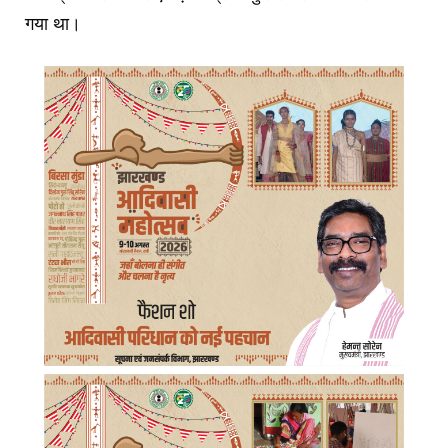
गया था।