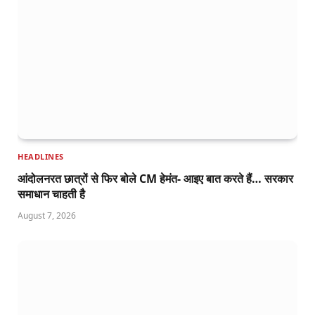
HEADLINES
आंदोलनरत छात्रों से फिर बोले CM हेमंत- आइए बात करते हैं… सरकार
समाधान चाहती है
August 7, 2026