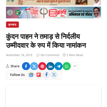
झारखंड
कुंदन पाहन ने तमाड़ से निर्दलीय
उम्मीदवार के रुप में किया नामांकन
November 18, 2019
No Comments
2 Mins Read
Share
Google
Flipboard
Facebook
X
Follow Us
News
(Twitter)