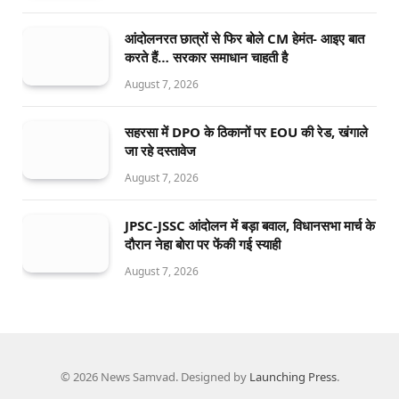
आंदोलनरत छात्रों से फिर बोले CM हेमंत- आइए बात
करते हैं… सरकार समाधान चाहती है
August 7, 2026
सहरसा में DPO के ठिकानों पर EOU की रेड, खंगाले
जा रहे दस्तावेज
August 7, 2026
JPSC-JSSC आंदोलन में बड़ा बवाल, विधानसभा मार्च के
दौरान नेहा बोरा पर फेंकी गई स्याही
August 7, 2026
© 2026 News Samvad. Designed by
Launching Press
.