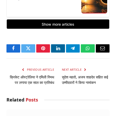
Facebook
Twitter
Pinterest
LinkedIn
Telegram
WhatsApp
Email
PREVIOUS ARTICLE
NEXT ARTICLE
क्रिकेट ऑस्ट्रेलिया ने एमिली स्मिथ
सुदेश महतो, अजय शाहदेव सहित कई
पर लगाया एक साल का प्रतिबंध
उम्मीदवारों ने किया नामांकन
Related
Posts