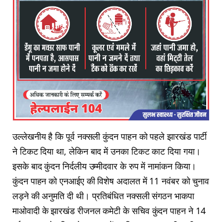
उल्लेखनीय है कि पूर्व नक्सली कुंदन पाहन को पहले झारखंड पार्टी
ने टिकट दिया था, लेकिन बाद में उनका टिकट काट दिया गया।
इसके बाद कुंदन निर्दलीय उम्मीदवार के रुप में नामांकन किया।
कुंदन पाहन को एनआईए की विशेष अदालत में 11 नवंबर को चुनाव
लड़ने की अनुमति दी थी। प्रतिबंधित नक्सली संगठन भाकपा
माओवादी के झारखंड रीजनल कमेटी के सचिव कुंदन पाहन ने 14