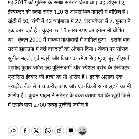
मई 2017 को पुलिस के समक्ष सरेंडर किया था। वह डीएसपीए,
इंस्पेक्टर की हत्या समेत 120 से आपराधिक मामलों में वांछित हैं।
खूंटी में 50, रांची में 42 चाईबासा में 27, सरायकेला में 7, गुमला में
एक कांड दर्ज हैं। कुंदन पर 15 लाख रुपए का इनाम भी घोषित
था। कुंदन 2000 में भाकपा माओवादी में शामिल हुआ। इसके बाद
उसने झारखंड में कई वारदातों को अंजाम दिया। कुंदन पर सांसद
सुनील महतो, पूर्व मंत्री और विधायक रमेश सिंह मुंडा, बुंडू डीएसपी
प्रमोद कुमार समेत छह पुलिसकर्मी और स्पेशल ब्रांच के इंस्पेक्टर
फ्रांसिस इंदवार की हत्या का भी आरोप हैं। इसके अलावा एक
प्राइवेट बैंक से पांच करोड़ रुपए और एक किलो सोना लूटने का भी
आरोप है। कुंदन पाहन ने सरेंडर के वक्त बताया था कि खूंटी जिले
में उसके पास 2700 एकड़ पुश्तैनी जमीन है।