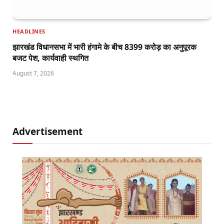
HEADLINES
झारखंड विधानसभा में भारी हंगामे के बीच 8399 करोड़ का अनुपूरक
बजट पेश, कार्यवाही स्थगित
August 7, 2026
Advertisement