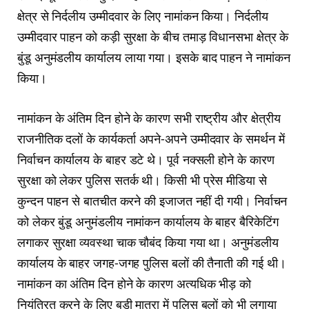
क्षेत्र से निर्दलीय उम्मीदवार के लिए नामांकन किया। निर्दलीय
उम्मीदवार पाहन को कड़ी सुरक्षा के बीच तमाड़ विधानसभा क्षेत्र के
बुंडू अनुमंडलीय कार्यालय लाया गया। इसके बाद पाहन ने नामांकन
किया।
नामांकन के अंतिम दिन होने के कारण सभी राष्ट्रीय और क्षेत्रीय
राजनीतिक दलों के कार्यकर्ता अपने-अपने उम्मीदवार के समर्थन में
निर्वाचन कार्यालय के बाहर डटे थे। पूर्व नक्सली होने के कारण
सुरक्षा को लेकर पुलिस सतर्क थी। किसी भी प्रेस मीडिया से
कुन्दन पाहन से बातचीत करने की इजाजत नहीं दी गयी। निर्वाचन
को लेकर बुंडू अनुमंडलीय नामांकन कार्यालय के बाहर बैरिकेटिंग
लगाकर सुरक्षा व्यवस्था चाक चौबंद किया गया था। अनुमंडलीय
कार्यालय के बाहर जगह-जगह पुलिस बलों की तैनाती की गई थी।
नामांकन का अंतिम दिन होने के कारण अत्यधिक भीड़ को
नियंत्रित करने के लिए बड़ी मात्रा में पुलिस बलों को भी लगाया