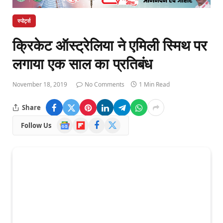
स्पोर्ट्स
क्रिकेट ऑस्ट्रेलिया ने एमिली स्मिथ पर
लगाया एक साल का प्रतिबंध
November 18, 2019
No Comments
1 Min Read
Share
Google
Flipboard
Facebook
X
Follow Us
News
(Twitter)