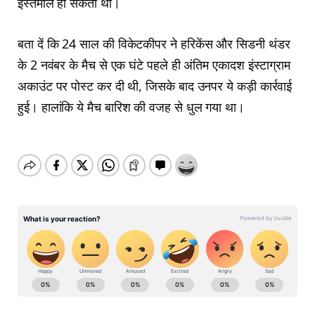
इस्तेमाल हो सकती थी।
बता दें कि 24 साल की विकेटकीपर ने हरिकेंस और सिडनी थंडर
के 2 नवंबर के मैच से एक घंटे पहले ही अंतिम एकादश इंस्टाग्राम
अकाउंट पर पोस्ट कर दी थी, जिसके बाद उनपर ये कड़ी कार्रवाई
हुई। हालांकि ये मैच बारिश की वजह से धुल गया था।