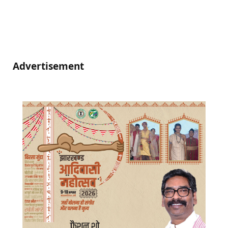
Advertisement