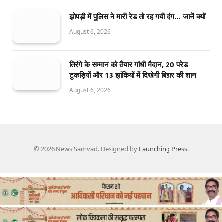
झोपड़ी में पुलिस ने मारी रेड तो रह गयी दंग… जानें क्यों
August 6, 2026
तिरंगे के सम्मान को तैयार गांधी मैदान, 20 परेड
टुकड़ियों और 13 झांकियों में दिखेगी बिहार की शान
August 6, 2026
© 2026 News Samvad. Designed by
Launching Press
.