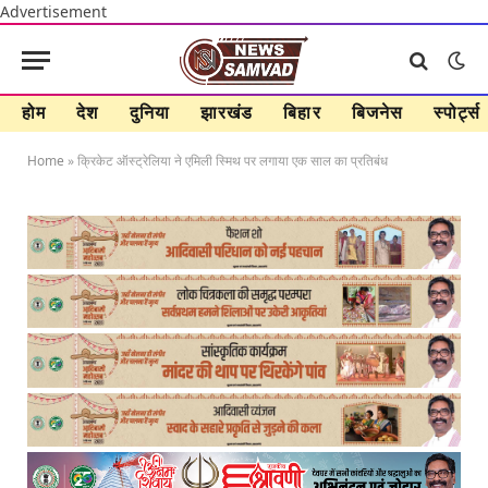
Advertisement
होम
देश
दुनिया
झारखंड
बिहार
बिजनेस
स्पोर्ट्स
Home
»
क्रिकेट ऑस्ट्रेलिया ने एमिली स्मिथ पर लगाया एक साल का प्रतिबंध