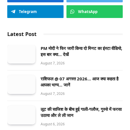
Telegram
WhatsApp
Latest Post
PM मोदी ने फिर जारी किया दो मिनट का इंस्टा वीडियो,
इस बार क्या… देखें
August 7, 2026
राशिफल @ 07 अगस्त 2026… आज क्या कहता है
आपका भाग्य… जानें
August 7, 2026
लूट की साजिश के बीच हुई गाली-गलौज, गुस्से में फरसा
उठाया और ले ली जान
August 6, 2026