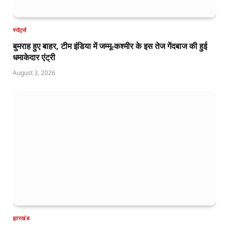
स्पोर्ट्स
बुमराह हुए बाहर, टीम इंडिया में जम्मू-कश्मीर के इस तेज गेंदबाज की हुई
धमाकेदार एंट्री
August 3, 2026
झारखंड