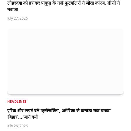
लोहरदगा को हराकर पाकुड़ के नन्हे फुटबॉलरों ने जीता कांस्य, डीसी ने
नवाजा
July 27, 2026
HEADLINES
एरिक और रूपर्ट बने ‘क्रॉसकिंग’, अमेरिका से कनाडा तक चमका
‘बिहार’… जानें क्यों
July 26, 2026