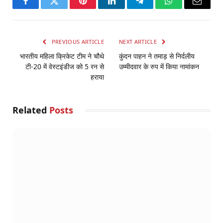
Facebook
Twitter
Pinterest
LinkedIn
Telegram
WhatsApp
Email
PREVIOUS ARTICLE
NEXT ARTICLE
भारतीय महिला क्रिकेट टीम ने चौथे
कुंदन पाहन ने तमाड़ से निर्दलीय
टी-20 में वेस्टइंडीज को 5 रन से
उम्मीदवार के रुप में किया नामांकन
हराया
Related
Posts