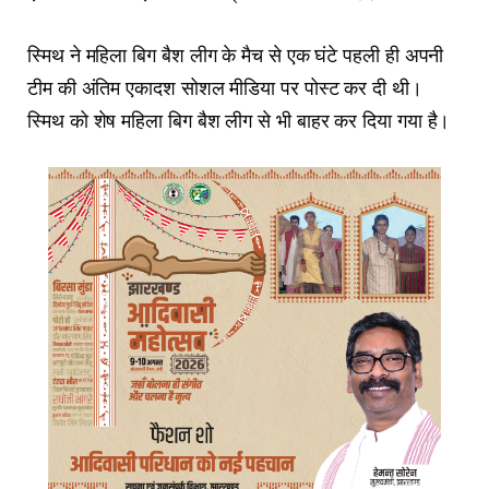
स्मिथ ने महिला बिग बैश लीग के मैच से एक घंटे पहली ही अपनी
टीम की अंतिम एकादश सोशल मीडिया पर पोस्ट कर दी थी।
स्मिथ को शेष महिला बिग बैश लीग से भी बाहर कर दिया गया है।