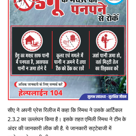
सीए ने अपनी प्रेस रिलीज में कहा कि स्मिथ ने उसके आर्टिकल
2.3.2 का उल्लंघन किया है। इसके तहत एमिली स्मिथ ने टीम के
अंदर की जानकारी लीक की है. ये जानकारी सट्टेबाजी में