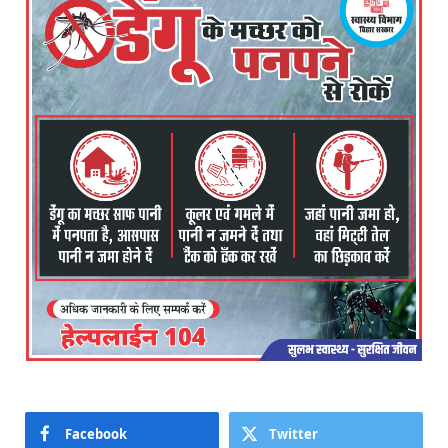
Facebook
Twitter