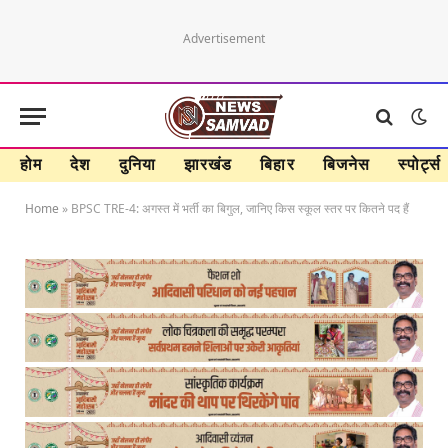
Advertisement
होम
देश
दुनिया
झारखंड
बिहार
बिजनेस
स्पोर्ट्स
Home
»
BPSC TRE-4: अगस्त में भर्ती का बिगुल, जानिए किस स्कूल स्तर पर कितने पद हैं