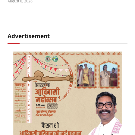
August 8, 2026
Advertisement