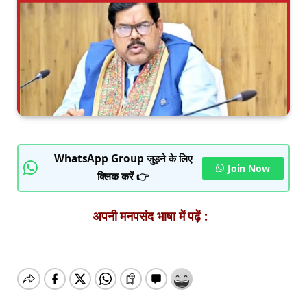
WhatsApp Group जुड़ने के लिए
Join Now
क्लिक करें 👉
अपनी मनपसंद भाषा में पढ़ें :