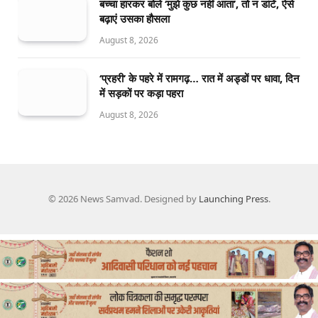
बच्चा हारकर बोले ‘मुझे कुछ नहीं आता’, तो न डांटें, ऐसे
बढ़ाएं उसका हौसला
August 8, 2026
‘प्रहरी’ के पहरे में रामगढ़… रात में अड्डों पर धावा, दिन
में सड़कों पर कड़ा पहरा
August 8, 2026
© 2026 News Samvad. Designed by
Launching Press
.