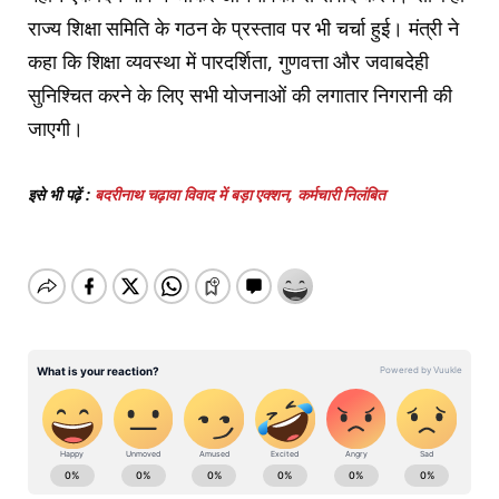
राज्य शिक्षा समिति के गठन के प्रस्ताव पर भी चर्चा हुई। मंत्री ने
कहा कि शिक्षा व्यवस्था में पारदर्शिता, गुणवत्ता और जवाबदेही
सुनिश्चित करने के लिए सभी योजनाओं की लगातार निगरानी की
जाएगी।
इसे भी पढ़ें :
बदरीनाथ चढ़ावा विवाद में बड़ा एक्शन, कर्मचारी निलंबित