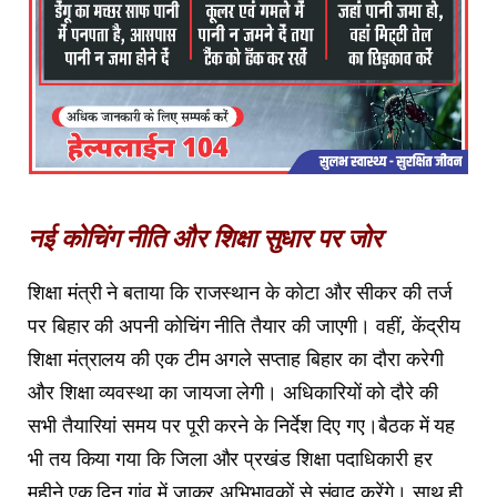
नई कोचिंग नीति और शिक्षा सुधार पर जोर
शिक्षा मंत्री ने बताया कि राजस्थान के कोटा और सीकर की तर्ज
पर बिहार की अपनी कोचिंग नीति तैयार की जाएगी। वहीं, केंद्रीय
शिक्षा मंत्रालय की एक टीम अगले सप्ताह बिहार का दौरा करेगी
और शिक्षा व्यवस्था का जायजा लेगी। अधिकारियों को दौरे की
सभी तैयारियां समय पर पूरी करने के निर्देश दिए गए।बैठक में यह
भी तय किया गया कि जिला और प्रखंड शिक्षा पदाधिकारी हर
महीने एक दिन गांव में जाकर अभिभावकों से संवाद करेंगे। साथ ही