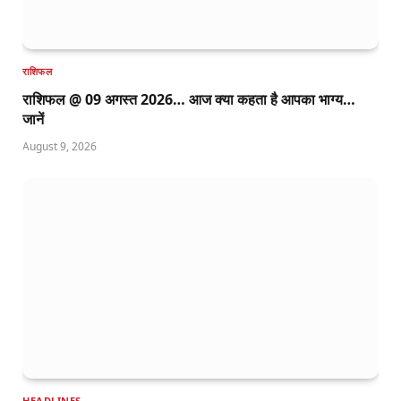
राशिफल
राशिफल @ 09 अगस्त 2026… आज क्या कहता है आपका भाग्य…
जानें
August 9, 2026
HEADLINES