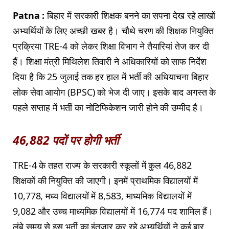
Patna :
बिहार में सरकारी शिक्षक बनने का सपना देख रहे लाखों
अभ्यर्थियों के लिए अच्छी खबर है। चौथे चरण की शिक्षक नियुक्ति
प्रक्रिया TRE-4 को लेकर शिक्षा विभाग ने तैयारियां तेज कर दी
हैं। शिक्षा मंत्री मिथिलेश तिवारी ने अधिकारियों को साफ निर्देश
दिया है कि 25 जुलाई तक हर हाल में भर्ती की अधियाचना बिहार
लोक सेवा आयोग (BPSC) को भेज दी जाए। इसके बाद अगस्त के
पहले सप्ताह में भर्ती का नोटिफिकेशन जारी होने की उम्मीद है।
46,882 पदों पर होगी भर्ती
TRE-4 के तहत राज्य के सरकारी स्कूलों में कुल 46,882
शिक्षकों की नियुक्ति की जाएगी। इनमें प्राथमिक विद्यालयों में
10,778, मध्य विद्यालयों में 8,583, माध्यमिक विद्यालयों में
9,082 और उच्च माध्यमिक विद्यालयों में 16,774 पद शामिल हैं।
लंबे समय से इस भर्ती का इंतजार कर रहे अभ्यर्थियों ने कई बार