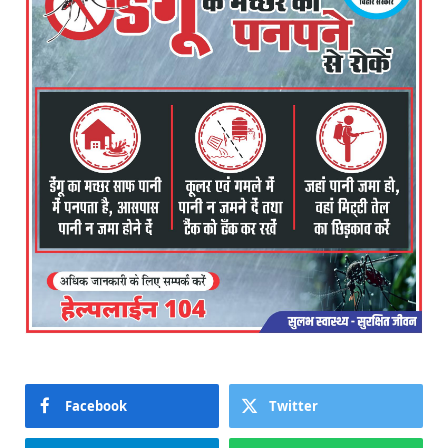
Facebook
Twitter