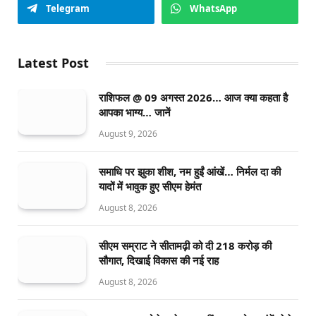
Telegram
WhatsApp
Latest Post
राशिफल @ 09 अगस्त 2026… आज क्या कहता है
आपका भाग्य… जानें
August 9, 2026
समाधि पर झुका शीश, नम हुईं आंखें… निर्मल दा की
यादों में भावुक हुए सीएम हेमंत
August 8, 2026
सीएम सम्राट ने सीतामढ़ी को दी 218 करोड़ की
सौगात, दिखाई विकास की नई राह
August 8, 2026