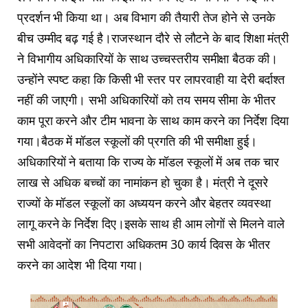
प्रदर्शन भी किया था। अब विभाग की तैयारी तेज होने से उनके
बीच उम्मीद बढ़ गई है।राजस्थान दौरे से लौटने के बाद शिक्षा मंत्री
ने विभागीय अधिकारियों के साथ उच्चस्तरीय समीक्षा बैठक की।
उन्होंने स्पष्ट कहा कि किसी भी स्तर पर लापरवाही या देरी बर्दाश्त
नहीं की जाएगी। सभी अधिकारियों को तय समय सीमा के भीतर
काम पूरा करने और टीम भावना के साथ काम करने का निर्देश दिया
गया।बैठक में मॉडल स्कूलों की प्रगति की भी समीक्षा हुई।
अधिकारियों ने बताया कि राज्य के मॉडल स्कूलों में अब तक चार
लाख से अधिक बच्चों का नामांकन हो चुका है। मंत्री ने दूसरे
राज्यों के मॉडल स्कूलों का अध्ययन करने और बेहतर व्यवस्था
लागू करने के निर्देश दिए।इसके साथ ही आम लोगों से मिलने वाले
सभी आवेदनों का निपटारा अधिकतम 30 कार्य दिवस के भीतर
करने का आदेश भी दिया गया।