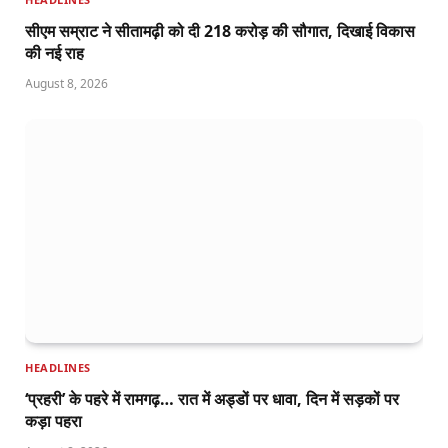
सीएम सम्राट ने सीतामढ़ी को दी 218 करोड़ की सौगात, दिखाई विकास
की नई राह
August 8, 2026
HEADLINES
‘प्रहरी’ के पहरे में रामगढ़… रात में अड्डों पर धावा, दिन में सड़कों पर
कड़ा पहरा