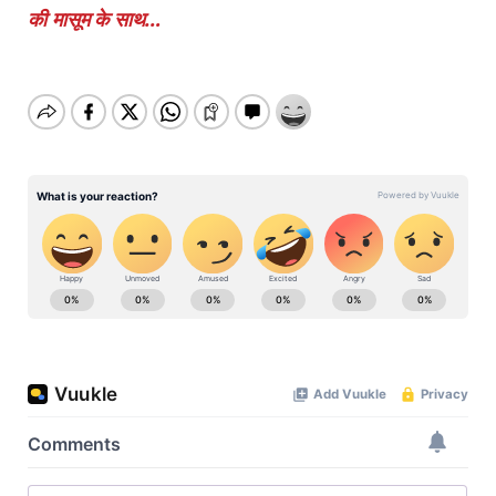
की मासूम के साथ…