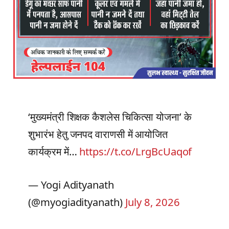
‘मुख्यमंत्री शिक्षक कैशलेस चिकित्सा योजना’ के
शुभारंभ हेतु जनपद वाराणसी में आयोजित
कार्यक्रम में…
https://t.co/LrgBcUaqof
— Yogi Adityanath
(@myogiadityanath)
July 8, 2026