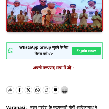
WhatsApp Group जुड़ने के लिए
Join Now
क्लिक करें 👉
अपनी मनपसंद भाषा में पढ़ें :
Varanasi :
उत्तर प्रदेश के मुख्यमंत्री योगी आदित्यनाथ ने