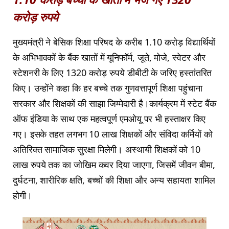
करोड़ रुपये
मुख्यमंत्री ने बेसिक शिक्षा परिषद के करीब 1.10 करोड़ विद्यार्थियों
के अभिभावकों के बैंक खातों में यूनिफॉर्म, जूते, मोजे, स्वेटर और
स्टेशनरी के लिए 1320 करोड़ रुपये डीबीटी के जरिए हस्तांतरित
किए। उन्होंने कहा कि हर बच्चे तक गुणवत्तापूर्ण शिक्षा पहुंचाना
सरकार और शिक्षकों की साझा जिम्मेदारी है।कार्यक्रम में स्टेट बैंक
ऑफ इंडिया के साथ एक महत्वपूर्ण एमओयू पर भी हस्ताक्षर किए
गए। इसके तहत लगभग 10 लाख शिक्षकों और संविदा कर्मियों को
अतिरिक्त सामाजिक सुरक्षा मिलेगी। अस्थायी शिक्षकों को 10
लाख रुपये तक का जोखिम कवर दिया जाएगा, जिसमें जीवन बीमा,
दुर्घटना, शारीरिक क्षति, बच्चों की शिक्षा और अन्य सहायता शामिल
होगी।