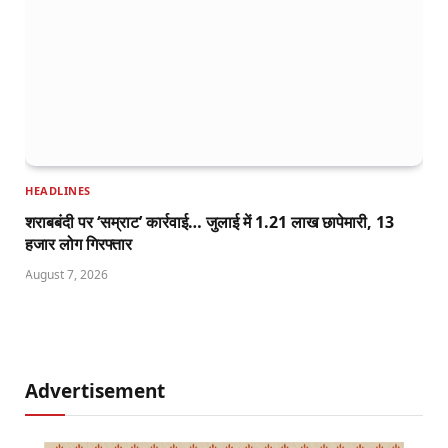
HEADLINES
शराबबंदी पर ‘सम्राट’ कार्रवाई… जुलाई में 1.21 लाख छापेमारी, 13
हजार लोग गिरफ्तार
August 7, 2026
Advertisement