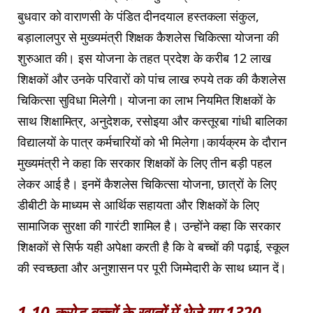
बुधवार को वाराणसी के पंडित दीनदयाल हस्तकला संकुल,
बड़ालालपुर से मुख्यमंत्री शिक्षक कैशलेस चिकित्सा योजना की
शुरुआत की। इस योजना के तहत प्रदेश के करीब 12 लाख
शिक्षकों और उनके परिवारों को पांच लाख रुपये तक की कैशलेस
चिकित्सा सुविधा मिलेगी। योजना का लाभ नियमित शिक्षकों के
साथ शिक्षामित्र, अनुदेशक, रसोइया और कस्तूरबा गांधी बालिका
विद्यालयों के पात्र कर्मचारियों को भी मिलेगा।कार्यक्रम के दौरान
मुख्यमंत्री ने कहा कि सरकार शिक्षकों के लिए तीन बड़ी पहल
लेकर आई है। इनमें कैशलेस चिकित्सा योजना, छात्रों के लिए
डीबीटी के माध्यम से आर्थिक सहायता और शिक्षकों के लिए
सामाजिक सुरक्षा की गारंटी शामिल है। उन्होंने कहा कि सरकार
शिक्षकों से सिर्फ यही अपेक्षा करती है कि वे बच्चों की पढ़ाई, स्कूल
की स्वच्छता और अनुशासन पर पूरी जिम्मेदारी के साथ ध्यान दें।
1.10 करोड़ बच्चों के खातों में भेजे गए 1320