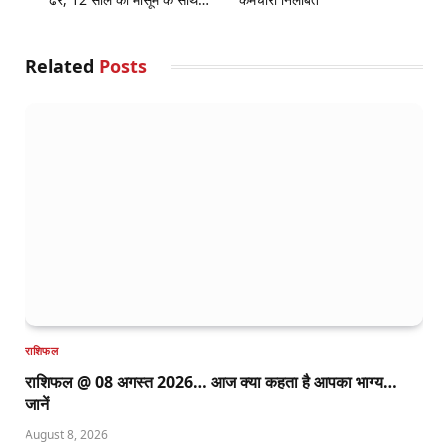
Related
Posts
राशिफल
राशिफल @ 08 अगस्त 2026… आज क्या कहता है आपका भाग्य…
जानें
August 8, 2026