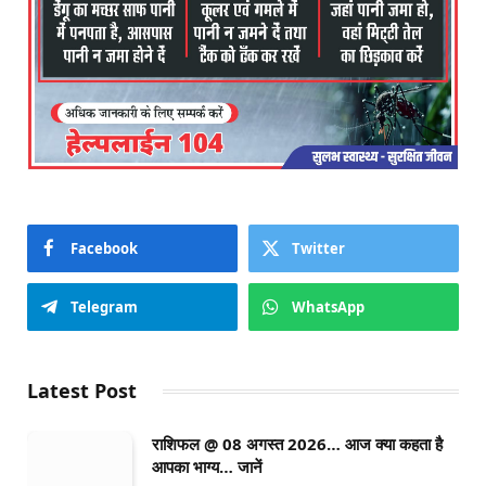
Facebook
Twitter
Telegram
WhatsApp
Latest Post
राशिफल @ 08 अगस्त 2026… आज क्या कहता है
आपका भाग्य… जानें