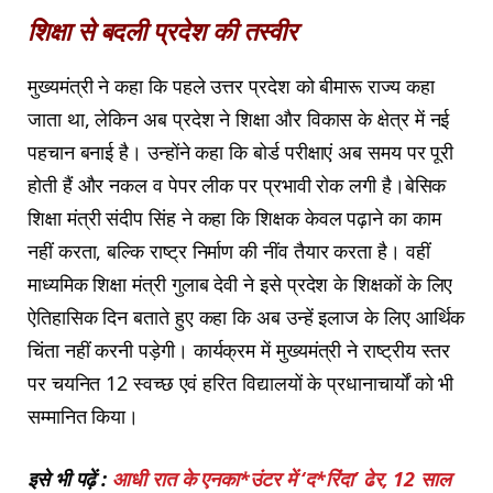
शिक्षा से बदली प्रदेश की तस्वीर
मुख्यमंत्री ने कहा कि पहले उत्तर प्रदेश को बीमारू राज्य कहा
जाता था, लेकिन अब प्रदेश ने शिक्षा और विकास के क्षेत्र में नई
पहचान बनाई है। उन्होंने कहा कि बोर्ड परीक्षाएं अब समय पर पूरी
होती हैं और नकल व पेपर लीक पर प्रभावी रोक लगी है।बेसिक
शिक्षा मंत्री संदीप सिंह ने कहा कि शिक्षक केवल पढ़ाने का काम
नहीं करता, बल्कि राष्ट्र निर्माण की नींव तैयार करता है। वहीं
माध्यमिक शिक्षा मंत्री गुलाब देवी ने इसे प्रदेश के शिक्षकों के लिए
ऐतिहासिक दिन बताते हुए कहा कि अब उन्हें इलाज के लिए आर्थिक
चिंता नहीं करनी पड़ेगी। कार्यक्रम में मुख्यमंत्री ने राष्ट्रीय स्तर
पर चयनित 12 स्वच्छ एवं हरित विद्यालयों के प्रधानाचार्यों को भी
सम्मानित किया।
इसे भी पढ़ें :
आधी रात के एनका*उंटर में ‘द*रिंदा’ ढेर, 12 साल