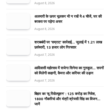
August 8, 2026
अलमारी के ऊपर भूलकर भी न रखें ये 4 चीजें, घर की
बरकत पर पड़ेगा असर
August 8, 2026
शराबबंदी पर ‘सम्राट’ कार्रवाई… जुलाई में 1.21 लाख
छापेमारी, 13 हजार लोग गिरफ्तार
August 7, 2026
आदिवासी महोत्सव में सजेगा सिनेमा का गुरुकुल… सपनों
को मिलेगी कहानी, कैमरा और करियर की उड़ान
August 7, 2026
बिहार का ‘शू रिवोल्यूशन’ : 125 करोड़ का निवेश,
1800 नौकरियां और मंत्री श्रेयसी सिंह का विजन…
जानें