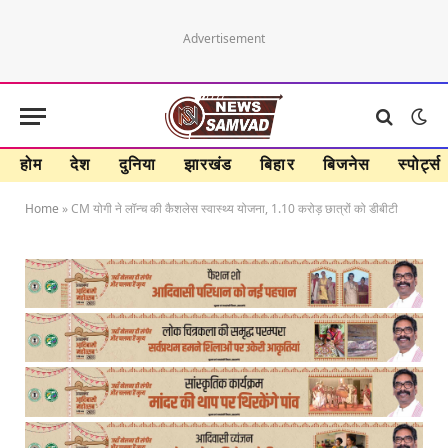
Advertisement
होम
देश
दुनिया
झारखंड
बिहार
बिजनेस
स्पोर्ट्स
Home
»
CM योगी ने लॉन्च की कैशलेस स्वास्थ्य योजना, 1.10 करोड़ छात्रों को डीबीटी