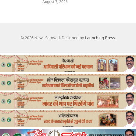
August 7, 2026
© 2026 News Samvad. Designed by
Launching Press
.