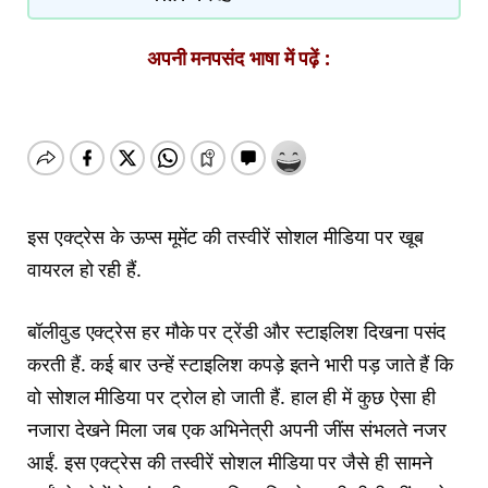
अपनी मनपसंद भाषा में पढ़ें :
इस एक्ट्रेस के ऊप्स मूमेंट की तस्वीरें सोशल मीडिया पर खूब
वायरल हो रही हैं.
बॉलीवुड एक्ट्रेस हर मौके पर ट्रेंडी और स्टाइलिश दिखना पसंद
करती हैं. कई बार उन्हें स्टाइलिश कपड़े इतने भारी पड़ जाते हैं कि
वो सोशल मीडिया पर ट्रोल हो जाती हैं. हाल ही में कुछ ऐसा ही
नजारा देखने मिला जब एक अभिनेत्री अपनी जींस संभलते नजर
आईं. इस एक्ट्रेस की तस्वीरें सोशल मीडिया पर जैसे ही सामने