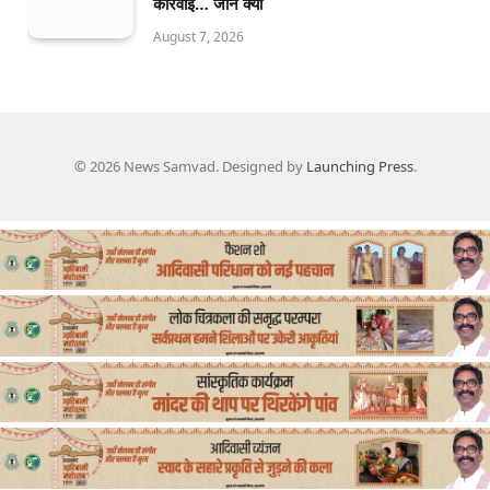
कार्रवाई… जानें क्यों
August 7, 2026
© 2026 News Samvad. Designed by
Launching Press
.