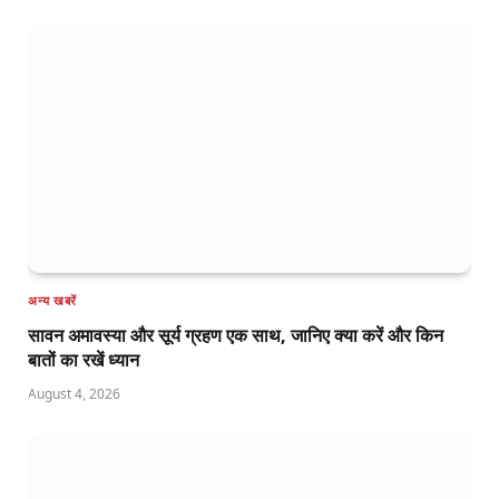
अन्य खबरें
सावन अमावस्या और सूर्य ग्रहण एक साथ, जानिए क्या करें और किन
बातों का रखें ध्यान
August 4, 2026