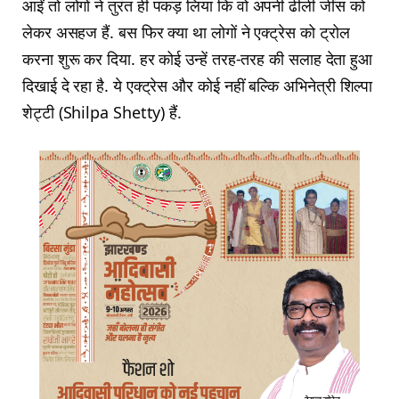
आईं तो लोगों ने तुरंत ही पकड़ लिया कि वो अपनी ढीली जींस को
लेकर असहज हैं. बस फिर क्या था लोगों ने एक्ट्रेस को ट्रोल
करना शुरू कर दिया. हर कोई उन्हें तरह-तरह की सलाह देता हुआ
दिखाई दे रहा है. ये एक्ट्रेस और कोई नहीं बल्कि अभिनेत्री शिल्पा
शेट्टी (Shilpa Shetty) हैं.