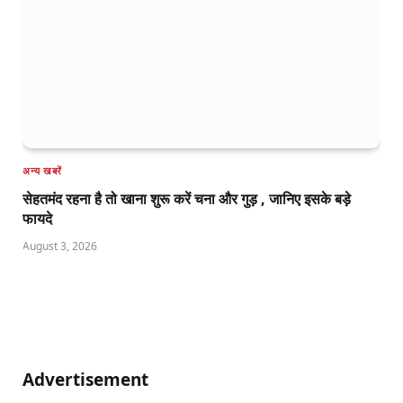
अन्य खबरें
सेहतमंद रहना है तो खाना शुरू करें चना और गुड़ , जानिए इसके बड़े
फायदे
August 3, 2026
Advertisement