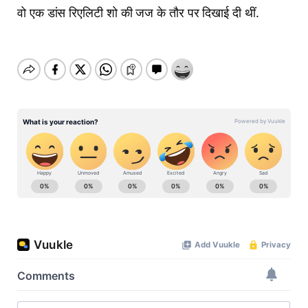
वो एक डांस रिएलिटी शो की जज के तौर पर दिखाई दी थीं.