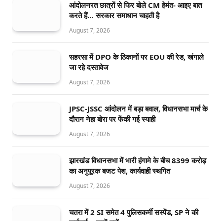
आंदोलनरत छात्रों से फिर बोले CM हेमंत- आइए बात
करते हैं… सरकार समाधान चाहती है
August 7, 2026
सहरसा में DPO के ठिकानों पर EOU की रेड, खंगाले
जा रहे दस्तावेज
August 7, 2026
JPSC-JSSC आंदोलन में बड़ा बवाल, विधानसभा मार्च के
दौरान नेहा बोरा पर फेंकी गई स्याही
August 7, 2026
झारखंड विधानसभा में भारी हंगामे के बीच 8399 करोड़
का अनुपूरक बजट पेश, कार्यवाही स्थगित
August 7, 2026
चतरा में 2 SI समेत 4 पुलिसकर्मी सस्पेंड, SP ने की