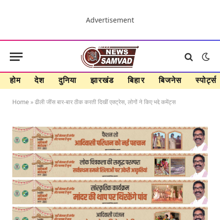
Advertisement
होम
देश
दुनिया
झारखंड
बिहार
बिजनेस
स्पोर्ट्स
Home
»
ढीली जींस बार-बार ठीक करती दिखीं एक्ट्रेस, लोगों ने किए भद्दे कमेंट्स