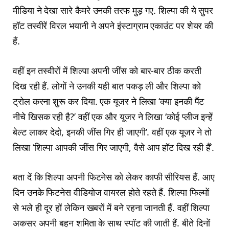
मीडिया ने देखा सारे कैमरे उनकी तरफ मुड़ गए. शिल्पा की ये सुपर
हॉट तस्वीरें विरल भयानी ने अपने इंस्टाग्राम एकाउंट पर शेयर की
हैं.
वहीं इन तस्वीरों में शिल्पा अपनी जींस को बार-बार ठीक करती
दिख रही हैं. लोगों ने उनकी यही बात पकड़ ली और शिल्पा को
ट्रोल करना शुरू कर दिया. एक यूजर ने लिखा ‘क्या इनकी पैंट
नीचे खिसक रही है?’ वहीं एक और यूजर ने लिखा ‘कोई प्लीज इन्हें
बेल्ट लाकर देदो, इनकी जींस गिर ही जाएगी’. वहीं एक यूजर ने तो
लिखा ‘शिल्पा आपकी जींस गिर जाएगी, वैसे आप हॉट दिख रही हैं’.
बता दें कि शिल्पा अपनी फिटनेस को लेकर काफी सीरियस हैं. आए
दिन उनके फिटनेस वीडियोज वायरल होते रहते हैं. शिल्पा फिल्मों
से भले ही दूर हों लेकिन खबरों में बने रहना जानती हैं. वहीं शिल्पा
अकसर अपनी बहन शमिता के साथ स्पॉट की जाती हैं. बीते दिनों