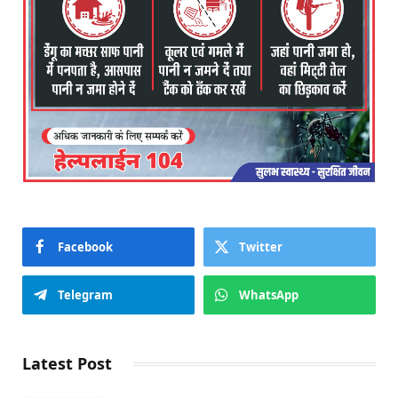
Facebook
Twitter
Telegram
WhatsApp
Latest Post