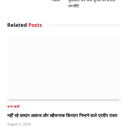
रणनीति
Related
Posts
अन्य खबरें
नहीं रहे दमदार आवाज और खौफनाक किरदार निभाने वाले प्रदीप रावत
August 5, 2026