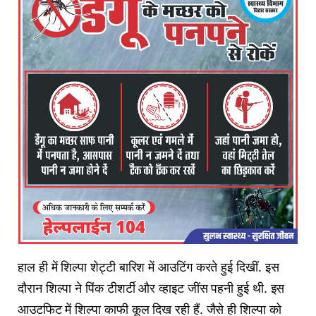
हाल ही में शिल्पा शेट्टी बारिश में आउटिंग करते हुई दिखीं. इस
दौरान शिल्पा ने पिंक टीशर्टी और व्हाइट जींस पहनी हुई थी. इस
आउटफिट में शिल्पा काफी कूल दिख रही हैं. जैसे ही शिल्पा को