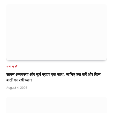
अन्य खबरें
सावन अमावस्या और सूर्य ग्रहण एक साथ, जानिए क्या करें और किन
बातों का रखें ध्यान
August 4, 2026