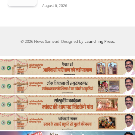
August 6, 2026
© 2026 News Samvad. Designed by
Launching Press
.