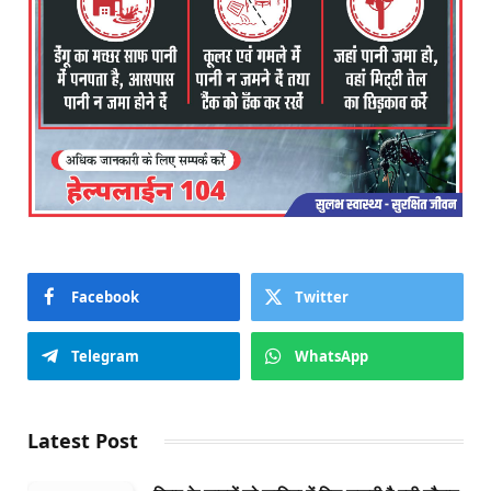
Facebook
Twitter
Telegram
WhatsApp
Latest Post