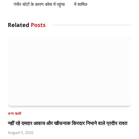
गंभीर चोटों के कारण कोमा में पहुंचा
में शामिल
Related
Posts
अन्य खबरें
नहीं रहे दमदार आवाज और खौफनाक किरदार निभाने वाले प्रदीप रावत
August 5, 2026