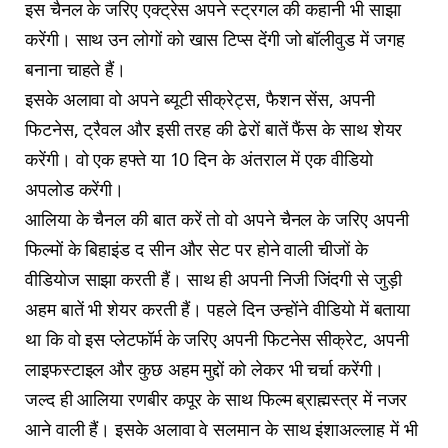
इस चैनल के जरिए एक्ट्रेस अपने स्ट्रगल की कहानी भी साझा
करेंगी। साथ उन लोगों को खास टिप्स देंगी जो बॉलीवुड में जगह
बनाना चाहते हैं।
इसके अलावा वो अपने ब्यूटी सीक्रेट्स, फैशन सेंस, अपनी
फिटनेस, ट्रैवल और इसी तरह की ढेरों बातें फैंस के साथ शेयर
करेंगी। वो एक हफ्ते या 10 दिन के अंतराल में एक वीडियो
अपलोड करेंगी।
आलिया के चैनल की बात करें तो वो अपने चैनल के जरिए अपनी
फिल्मों के बिहाइंड द सीन और सेट पर होने वाली चीजों के
वीडियोज साझा करती हैं। साथ ही अपनी निजी जिंदगी से जुड़ी
अहम बातें भी शेयर करती हैं। पहले दिन उन्होंने वीडियो में बताया
था कि वो इस प्लेटफॉर्म के जरिए अपनी फिटनेस सीक्रेट, अपनी
लाइफस्टाइल और कुछ अहम मुद्दों को लेकर भी चर्चा करेंगी।
जल्द ही आलिया रणबीर कपूर के साथ फिल्म ब्राह्मस्त्र में नजर
आने वाली हैं। इसके अलावा वे सलमान के साथ इंशाअल्लाह में भी