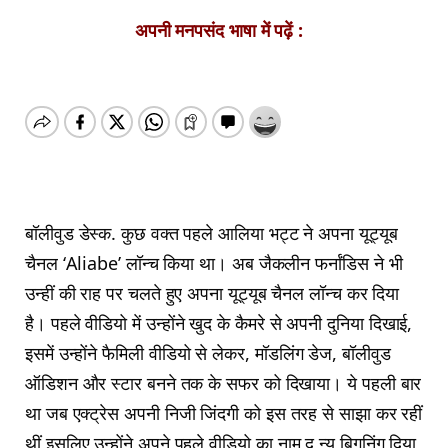
अपनी मनपसंद भाषा में पढ़ें :
बॉलीवुड डेस्क. कुछ वक्त पहले आलिया भट्ट ने अपना यूट्यूब
चैनल ‘Aliabe’ लॉन्च किया था। अब जैकलीन फर्नांडिस ने भी
उन्हीं की राह पर चलते हुए अपना यूट्यूब चैनल लॉन्च कर दिया
है। पहले वीडियो में उन्होंने खुद के कैमरे से अपनी दुनिया दिखाई,
इसमें उन्होंने फैमिली वीडियो से लेकर, मॉडलिंग डेज, बॉलीवुड
ऑडिशन और स्टार बनने तक के सफर को दिखाया। ये पहली बार
था जब एक्ट्रेस अपनी निजी जिंदगी को इस तरह से साझा कर रहीं
थीं इसलिए उन्होंने अपने पहले वीडियो का नाम द न्यू बिगनिंग दिया