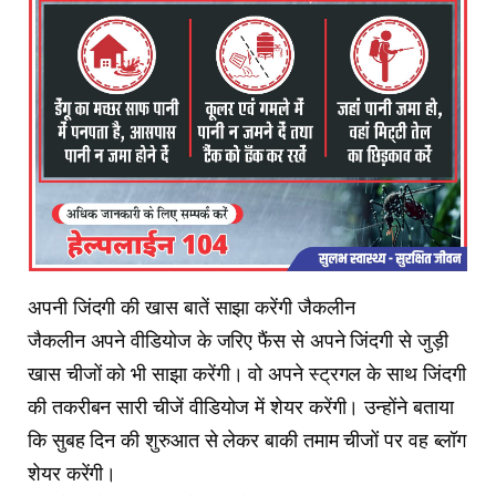
अपनी जिंदगी की खास बातें साझा करेंगी जैकलीन
जैकलीन अपने वीडियोज के जरिए फैंस से अपने जिंदगी से जुड़ी
खास चीजों को भी साझा करेंगी। वो अपने स्ट्रगल के साथ जिंदगी
की तकरीबन सारी चीजें वीडियोज में शेयर करेंगी। उन्होंने बताया
कि सुबह दिन की शुरुआत से लेकर बाकी तमाम चीजों पर वह ब्लॉग
शेयर करेंगी।