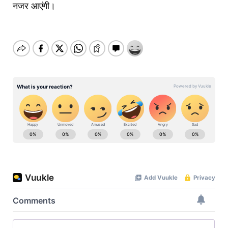
नजर आएंगी।