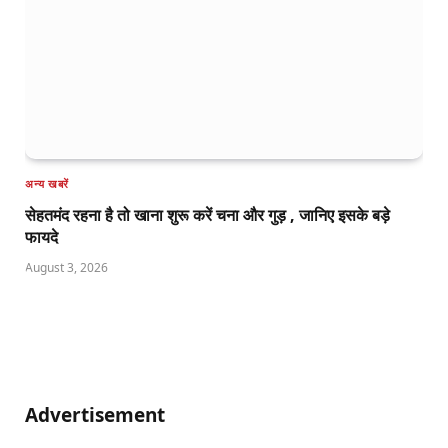
अन्य खबरें
सेहतमंद रहना है तो खाना शुरू करें चना और गुड़ , जानिए इसके बड़े
फायदे
August 3, 2026
Advertisement