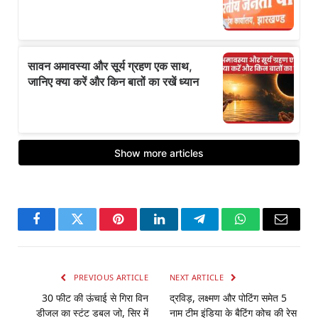
Facebook
Twitter
Pinterest
LinkedIn
Telegram
WhatsApp
Email
PREVIOUS ARTICLE
NEXT ARTICLE
30 फीट की ऊंचाई से गिरा विन
द्रविड़, लक्ष्मण और पोटिंग समेत 5
डीजल का स्टंट डबल जो, सिर में
नाम टीम इंडिया के बैटिंग कोच की रेस