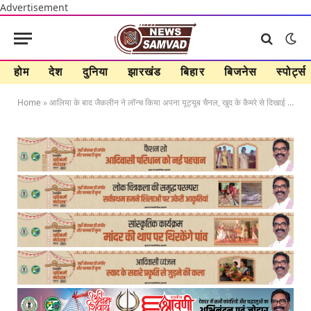
Advertisement
होम
देश
दुनिया
झारखंड
बिहार
बिजनेस
स्पोर्ट्स
Home
»
आलिया के बाद जैकलीन ने लॉन्च किया अपना यूट्यूब चैनल, खुद के कैमरे से दिखाई अपनी जिंदगी