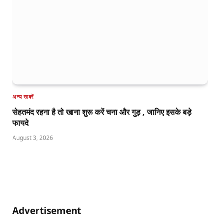
अन्य खबरें
सेहतमंद रहना है तो खाना शुरू करें चना और गुड़ , जानिए इसके बड़े
फायदे
August 3, 2026
Advertisement