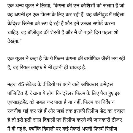
एक अन्य यूजर ने लिखा, “कंगना की उन कोशिशों को सलाम है जो
वह अपनी हर एक फिल्म के लिए कर रही हैं. वह बॉलीवुड में महिला
केंद्रित सिनेमा को रूप दे रही हैं और हमें उनका सपोर्ट करना
चाहिए. वह बॉलीवुड की शेरनी है और मैं तो पहले दिन पहला शो
देखूंगा.”
एक यूजर ने कहा है कि ये फिल्म कंगना की बायोपिक जैसी लग रही
है, वह रियल लाइफ में भी इतनी ही धाकड़ है.
महज 45 सेकेंड के वीडियो पर आने वाले अधिकतर कमेंट्स
पॉजिटिव हैं. देखना ये होगा कि ट्रेलर फिल्म के लिए पैदा हुए इस
एक्साइटमेंट को डबल कर पाता है या नहीं. फिल्म का निर्देशन
रजनीश घई कर रहे हैं और जहां तक इसकी रिलीज डेट का सवाल
है तो इसे इसी साल दिवाली पर रिलीज करने की जानकारी टीजर
में दी गई है. क्योंकि दिवाली पर कई मेकर्स अपनी फिल्में रिलीज