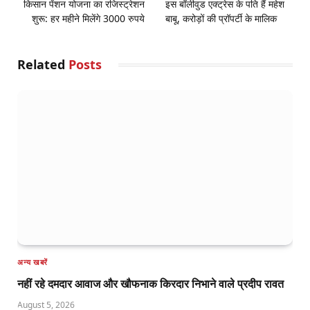
किसान पेंशन योजना का रजिस्ट्रेशन
इस बॉलीवुड एक्ट्रेस के पति हैं महेश
शुरू: हर महीने मिलेंगे 3000 रुपये
बाबू, करोड़ों की प्रॉपर्टी के मालिक
Related
Posts
अन्य खबरें
नहीं रहे दमदार आवाज और खौफनाक किरदार निभाने वाले प्रदीप रावत
August 5, 2026