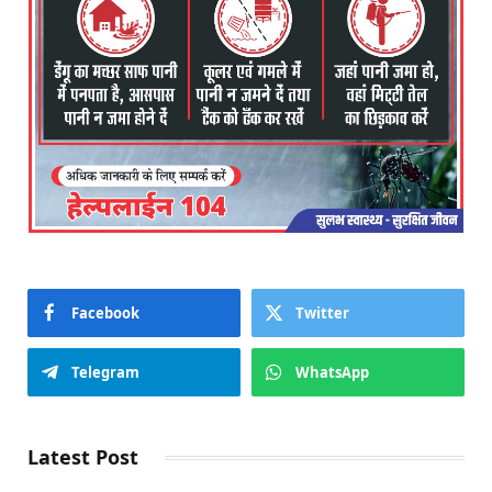
Facebook
Twitter
Telegram
WhatsApp
Latest Post