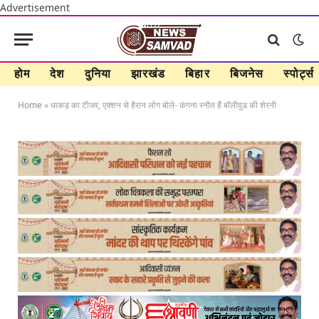
Advertisement
होम
देश
दुनिया
झारखंड
बिहार
बिजनेस
स्पोर्ट्स
Home
»
धाकड़ का टीजर, एक्शन से हैरान लोग बोले- कंगना रनौत हैं बॉलीवुड की शेरनी