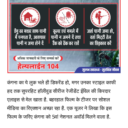
कंगना का ये लुक भले ही डिफरेंड हो, मगर उनका स्टाइल काफी
हद तक सुपरहिट हॉलीवुड सीरीज रेजीडेंट ईविल की किरदार
एलाइस से मेल खाता है. बहरहाल फिल्म के टीजर पर सोशल
मीडिया का रिएक्शन अच्छा रहा है. एक यूजर ने लिखा कि इस
फिल्म के जरिए कंगना को 5वां नेशनल अवॉर्ड मिलने वाला है.