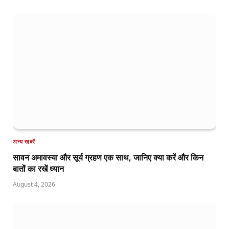
अन्य खबरें
सावन अमावस्या और सूर्य ग्रहण एक साथ, जानिए क्या करें और किन
बातों का रखें ध्यान
August 4, 2026