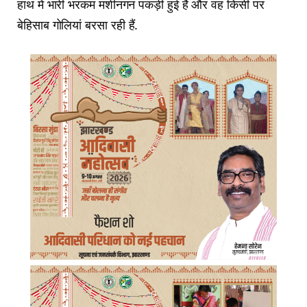
हाथ में भारी भरकम मशीनगन पकड़ी हुई है और वह किसी पर
बेहिसाब गोलियां बरसा रही हैं.