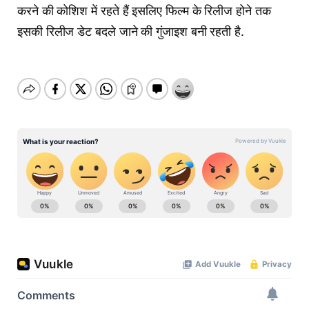
करने की कोशिश में रहते हैं इसलिए फिल्म के रिलीज होने तक
इसकी रिलीज डेट बदले जाने की गुंजाइश बनी रहती है.