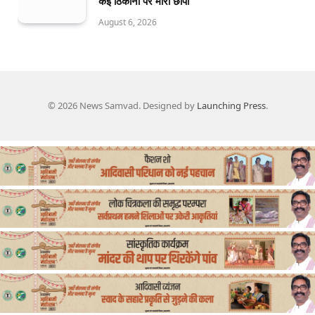
कई ठिकानों पर मारा छापा
August 6, 2026
© 2026 News Samvad. Designed by
Launching Press
.