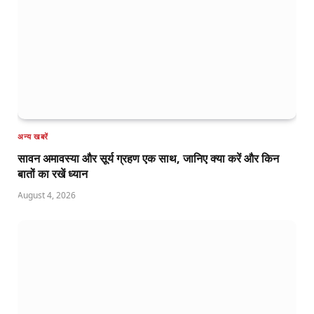
अन्य खबरें
सावन अमावस्या और सूर्य ग्रहण एक साथ, जानिए क्या करें और किन
बातों का रखें ध्यान
August 4, 2026