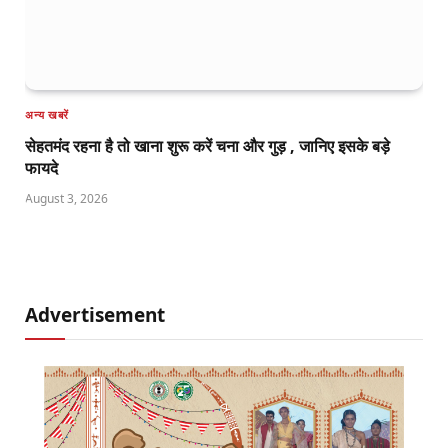
अन्य खबरें
सेहतमंद रहना है तो खाना शुरू करें चना और गुड़ , जानिए इसके बड़े
फायदे
August 3, 2026
Advertisement