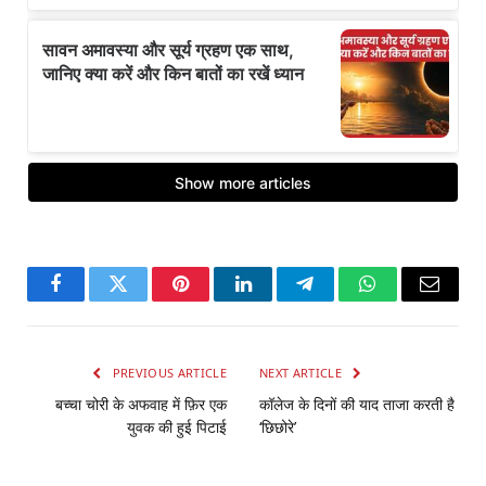
Facebook
Twitter
Pinterest
LinkedIn
Telegram
WhatsApp
Email
PREVIOUS ARTICLE
NEXT ARTICLE
बच्चा चोरी के अफवाह में फ़िर एक
कॉलेज के दिनों की याद ताजा करती है
युवक की हुई पिटाई
‘छिछोरे’