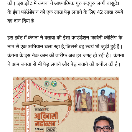
की। इस इवेंट में कंगना ने आध्यात्मिक गुरु सद्गुरु जग्गी वासुदेव
के ईशा फॉउंडेशन को एक लाख पेड़ लगाने के लिए 42 लाख रुपये
का दान दिया है।
इस इवेंट में कंगना ने बताया की ईशा फाउंडेशन ‘कावेरी कॉलिंग’ के
नाम से एक अभियान चला रहा है,जिससे वह स्वयं भी जुड़ी हुई है।
कंगना के इस नेक काम की तारीफ अब हर जगह हो रही है। कंगना
ने आम जनता से भी पेड़ लगाने और पेड़ बचाने की अपील की है।