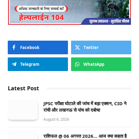
Facebook
Twitter
Telegram
WhatsApp
Latest Post
JPSC परीक्षा घोटाले की जांच में बड़ा एक्शन, CID ने
रांची और लखनऊ से पांच को दबोचा
August 6, 2026
राशिफल @ 06 अगस्त 2026… आज क्या कहता है