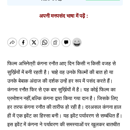
अपनी मनपसंद भाषा में पढ़ें :
फिल्म अभिनेत्री कंगना रनौत आए दिन किसी न किसी वजह से
सुर्ख़ियों में बनी रहती है। चाहे वह उनके फिल्मों की बात हो या
उनके बेबाक अंदाज की दर्शक उन्हें हर रूप में पसंद करते हैं।
कंगना रनौत फिर से एक बार सुर्ख़ियों में है। यह कोई फिल्म का
प्रमोशन नहीं,बल्कि कंगना द्वारा किया गया दान है। जिसके लिए
हर तरफ कंगना रनौत की तारीफ हो रही है। दरअसल कंगना हाल
ही में एक इवेंट का हिस्सा बनी। यह इवेंट पर्यावरण से सम्बंधित हैं।
इस इवेंट में कंगना ने पर्यावरण की समस्याओं पर खुलकर बातचीत