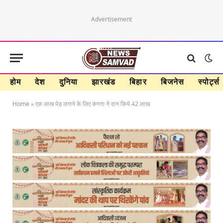
Advertisement
होम
देश
दुनिया
झारखंड
बिहार
बिजनेस
स्पोर्ट्स
Home
»
एक लाख पेड़ लगाने के लिए कंगना ने दान किये 42 लाख