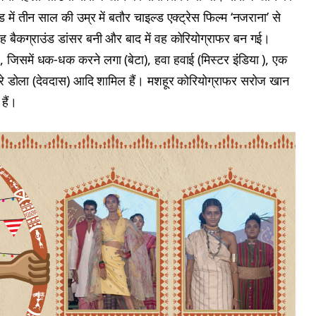
ं तीन साल की उम्र में बतौर चाइल्ड एक्ट्रेस फिल्म ‘नजराना’ से
बैकग्राउंड डांसर बनी और बाद में वह कोरियोग्राफर बन गई।
ै, जिसमें धक-धक करने लगा (बेटा), हवा हवाई (मिस्टर इंंडिया ), एक
 डोला रे डोला (देवदास) आदि शामिल हैं। मशहूर कोरियोग्राफर सरोज खान
हैं।