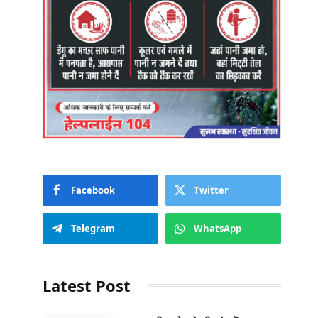
Facebook
Twitter
Telegram
WhatsApp
Latest Post