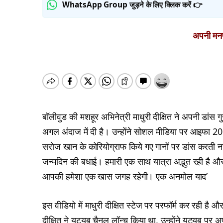
WhatsApp Group जुड़ने के लिए क्लिक करें 👉
अपनी मनपस
बॉलीवुड की मशहूर अभिनेत्री माधुरी दीक्षित ने अपनी डां
अगल अंदाज में दी है। उन्होंने सोशल मीडिया पर आइफा 2019
सरोज खान के कोरियोग्राफ किये गए गानों पर डांस करती नज
जन्मदिन की बधाई। हमारी एक साथ यात्रा अद्भुत रही है और आ
आपकी हमेशा एक खास जगह रहेगी। एक अनमोल याद’
इस वीडियो में माधुरी दीक्षित स्टेज पर परफॉर्म कर रही है 
दीक्षित ने यूट्यूब चैनल लॉन्च किया था, उन्होंने यूट्यू