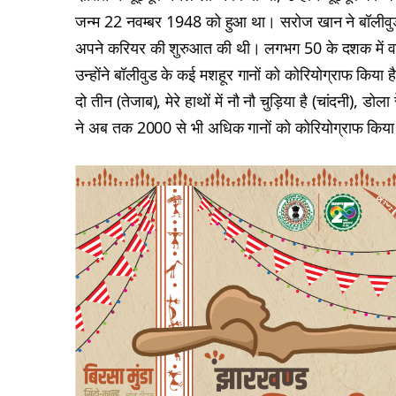
जन्म 22 नवम्बर 1948 को हुआ था। सरोज खान ने बॉलीवुड मे
अपने करियर की शुरुआत की थी। लगभग 50 के दशक में वह 
उन्होंने बॉलीवुड के कई मशहूर गानों को कोरियोग्राफ किया ह
दो तीन (तेजाब), मेरे हाथों में नौ नौ चुड़िया है (चांदनी),
ने अब तक 2000 से भी अधिक गानों को कोरियोग्राफ किया 