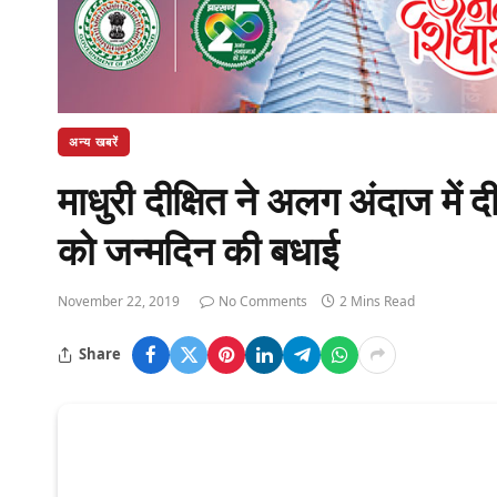
अन्य खबरें
माधुरी दीक्षित ने अलग अंदाज में
को जन्मदिन की बधाई
November 22, 2019
No Comments
2 Mins Read
Share