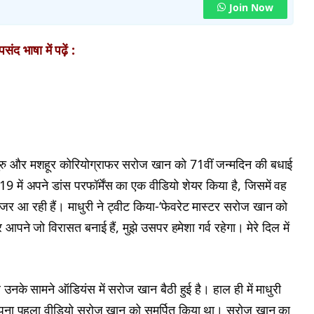
Join Now
ंद भाषा में पढ़ें :
स गुरु और मशहूर कोरियोग्राफर सरोज खान को 71वीं जन्मदिन की बधाई
 में अपने डांस परफॉर्मेंस का एक वीडियो शेयर किया है, जिसमें वह
र आ रही हैं। माधुरी ने ट्वीट किया-‘फेवरेट मास्टर सरोज खान को
पने जो विरासत बनाई हैं, मुझे उसपर हमेशा गर्व रहेगा। मेरे दिल में
और उनके सामने ऑडियंस में सरोज खान बैठी हुई है। हाल ही में माधुरी
ब पर अपना पहला वीडियो सरोज खान को समर्पित किया था। सरोज खान का