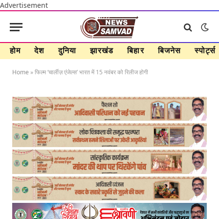
Advertisement
होम
देश
दुनिया
झारखंड
बिहार
बिजनेस
स्पोर्ट्स
Home
»
फिल्म ‘चार्लीज़ एंजेल्स’ भारत में 15 नवंबर को रिलीज होगी