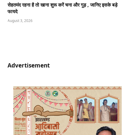
सेहतमंद रहना है तो खाना शुरू करें चना और गुड़ , जानिए इसके बड़े
फायदे
August 3, 2026
Advertisement