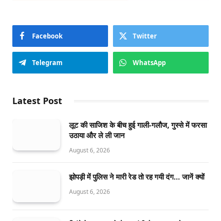
Facebook
Twitter
Telegram
WhatsApp
Latest Post
लूट की साजिश के बीच हुई गाली-गलौज, गुस्से में फरसा
उठाया और ले ली जान
August 6, 2026
झोपड़ी में पुलिस ने मारी रेड तो रह गयी दंग… जानें क्यों
August 6, 2026