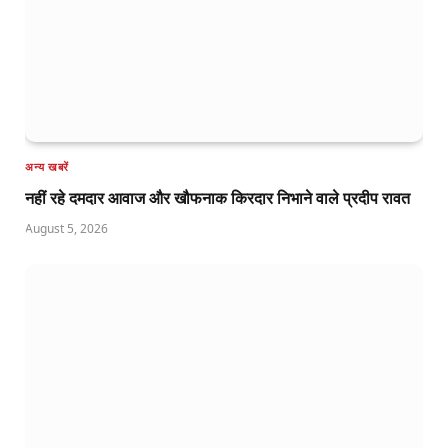
अन्य खबरें
नहीं रहे दमदार आवाज और खौफनाक किरदार निभाने वाले प्रदीप रावत
August 5, 2026