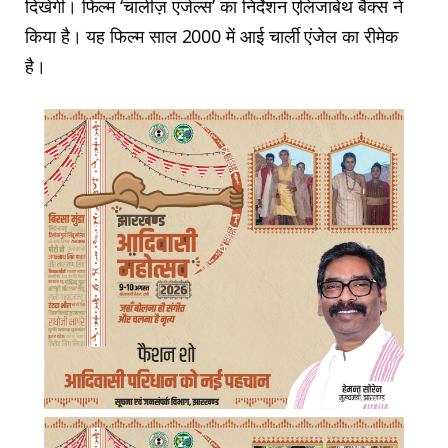
दिखेंगी। फिल्म ‘चार्लीज़ एंजेल्स’ का निर्देशन एलिजाबेथ बैंक्स ने
किया है। यह फिल्म साल 2000 में आई चार्ली एंजेल का रीमेक
है।