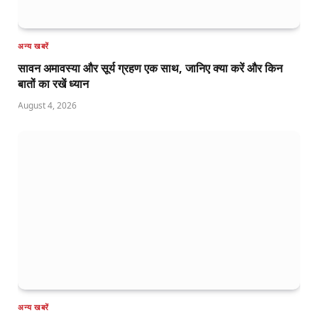
अन्य खबरें
सावन अमावस्या और सूर्य ग्रहण एक साथ, जानिए क्या करें और किन
बातों का रखें ध्यान
August 4, 2026
अन्य खबरें