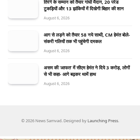
तिरंगे के सम्मान को तैयार गांधी मैदान, 20 परेड
टुकड़ियों और 13 झांकियों में दिखेगी बिहार की शान
August 6, 2026
आग से लड़ने को तैयार 58 नये साथी, CM हेमंत बोले-
संकरी गलियों तक भी पहुंचेगी दमकल
August 6, 2026
असम की ‘आफत’ में सीएम हेमंत ने दिये 3 करोड़, लोगों
से भी कहा- आगे बढ़कर थामें हाथ
August 6, 2026
© 2026 News Samvad. Designed by
Launching Press
.