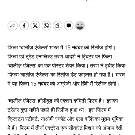
फिल्म ‘चार्लीज़ एंजेल्स’ भारत में 15 नवंबर को रिलीज होगी।
फिल्म एवं ट्रेड एनालिस्ट तरण आदर्श ने ट्विटर पर फिल्म
‘चार्लीज़ एंजेल्स’ का एक पोस्टर शेयर किया। तरण ने ट्वीट किया-
‘फिल्म ‘चार्लीज़ एंजेल्स’ का रिलीज डेट फाइनल हो गया है। भारत
में यह फिल्म 15 नवंबर को अंग्रेजी और हिंदी में रिलीज होगी।
‘चार्लीज़ एंजेल्स’ हॉलीवुड की एक्शन कॉमेडी फिल्म है। इसका
ट्रेलर कुछ महीने पहले ही रिलीज हुआ था। इस फिल्म में
क्रिस्टन स्टीवर्ट, नाओमी स्कॉट और एला बलिंस्का मुख्य भूमिका
में हैं। फिल्म में तीनों एक्ट्रेस एक सीक्रेट मिशन को अंजाम देती