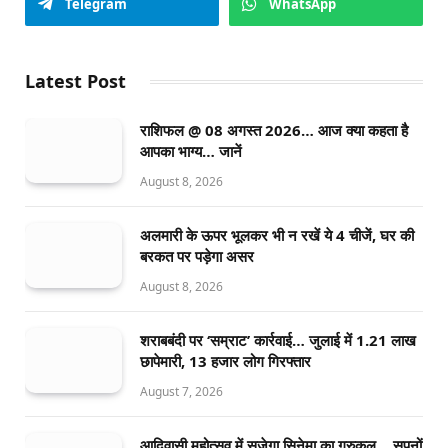
Telegram
WhatsApp
Latest Post
राशिफल @ 08 अगस्त 2026… आज क्या कहता है
आपका भाग्य… जानें
August 8, 2026
अलमारी के ऊपर भूलकर भी न रखें ये 4 चीजें, घर की
बरकत पर पड़ेगा असर
August 8, 2026
शराबबंदी पर ‘सम्राट’ कार्रवाई… जुलाई में 1.21 लाख
छापेमारी, 13 हजार लोग गिरफ्तार
August 7, 2026
आदिवासी महोत्सव में सजेगा सिनेमा का गुरुकुल… सपनों