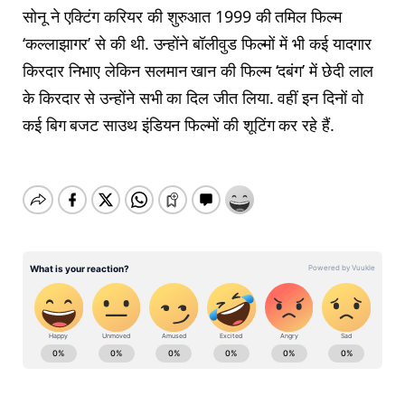
सोनू ने एक्टिंग करियर की शुरुआत 1999 की तमिल फिल्म
‘कल्लाझागर’ से की थी. उन्होंने बॉलीवुड फिल्मों में भी कई यादगार
किरदार निभाए लेकिन सलमान खान की फिल्म ‘दबंग’ में छेदी लाल
के किरदार से उन्होंने सभी का दिल जीत लिया. वहीं इन दिनों वो
कई बिग बजट साउथ इंडियन फिल्मों की शूटिंग कर रहे हैं.