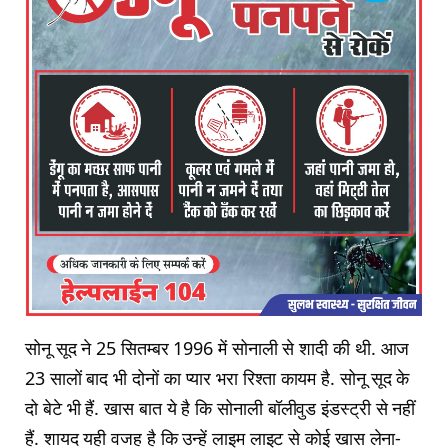
सोनू सूद ने 25 सितम्बर 1996 में सोनाली से शादी की थी. आज
23 सालों बाद भी दोनों का प्यार भरा रिश्ता कायम है. सोनू सूद के
दो बेटे भी हैं. खास बात ये है कि सोनाली बॉलीवुड इंडस्ट्री से नहीं
हैं. शायद यही वजह है कि उन्हें लाइम लाइट से कोई खास लेना-