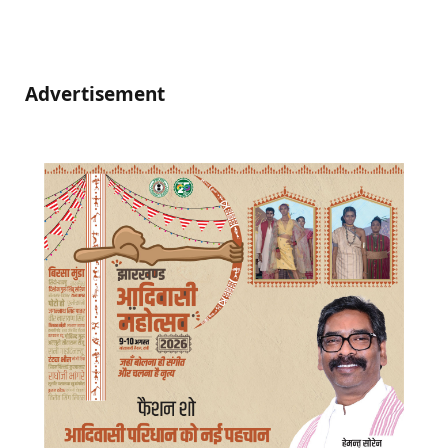
Advertisement