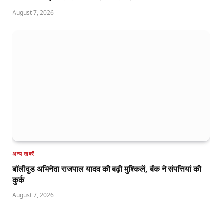
August 7, 2026
अन्य खबरें
बॉलीवुड अभिनेता राजपाल यादव की बढ़ी मुश्किलें, बैंक ने संपत्तियां की
कुर्क
August 7, 2026