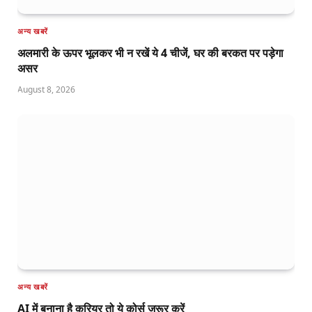
अन्य खबरें
अलमारी के ऊपर भूलकर भी न रखें ये 4 चीजें, घर की बरकत पर पड़ेगा
असर
August 8, 2026
अन्य खबरें
AI में बनाना है करियर तो ये कोर्स जरूर करें