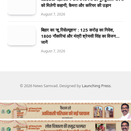
को मिलेगी कहानी, कैमरा और करियर की उड़ान
August 7, 2026
बिहार का ‘शू रिवोल्यूशन’ : 125 करोड़ का निवेश,
1800 नौकरियां और मंत्री श्रेयसी सिंह का विजन…
जानें
August 7, 2026
© 2026 News Samvad. Designed by
Launching Press
.