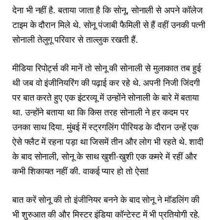
देना भी नहीं है. बताया जाता है कि सोनू, सोनाली से अपने कॉलेज
टाइम के दौरान मिले थे. सोनू पंजाबी फैमिली से हैं वहीं उनकी पत्नी
सोनाली तेलुगू परिवार से ताल्लुक रखती हैं.
मीडिया रिपोर्ट्स की मानें तो सोनू की सोनाली से मुलाकात तब हुई
थी जब वो इंजीनियरिंग की पढ़ाई कर रहे थे. अपनी निजी जिंदगी
पर बात करते हुए एक इंटरव्यू में उन्होंने सोनाली के बारे में बताया
था. उन्होंने बताया था कि किस तरह सोनाली ने हर कदम पर
उनका साथ दिया. मुंबई में स्ट्रगलिंग पीरियड के दौरान उन्हें एक
ऐसे फ्लैट में रहना पड़ा था जिसमें तीन और लोग भी रहते थे. शादी
के बाद सोनाली, सोनू के साथ खुशी-खुशी एक कमरे में रहीं और
कभी शिकायत नहीं की. वाकई प्यार हो तो ऐसा!
बात करें सोनू की तो इंजीनियर बनने के बाद सोनू ने मॉडलिंग की
भी शुरुआत की और मिस्टर इंडिया कॉन्टेस्ट में भी प्रतियोगी रहे.