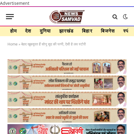
Advertisement
होम
देश
दुनिया
झारखंड
बिहार
बिजनेस
स्पोर्ट
Home
»
बेहद खूबसूरत हैं सोनू सूद की पत्नी, ऐसी है लव स्टोरी