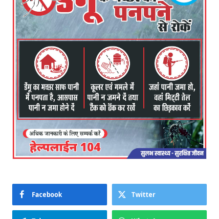
Facebook
Twitter