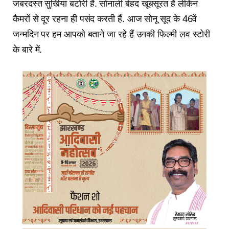
जबरदस्त सुर्खियां बटोरी हैं. सोनाली बेहद खूबसूरत हैं लेकिन
कैमरों से दूर रहना ही पसंद करती हैं. आज सोनू सूद के 46वें
जन्मदिन पर हम आपको बताने जा रहे हैं उनकी फिल्मी लव स्टोरी
के बारे में.