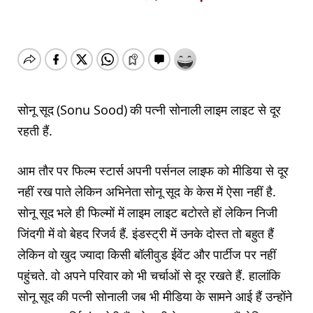
सोनू सूद (Sonu Sood) की पत्नी सोनाली लाइम लाइट से दूर
रहती हैं.
आम तौर पर फिल्म स्टार्स अपनी पर्सनल लाइफ को मीडिया से दूर
नहीं रख पाते लेकिन अभिनेता सोनू सूद के केस में ऐसा नहीं है.
सोनू सूद भले ही फिल्मों में लाइम लाइट बटोरते हों लेकिन निजी
जिंदगी में वो बेहद रिजर्व हैं. इंडस्ट्री में उनके दोस्त तो बहुत हैं
लेकिन वो खुद ज्यादा किसी बॉलीवुड ईवेंट और पार्टीज पर नहीं
पहुंचते. वो अपने परिवार को भी चर्चाओं से दूर रखते हैं. हालांकि
सोनू सूद की पत्नी सोनाली जब भी मीडिया के सामने आई हैं उन्होंने