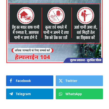
Facebook
Twitter
Telegram
WhatsApp