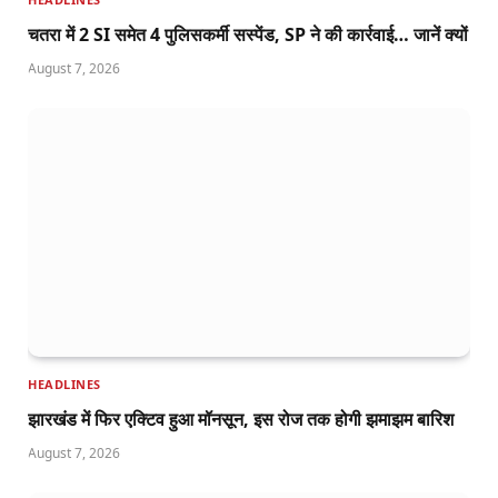
चतरा में 2 SI समेत 4 पुलिसकर्मी सस्पेंड, SP ने की कार्रवाई… जानें क्यों
August 7, 2026
HEADLINES
झारखंड में फिर एक्टिव हुआ मॉनसून, इस रोज तक होगी झमाझम बारिश
August 7, 2026