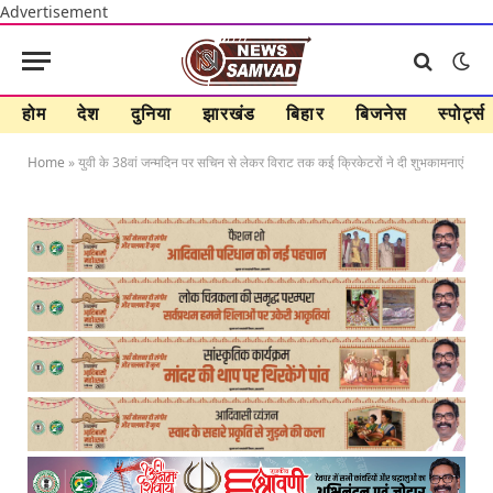
Advertisement
होम
देश
दुनिया
झारखंड
बिहार
बिजनेस
स्पोर्ट्स
Home
»
युवी के 38वां जन्मदिन पर सचिन से लेकर विराट तक कई क्रिकेटरों ने दी शुभकामनाएं