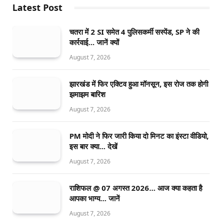
Latest Post
चतरा में 2 SI समेत 4 पुलिसकर्मी सस्पेंड, SP ने की
कार्रवाई… जानें क्यों
August 7, 2026
झारखंड में फिर एक्टिव हुआ मॉनसून, इस रोज तक होगी
झमाझम बारिश
August 7, 2026
PM मोदी ने फिर जारी किया दो मिनट का इंस्टा वीडियो,
इस बार क्या… देखें
August 7, 2026
राशिफल @ 07 अगस्त 2026… आज क्या कहता है
आपका भाग्य… जानें
August 7, 2026