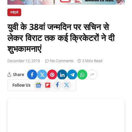
स्पोर्ट्स
युवी के 38वां जन्मदिन पर सचिन से
लेकर विराट तक कई क्रिकेटरों ने दी
शुभकामनाएं
December 12, 2019
No Comments
2 Mins Read
Share
Google
Flipboard
Facebook
X
Follow Us
News
(Twitter)