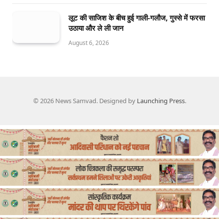
लूट की साजिश के बीच हुई गाली-गलौज, गुस्से में फरसा
उठाया और ले ली जान
August 6, 2026
© 2026 News Samvad. Designed by
Launching Press
.