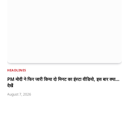
HEADLINES
PM मोदी ने फिर जारी किया दो मिनट का इंस्टा वीडियो, इस बार क्या…
देखें
August 7, 2026