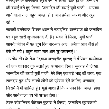
मध्यक्रम के बल्लेबाज सुरेश रैना ने साथी खिलाड़ी को जन्मदिन
की बधाई देते हुए लिखा, ‘जन्मदिन की बधाई युवी पाजी। आपका
आने वाला साल बहुत अच्छा हो। आप हमेशा स्वस्थ और खुश
रहें।’
सलामी बल्लेबाज शिखर धवन ने स्टाइलिश बल्लेबाज को जन्मदिन
पर बहुत सारी शुभकामनाए दी हैं। धवन ने लिखा, ‘युवी पाजी
आपके जीवन में यह शुभ दिन बार-बार आए। हमेशा आप जैसे हो
वैसे ही रहो। बहुत सारा प्यार और शुभकामनाएं।’
भारतीय टीम के तेज गेंदबाज जसप्रीत बुमराह ने चैंपियन बल्लेबाज
को एक शानदार गुरु बताते हुए धन्यावाद दिया। बुमराह ने लिखा,
‘जन्मदिन की बधाई युवी पाजी! मेरे लिए एक बड़े भाई की तरह, एक
शानदार गुरु और लाखों लोगों को प्रेरणा देने के लिए धन्यवाद,
जिसमें मैं भी शामिल हूं। मुझे आशा है कि आपका दिन अच्छा होगा
और आने वाला वर्ष भी अच्छा होगा।’
टेस्ट स्पेशलिस्ट चेतेश्वर पुजारा ने लिखा, ‘जन्मदिन मुबारक हो