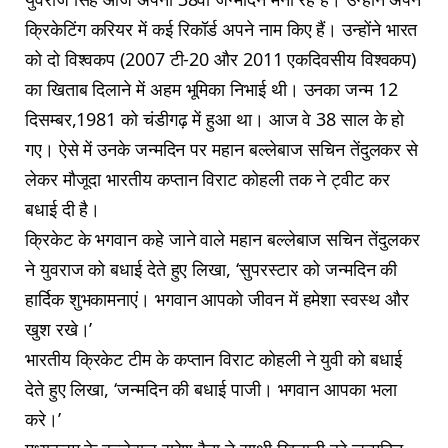
क्रिकेटिंग करियर में कई रिकॉर्ड अपने नाम किए हैं। उन्होंने भारत
को दो विश्वकप (2007 टी-20 और 2011 एकदिवसीय विश्वकप)
का खिताब दिलाने में अहम भूमिका निभाई थी। उनका जन्म 12
दिसम्बर,1981 को चंडीगढ़ में हुआ था। आज वे 38 साल के हो
गए। ऐसे में उनके जन्मदिन पर महान बल्लेबाज सचिन तेंदुलकर से
लेकर मौजूदा भारतीय कप्तान विराट कोहली तक ने ट्वीट कर
बधाई दी है।
क्रिकेट के भगवान कहे जाने वाले महान बल्लेबाज सचिन तेंदुलकर
ने युवराज को बधाई देते हुए लिखा, ‘सुपरस्टार को जन्मदिन की
हार्दिक शुभकामनाएं। भगवान आपको जीवन में हमेशा स्वस्थ और
खुश रखे।’
भारतीय क्रिकेट टीम के कप्तान विराट कोहली ने युवी को बधाई
देते हुए लिखा, ‘जन्मदिन की बधाई पाजी। भगवान आपका भला
करे।’