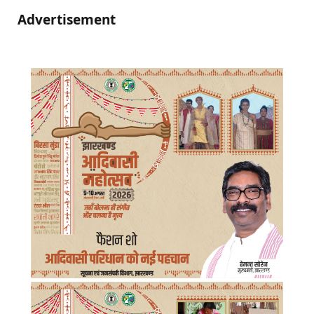
Advertisement