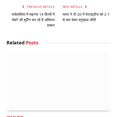
PREVIOUS ARTICLE
NEXT ARTICLE
स्लोवाकिया में माइनस 14 डिग्री में
भारत ने टी-20 में वेस्टइंडीज को 2-1
‘चेहरे’ की शूटिंग कर रहे हैं अमिताभ
से मात देकर श्रृंखला जीती
बच्चन
Related
Posts
HEADLINES