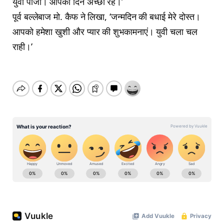
युवी पाजी। आपका दिन अच्छा रहे।’
पूर्व बल्लेबाज मो. कैफ ने लिखा, ‘जन्मदिन की बधाई मेरे दोस्त।
आपको हमेशा खुशी और प्यार की शुभकामनाएं। युवी चला चल
राही।’