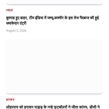
स्पोर्ट्स
बुमराह हुए बाहर, टीम इंडिया में जम्मू-कश्मीर के इस तेज गेंदबाज की हुई
धमाकेदार एंट्री
August 3, 2026
झारखंड
लोहरदगा को हराकर पाकुड़ के नन्हे फुटबॉलरों ने जीता कांस्य, डीसी ने