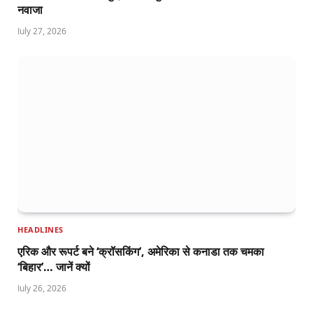
नवाजा
July 27, 2026
HEADLINES
एरिक और रूपर्ट बने ‘क्रॉसकिंग’, अमेरिका से कनाडा तक चमका
‘बिहार’… जानें क्यों
July 26, 2026