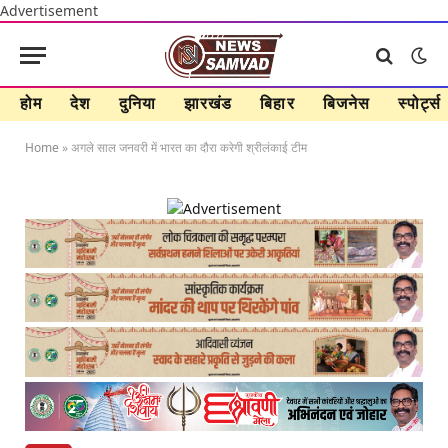
Advertisement
होम
देश
दुनिया
झारखंड
बिहार
बिजनेस
स्पोर्ट्स
Home
»
अगले साल जनवरी में भारत का दौरा करेगी श्रीलंकाई टीम