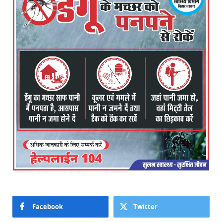
Facebook
Twitter