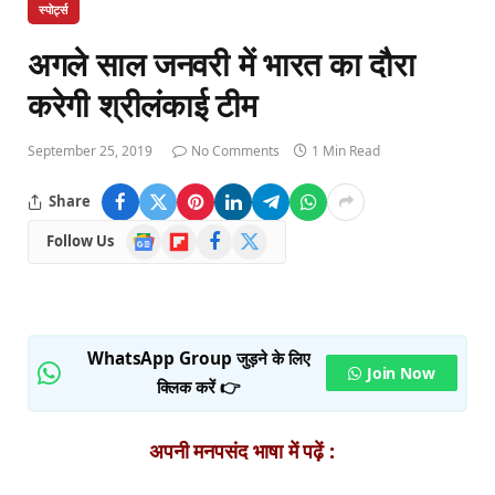
स्पोर्ट्स
अगले साल जनवरी में भारत का दौरा
करेगी श्रीलंकाई टीम
September 25, 2019
No Comments
1 Min Read
Share
Google
Flipboard
Facebook
X
Follow Us
News
(Twitter)
WhatsApp Group जुड़ने के लिए
Join Now
क्लिक करें 👉
अपनी मनपसंद भाषा में पढ़ें :