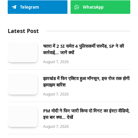
Telegram
WhatsApp
Latest Post
चतरा में 2 SI समेत 4 पुलिसकर्मी सस्पेंड, SP ने की
कार्रवाई… जानें क्यों
August 7, 2026
झारखंड में फिर एक्टिव हुआ मॉनसून, इस रोज तक होगी
झमाझम बारिश
August 7, 2026
PM मोदी ने फिर जारी किया दो मिनट का इंस्टा वीडियो,
इस बार क्या… देखें
August 7, 2026