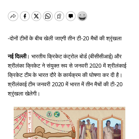
-दोनों टीमों के बीच खेली जाएगी तीन टी-20 मैचों की श्रृंखला
नई दिल्ली
। भारतीय क्रिकेट कंट्रोल बोर्ड (बीसीसीआई) और
श्रीलंका क्रिकेट ने संयुक्त रूप से जनवरी 2020 में श्रीलंकाई
क्रिकेट टीम के भारत दौरे के कार्यक्रम की घोषणा कर दी है।
श्रीलंकाई टीम जनवरी 2020 में भारत में तीन मैचों की टी-20
श्रृंखला खेलेगी।