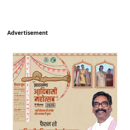
Advertisement