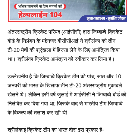
अंतरराष्ट्रीय क्रिकेट परिषद (आईसीसी) द्वारा जिम्बाब्वे क्रिकेट
बोर्ड के निलंबन के मद्देनजर बीसीसीआई ने श्रीलंका को तीन
टी-20 मैचों की श्रृंखला में हिस्सा लेने के लिए आमंत्रित किया
था। श्रीलंका क्रिकेट आमंत्रण को स्वीकार कर लिया है।
उल्लेखनीय है कि जिम्बाब्वे क्रिकेट टीम को पांच, सात और 10
जनवरी को भारत के खिलाफ तीन टी-20 अंतरराष्ट्रीय मुकाबले
खेलने थे। लेकिन इसी वर्ष जुलाई में आईसीसी ने जिम्बाब्वे बोर्ड को
निलंबित कर दिया गया था, जिसके बाद से भारतीय टीम जिम्बाब्वे
के विकल्प की तलाश कर रही थी।
श्रीलंकाई क्रिकेट टीम का भारत दौरा इस प्रकार है-