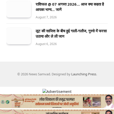
राशिफल @ 07 अगस्त 2026… आज क्या कहता है
आपका भाग्य… जानें
August 7, 2026
लूट की साजिश के बीच हुई गाली-गलौज, गुस्से में फरसा
उठाया और ले ली जान
August 6, 2026
© 2026 News Samvad. Designed by
Launching Press
.