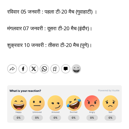
रविवार 05 जनवरी : पहला टी-20 मैच (गुवाहाटी) ।
मंगलवार 07 जनवरी : दूसरा टी-20 मैच (इंदौर)।
शुक्रवार 10 जनवरी : तीसरा टी-20 मैच (पुणे)।