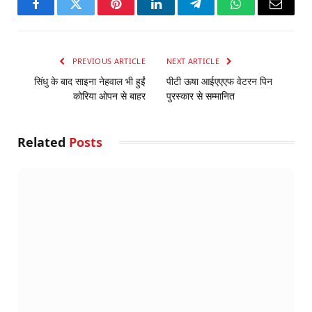
Facebook
Twitter
Pinterest
LinkedIn
Telegram
WhatsApp
Email
PREVIOUS ARTICLE
NEXT ARTICLE
सिंधु के बाद साइना नेहवाल भी हुईं
पीटी ऊषा आईएएएफ वेटरन पिन
कोरिया ओपन से बाहर
पुरस्कार से सम्मानित
Related
Posts