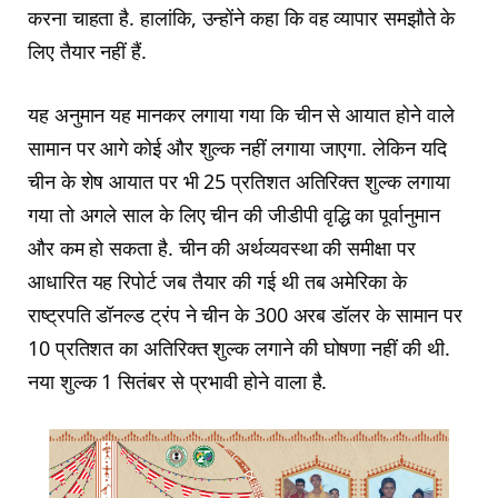
करना चाहता है. हालांकि, उन्होंने कहा कि वह व्यापार समझौते के
लिए तैयार नहीं हैं.
यह अनुमान यह मानकर लगाया गया कि चीन से आयात होने वाले
सामान पर आगे कोई और शुल्क नहीं लगाया जाएगा. लेकिन यदि
चीन के शेष आयात पर भी 25 प्रतिशत अतिरिक्त शुल्क लगाया
गया तो अगले साल के लिए चीन की जीडीपी वृद्धि का पूर्वानुमान
और कम हो सकता है. चीन की अर्थव्यवस्था की समीक्षा पर
आधारित यह रिपोर्ट जब तैयार की गई थी तब अमेरिका के
राष्ट्रपति डॉनल्ड ट्रंप ने चीन के 300 अरब डॉलर के सामान पर
10 प्रतिशत का अतिरिक्त शुल्क लगाने की घोषणा नहीं की थी.
नया शुल्क 1 सितंबर से प्रभावी होने वाला है.