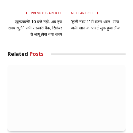
PREVIOUS ARTICLE
NEXT ARTICLE
खुशखबरी! 10 बजे नहीं, अब इस
‘कुली नंबर 1’ से वरुण धवन- सारा
समय खुलेंगे सभी सरकारी बैंक, सितंबर
अली खान का फर्स्ट लुक हुआ लीक
से लागू होगा नया समय
Related
Posts