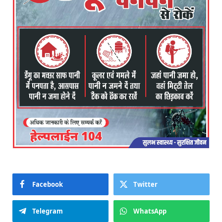
Facebook
Twitter
Telegram
WhatsApp