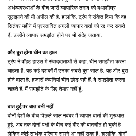
अर्थव्यवस्थाओं के बीच जारी व्यापारिक तनाव को यथाशीघ्र
सुलझाने की भी अपील की है. हालांकि, ट्रंप ने संकेत दिया कि वह
सितंबर महीने में प्रस्तावित अगली व्यापार वार्ता को रद्द कर सकते
हैं. उन्होंने व्यापार समझौता होने पर भी संदेह जताया.
और बुरा होगा चीन का हाल
ट्रंप ने वॉइट हाउस में संवाददाताओं से कहा, चीन समझौता करना
चाहता है. यह कई दशकों में उनका सबसे बुरा साल है. यह और बुरा
होने वाला है. हजारों कंपनियां चीन छोड़ रही हैं. वे समझौता करना
चाहते हैं. मैं समझौते के लिए तैयार नहीं हूं.
बात हुई पर बात बनी नहीं
दोनों देशों के बीच पिछले साल नवंबर में व्यापार वार्ता की शुरुआत
हुई. अब तक दोनों पक्षों के बीच कई दौर की बातचीत हो चुकी है
लेकिन कोई सार्थक परिणाम सामने आ नहीं सका है. हालांकि, दोनों