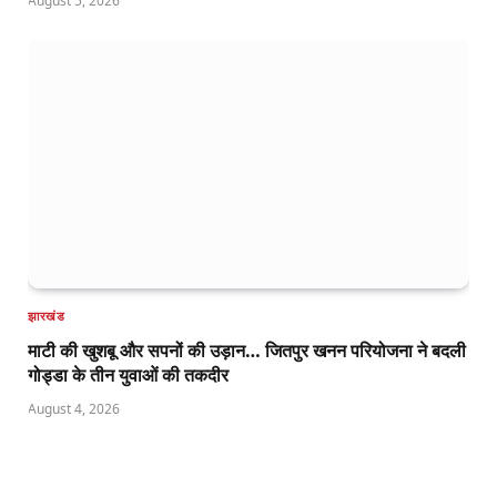
August 5, 2026
झारखंड
माटी की खुशबू और सपनों की उड़ान… जितपुर खनन परियोजना ने बदली
गोड्डा के तीन युवाओं की तकदीर
August 4, 2026