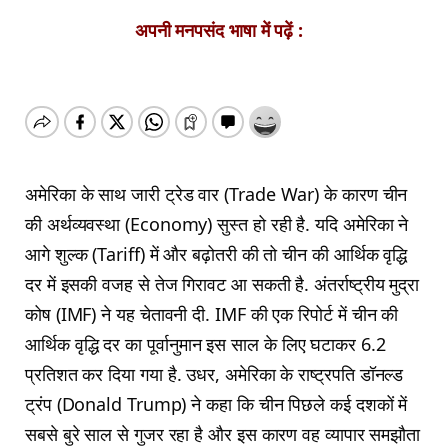
अपनी मनपसंद भाषा में पढ़ें :
अमेरिका के साथ जारी ट्रेड वार (Trade War) के कारण चीन
की अर्थव्यवस्था (Economy) सुस्त हो रही है. यदि अमेरिका ने
आगे शुल्क (Tariff) में और बढ़ोतरी की तो चीन की आर्थिक वृद्धि
दर में इसकी वजह से तेज गिरावट आ सकती है. अंतर्राष्ट्रीय मुद्रा
कोष (IMF) ने यह चेतावनी दी. IMF की एक रिपोर्ट में चीन की
आर्थिक वृद्धि दर का पूर्वानुमान इस साल के लिए घटाकर 6.2
प्रतिशत कर दिया गया है. उधर, अमेरिका के राष्ट्रपति डॉनल्ड
ट्रंप (Donald Trump) ने कहा कि चीन पिछले कई दशकों में
सबसे बुरे साल से गुजर रहा है और इस कारण वह व्यापार समझौता