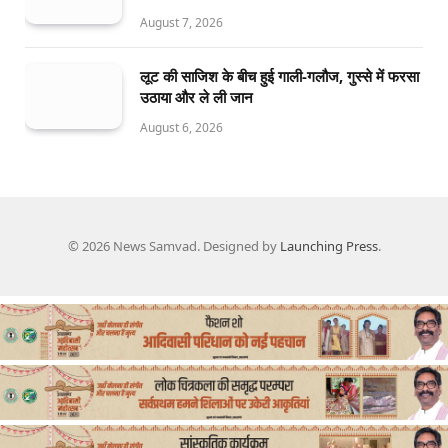
August 7, 2026
लूट की साजिश के बीच हुई गाली-गलौज, गुस्से में फरसा
उठाया और ले ली जान
August 6, 2026
© 2026 News Samvad. Designed by
Launching Press
.