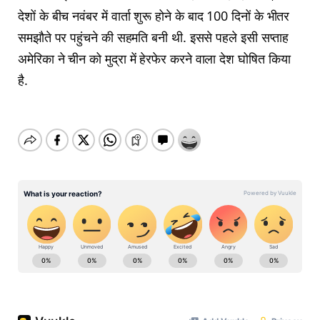
देशों के बीच नवंबर में वार्ता शुरू होने के बाद 100 दिनों के भीतर
समझौते पर पहुंचने की सहमति बनी थी. इससे पहले इसी सप्ताह
अमेरिका ने चीन को मुद्रा में हेरफेर करने वाला देश घोषित किया
है.