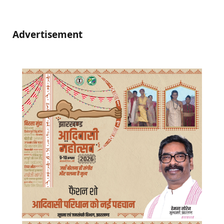
Advertisement