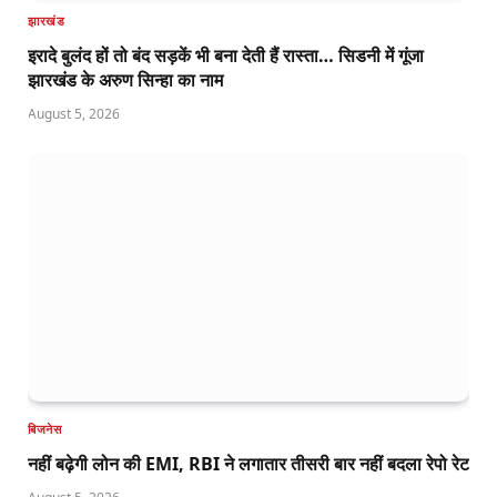
झारखंड
इरादे बुलंद हों तो बंद सड़कें भी बना देती हैं रास्ता… सिडनी में गूंजा
झारखंड के अरुण सिन्हा का नाम
August 5, 2026
बिजनेस
नहीं बढ़ेगी लोन की EMI, RBI ने लगातार तीसरी बार नहीं बदला रेपो रेट