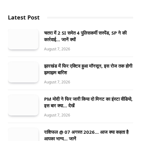
Latest Post
चतरा में 2 SI समेत 4 पुलिसकर्मी सस्पेंड, SP ने की
कार्रवाई… जानें क्यों
August 7, 2026
झारखंड में फिर एक्टिव हुआ मॉनसून, इस रोज तक होगी
झमाझम बारिश
August 7, 2026
PM मोदी ने फिर जारी किया दो मिनट का इंस्टा वीडियो,
इस बार क्या… देखें
August 7, 2026
राशिफल @ 07 अगस्त 2026… आज क्या कहता है
आपका भाग्य… जानें