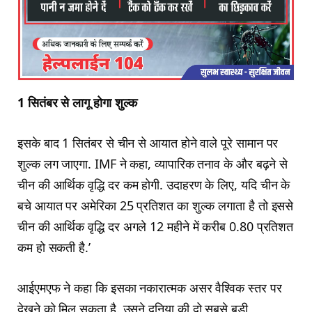
1 सितंबर से लागू होगा शुल्क
इसके बाद 1 सितंबर से चीन से आयात होने वाले पूरे सामान पर
शुल्क लग जाएगा. IMF ने कहा, व्यापारिक तनाव के और बढ़ने से
चीन की आर्थिक वृद्धि दर कम होगी. उदाहरण के लिए, यदि चीन के
बचे आयात पर अमेरिका 25 प्रतिशत का शुल्क लगाता है तो इससे
चीन की आर्थिक वृद्धि दर अगले 12 महीने में करीब 0.80 प्रतिशत
कम हो सकती है.’
आईएमएफ ने कहा कि इसका नकारात्मक असर वैश्विक स्तर पर
देखने को मिल सकता है. उसने दुनिया की दो सबसे बड़ी