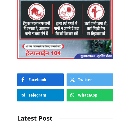
Facebook
Twitter
Telegram
WhatsApp
Latest Post