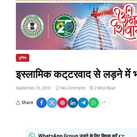
दुनिया
इस्लामिक कट्‌टरवाद से लड़ने में भ
September 25, 2019
No Comments
2 Mins Read
Share
WhatsApp Group जुड़ने के लिए क्लिक करें 👉