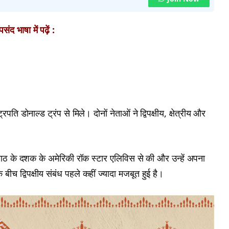
ंद भाषा में पढ़ें :
्रपति डोनाल्ड ट्रंप से मिले। दोनों नेताओं ने द्विपक्षीय, क्षेत्रीय और
ा साठ के दशक के अमेरिकी रॉक स्टार एलिविस से की और उन्हें अपना
च द्विपक्षीय संबंध पहले कहीं ज्यादा मजबूत हुई है।