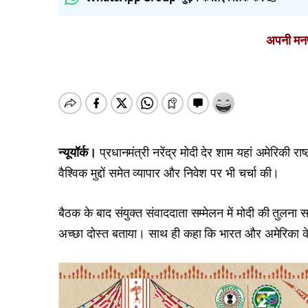
अपनी मनपस
न्यूयॉर्क।
प्रधानमंत्री नरेंद्र मोदी देर शाम यहां अमेरिकी राष्ट
वैश्विक मुद्दों समेत व्यापार और निवेश पर भी चर्चा की।
बैठक के बाद संयुक्त संवाददाता सम्मेलन में मोदी की तुलन
अच्छा दोस्त बताया। साथ ही कहा कि भारत और अमेरिका के बी