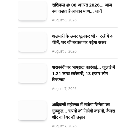
राशिफल @ 08 अगस्त 2026… आज
क्या कहता है आपका भाग्य… जानें
August 8, 2026
अलमारी के ऊपर भूलकर भी न रखें ये 4
चीजें, घर की बरकत पर पड़ेगा असर
August 8, 2026
शराबबंदी पर ‘सम्राट’ कार्रवाई… जुलाई में
1.21 लाख छापेमारी, 13 हजार लोग
गिरफ्तार
August 7, 2026
आदिवासी महोत्सव में सजेगा सिनेमा का
गुरुकुल… सपनों को मिलेगी कहानी, कैमरा
और करियर की उड़ान
August 7, 2026