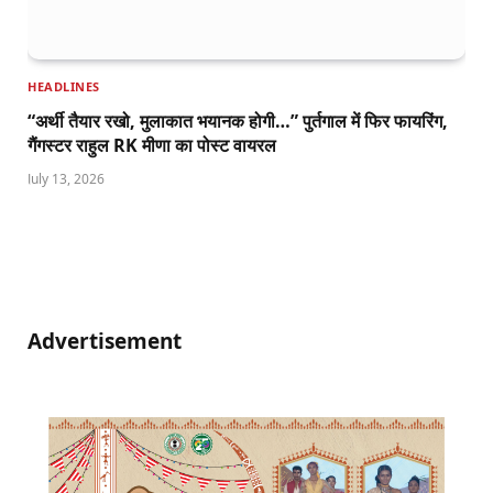
HEADLINES
“अर्थी तैयार रखो, मुलाकात भयानक होगी…” पुर्तगाल में फिर फायरिंग,
गैंगस्टर राहुल RK मीणा का पोस्ट वायरल
July 13, 2026
Advertisement