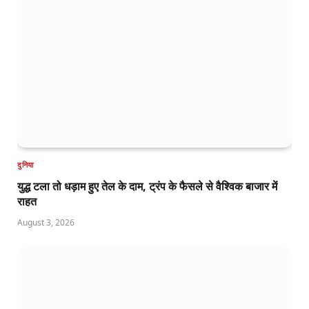
दुनिया
युद्ध टला तो धड़ाम हुए तेल के दाम, ट्रंप के फैसले से वैश्विक बाजार में
राहत
August 3, 2026