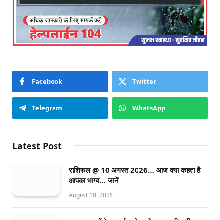
Facebook
Twitter
Telegram
WhatsApp
Latest Post
राशिफल @ 10 अगस्त 2026… आज क्या कहता है
आपका भाग्य… जानें
August 10, 2026