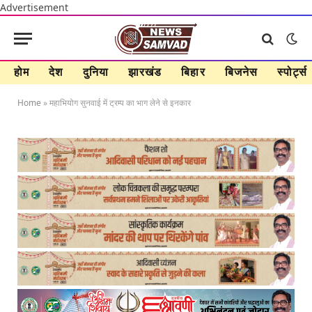
Advertisement
होम
देश
दुनिया
झारखंड
बिहार
बिजनेस
स्पोर्ट्स
Home
»
महाभियोग सुनवाई में ट्रम्प का भाग लेने से इनकार