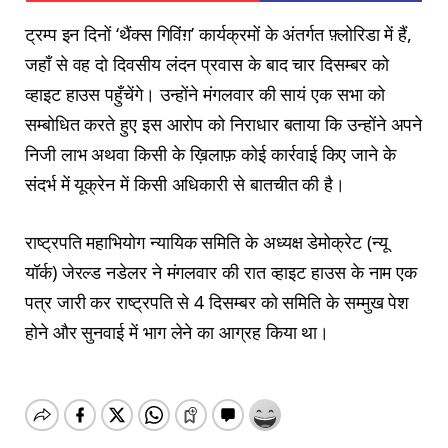
ट्रम्प इन दिनों ‘थैंक्स गिविंग़’ कार्यक्रमों के अंतर्गत फ़्लोरिडा में हैं,
जहाँ से वह दो दिवसीय लंदन प्रवास के बाद चार दिसम्बर को
व्हाइट हाउस पहुँचेंगे। उन्होंने मंगलवार की सायं एक सभा को
सम्बोधित करते हुए इस आरोप को निराधार बताया कि उन्होंने अपने
निजी लाभ अथवा किसी के ख़िलाफ़ कोई कार्रवाई किए जाने के
संदर्भ में यूक्रेन में किसी अधिकारी से बातचीत की है।
राष्ट्रपति महाभियोग न्यायिक समिति के अध्यक्ष डेमोक्रेट (न्यू
यॉर्क) जेरल्ड नडेलर ने मंगलवार की रात व्हाइट हाउस के नाम एक
पत्र जारी कर राष्ट्रपति से 4 दिसम्बर को समिति के सम्मुख पेश
होने और सुनवाई में भाग लेने का आग्रह किया था।