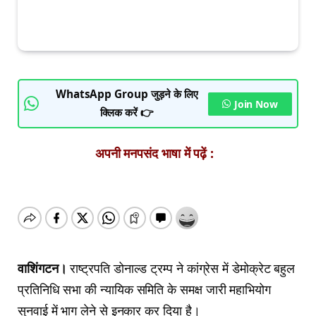
WhatsApp Group जुड़ने के लिए
Join Now
क्लिक करें 👉
अपनी मनपसंद भाषा में पढ़ें :
वाशिंगटन।
राष्ट्रपति डोनाल्ड ट्रम्प ने कांग्रेस में डेमोक्रेट बहुल
प्रतिनिधि सभा की न्यायिक समिति के समक्ष जारी महाभियोग
सुनवाई में भाग लेने से इनकार कर दिया है।