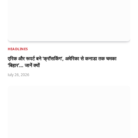
HEADLINES
एरिक और रूपर्ट बने ‘क्रॉसकिंग’, अमेरिका से कनाडा तक चमका
‘बिहार’… जानें क्यों
July 26, 2026