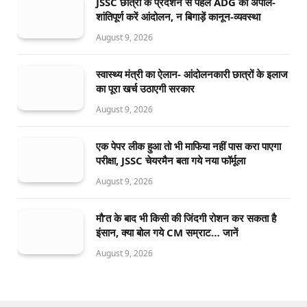
JSSC छात्रों के प्रदर्शन से पहले ADG की अपील-
शांतिपूर्ण करें आंदोलन, न बिगाड़ें कानून-व्यवस्था
August 9, 2026
स्वास्थ्य मंत्री का ऐलान- आंदोलनकारी छात्रों के इलाज
का पूरा खर्च उठाएगी सरकार
August 9, 2026
एक पेपर लीक हुआ तो भी माफिया नहीं पास करा पाएगा
परीक्षा, JSSC चेयरमैन बता गये नया फॉर्मूला
August 9, 2026
मौ’त के बाद भी किसी की जिंदगी रोशन कर सकता है
इंसान, क्या बोल गये CM सम्राट… जानें
August 9, 2026