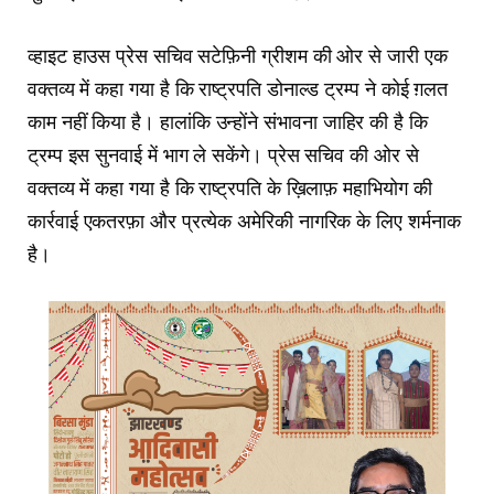
व्हाइट हाउस प्रेस सचिव सटेफ़िनी ग्रीशम की ओर से जारी एक
वक्तव्य में कहा गया है कि राष्ट्रपति डोनाल्ड ट्रम्प ने कोई ग़लत
काम नहीं किया है। हालांकि उन्होंने संभावना जाहिर की है कि
ट्रम्प इस सुनवाई में भाग ले सकेंगे। प्रेस सचिव की ओर से
वक्तव्य में कहा गया है कि राष्ट्रपति के ख़िलाफ़ महाभियोग की
कार्रवाई एकतरफ़ा और प्रत्येक अमेरिकी नागरिक के लिए शर्मनाक
है।