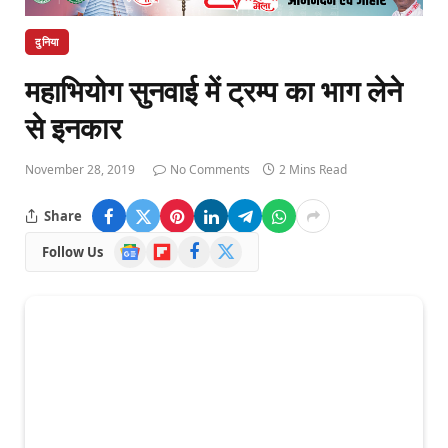
दुनिया
महाभियोग सुनवाई में ट्रम्प का भाग लेने
से इनकार
November 28, 2019
No Comments
2 Mins Read
Share
Google
Flipboard
Facebook
X
Follow Us
News
(Twitter)