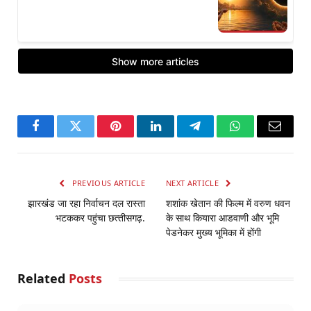
Facebook
Twitter
Pinterest
LinkedIn
Telegram
WhatsApp
Email
PREVIOUS ARTICLE
NEXT ARTICLE
झारखंड जा रहा निर्वाचन दल रास्‍ता
शशांक खेतान की फिल्म में वरुण धवन
भटककर पहुंचा छत्‍तीसगढ़.
के साथ कियारा आडवाणी और भूमि
पेडनेकर मुख्य भूमिका में होंगी
Related
Posts