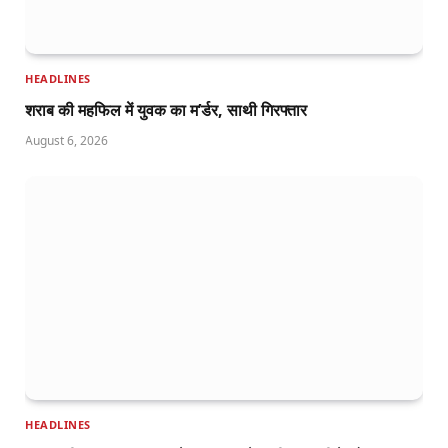
HEADLINES
शराब की महफिल में युवक का म’र्डर, साथी गिरफ्तार
August 6, 2026
HEADLINES