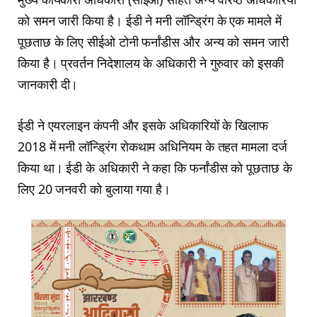
को समन जारी किया है। ईडी ने मनी लॉन्ड्रिंग के एक मामले में
पूछताछ के लिए सीईओ टोनी फर्नांडीस और अन्य को समन जारी
किया है। प्रवर्तन निदेशालय के अधिकारी ने गुरुवार को इसकी
जानकारी दी।
ईडी ने एयरलाइन कंपनी और इसके अधिकारियों के खिलाफ
2018 में मनी लॉन्ड्रिंग रोकथाम अधिनियम के तहत मामला दर्ज
किया था। ईडी के अधिकारी ने कहा कि फर्नांडीस को पूछताछ के
लिए 20 जनवरी को बुलाया गया है।