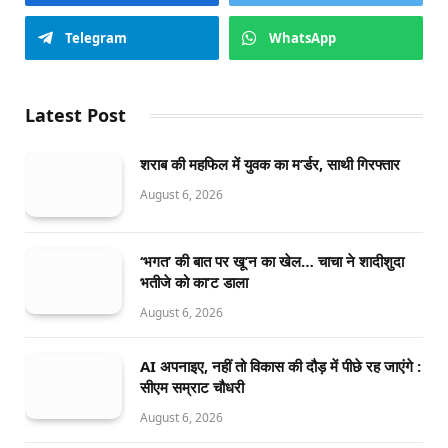
Telegram
WhatsApp
Latest Post
शराब की महफिल में युवक का म’र्डर, साथी गिरफ्तार
August 6, 2026
‘भगत’ की बात पर खू’न का खेल… चाचा ने शादीशुदा
भतीजे को का’ट डाला
August 6, 2026
AI अपनाइए, नहीं तो विकास की दौड़ में पीछे रह जाएंगे :
सीएम सम्राट चौधरी
August 6, 2026