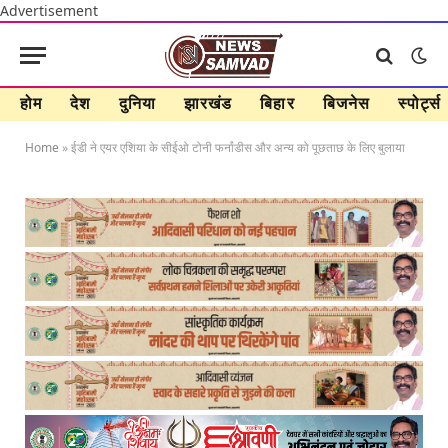
Advertisement
होम
देश
दुनिया
झारखंड
बिहार
बिजनेस
स्पोर्ट्स
Home
»
ईडी ने एयर एशिया के सीईओ टोनी फर्नांडीस और अन्‍य को पूछताछ के लिए बुलाया