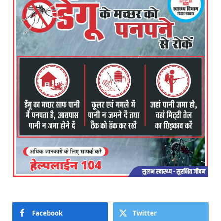
Facebook
Twitter