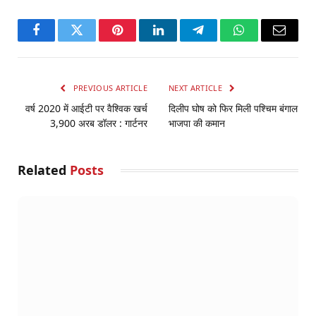
Facebook
Twitter
Pinterest
LinkedIn
Telegram
WhatsApp
Email
PREVIOUS ARTICLE
NEXT ARTICLE
वर्ष 2020 में आईटी पर वैश्विक खर्च
दिलीप घोष को फिर मिली पश्चिम बंगाल
3,900 अरब डॉलर : गार्टनर
भाजपा की कमान
Related
Posts