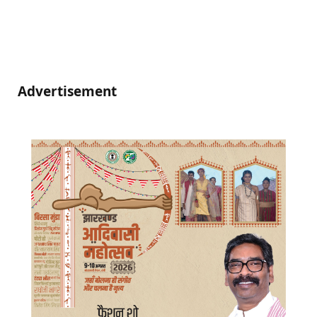
Advertisement