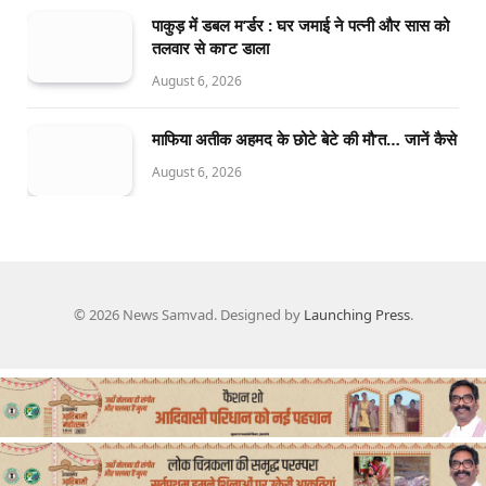
पाकुड़ में डबल म’र्डर : घर जमाई ने पत्नी और सास को
तलवार से का’ट डाला
August 6, 2026
माफिया अतीक अहमद के छोटे बेटे की मौ’त… जानें कैसे
August 6, 2026
© 2026 News Samvad. Designed by
Launching Press
.