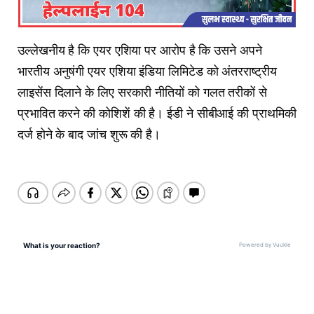
उल्लेखनीय है कि एयर एशिया पर आरोप है कि उसने अपने
भारतीय अनुषंगी एयर एशिया इंडिया लिमिटेड को अंतरराष्ट्रीय
लाइसेंस दिलाने के लिए सरकारी नीतियों को गलत तरीकों से
प्रभावित करने की कोशिशें की है। ईडी ने सीबीआई की प्राथमिकी
दर्ज होने के बाद जांच शुरू की है।