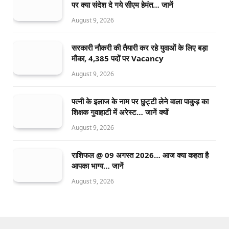
पर क्या संदेश दे गये सीएम हेमंत… जानें
August 9, 2026
सरकारी नौकरी की तैयारी कर रहे युवाओं के लिए बड़ा
मौका, 4,385 पदों पर Vacancy
August 9, 2026
पत्नी के इलाज के नाम पर छुट्टी लेने वाला पाकुड़ का
शिक्षक गुवाहाटी में अरेस्ट… जानें क्यों
August 9, 2026
राशिफल @ 09 अगस्त 2026… आज क्या कहता है
आपका भाग्य… जानें
August 9, 2026