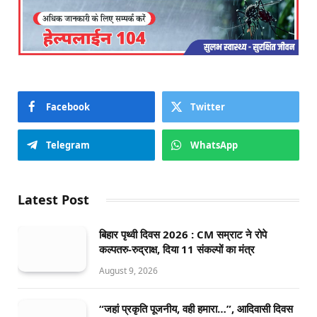
Facebook
Twitter
Telegram
WhatsApp
Latest Post
बिहार पृथ्वी दिवस 2026 : CM सम्राट ने रोपे
कल्पतरु-रुद्राक्ष, दिया 11 संकल्पों का मंत्र
August 9, 2026
“जहां प्रकृति पूजनीय, वही हमारा…”, आदिवासी दिवस