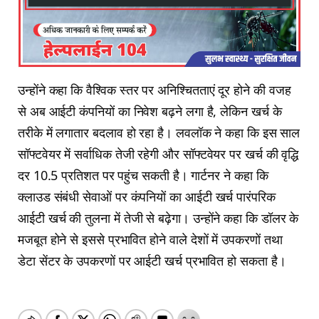
उन्होंने कहा कि वैश्विक स्तर पर अनिश्चितताएं दूर होने की वजह
से अब आईटी कंपनियों का निवेश बढ़ने लगा है, लेकिन खर्च के
तरीके में लगातार बदलाव हो रहा है। लवलॉक ने कहा कि इस साल
सॉफ्टवेयर में सर्वाधिक तेजी रहेगी और सॉफ्टवेयर पर खर्च की वृद्धि
दर 10.5 प्रतिशत पर पहुंच सकती है। गार्टनर ने कहा कि
क्लाउड संबंधी सेवाओं पर कंपनियों का आईटी खर्च पारंपरिक
आईटी खर्च की तुलना में तेजी से बढ़ेगा। उन्होंने कहा कि डॉलर के
मजबूत होने से इससे प्रभावित होने वाले देशों में उपकरणों तथा
डेटा सेंटर के उपकरणों पर आईटी खर्च प्रभावित हो सकता है।