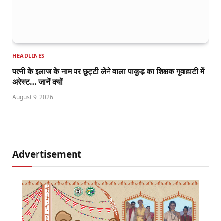
HEADLINES
पत्नी के इलाज के नाम पर छुट्टी लेने वाला पाकुड़ का शिक्षक गुवाहाटी में
अरेस्ट… जानें क्यों
August 9, 2026
Advertisement