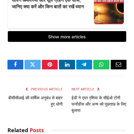
Facebook
Twitter
Pinterest
LinkedIn
Telegram
WhatsApp
Email
PREVIOUS ARTICLE
NEXT ARTICLE
बीसीसीआई की वार्षिक अनुबंध से बाहर
ईडी ने एयर एशिया के सीईओ टोनी
हुए धोनी
फर्नांडीस और अन्‍य को पूछताछ के लिए
बुलाया
Related
Posts