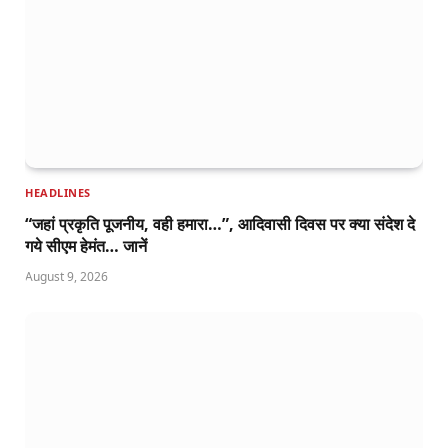
HEADLINES
“जहां प्रकृति पूजनीय, वही हमारा…”, आदिवासी दिवस पर क्या संदेश दे
गये सीएम हेमंत… जानें
August 9, 2026