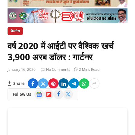
बिजनेस
वर्ष 2020 में आईटी पर वैश्विक खर्च
3,900 अरब डॉलर : गार्टनर
January 16, 2020
No Comments
2 Mins Read
Share
Google
Flipboard
Facebook
X
Follow Us
News
(Twitter)