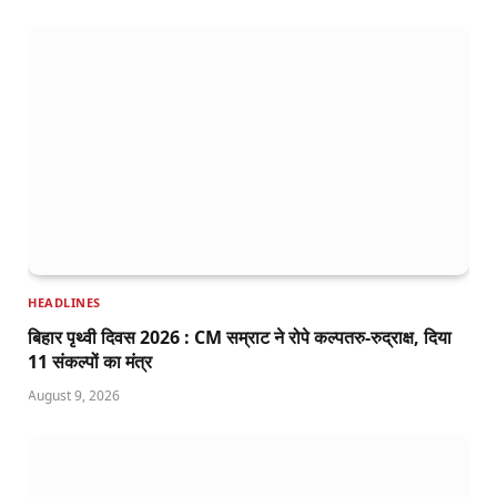
HEADLINES
बिहार पृथ्वी दिवस 2026 : CM सम्राट ने रोपे कल्पतरु-रुद्राक्ष, दिया
11 संकल्पों का मंत्र
August 9, 2026