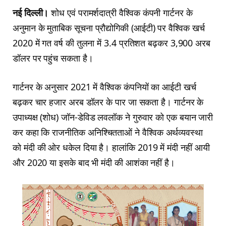
नई दिल्ली।
शोध एवं परामर्शदात्री वैश्विक कंपनी गार्टनर के
अनुमान के मुताबिक सूचना प्रौद्योगिकी (आईटी) पर वैश्विक खर्च
2020 में गत वर्ष की तुलना में 3.4 प्रतिशत बढ़कर 3,900 अरब
डॉलर पर पहुंच सकता है।
गार्टनर के अनुसार 2021 में वैश्विक कंपनियों का आईटी खर्च
बढ़कर चार हजार अरब डॉलर के पार जा सकता है। गार्टनर के
उपाध्यक्ष (शोध) जॉन-डेविड लवलॉक ने गुरुवार को एक बयान जारी
कर कहा कि राजनीतिक अनिश्चितताओं ने वैश्विक अर्थव्यवस्था
को मंदी की ओर धकेल दिया है। हालांकि 2019 में मंदी नहीं आयी
और 2020 या इसके बाद भी मंदी की आशंका नहीं है।