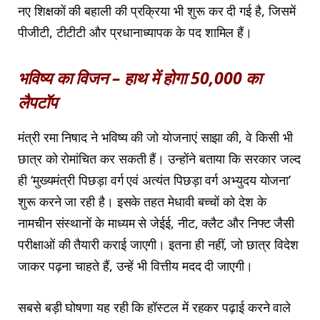
नए शिक्षकों की बहाली की प्रक्रिया भी शुरू कर दी गई है, जिसमें
पीजीटी, टीटीटी और प्रधानाध्यापक के पद शामिल हैं।
भविष्य का विजन – हाथ में होगा 50,000 का
लैपटॉप
मंत्री रमा निषाद ने भविष्य की जो योजनाएं साझा की, वे किसी भी
छात्र को रोमांचित कर सकती हैं। उन्होंने बताया कि सरकार जल्द
ही ‘मुख्यमंत्री पिछड़ा वर्ग एवं अत्यंत पिछड़ा वर्ग अभ्युदय योजना’
शुरू करने जा रही है। इसके तहत मेधावी बच्चों को देश के
नामचीन संस्थानों के माध्यम से जेईई, नीट, क्लैट और निफ्ट जैसी
परीक्षाओं की तैयारी कराई जाएगी। इतना ही नहीं, जो छात्र विदेश
जाकर पढ़ना चाहते हैं, उन्हें भी वित्तीय मदद दी जाएगी।
सबसे बड़ी घोषणा यह रही कि हॉस्टल में रहकर पढ़ाई करने वाले