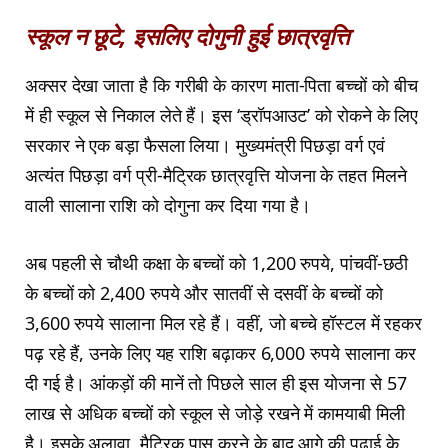
स्कूल न छूटे, इसलिए दोगुनी हुई छात्रवृत्ति
अक्सर देखा जाता है कि गरीबी के कारण माता-पिता बच्चों को बीच
में ही स्कूल से निकाल लेते हैं। इस ‘ड्रॉपआउट’ को रोकने के लिए
सरकार ने एक बड़ा फैसला लिया। मुख्यमंत्री पिछड़ा वर्ग एवं
अत्यंत पिछड़ा वर्ग प्री-मैट्रिक छात्रवृत्ति योजना के तहत मिलने
वाली सालाना राशि को दोगुना कर दिया गया है।
अब पहली से चौथी कक्षा के बच्चों को 1,200 रुपये, पांचवीं-छठी
के बच्चों को 2,400 रुपये और सातवीं से दसवीं के बच्चों को
3,600 रुपये सालाना मिल रहे हैं। वहीं, जो बच्चे हॉस्टल में रहकर
पढ़ रहे हैं, उनके लिए यह राशि बढ़ाकर 6,000 रुपये सालाना कर
दी गई है। आंकड़ों की मानें तो पिछले साल ही इस योजना से 57
लाख से अधिक बच्चों को स्कूल से जोड़े रखने में कामयाबी मिली
है। इसके अलावा, मैट्रिक पास करने के बाद आगे की पढ़ाई के