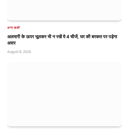
अन्य खबरें
अलमारी के ऊपर भूलकर भी न रखें ये 4 चीजें, घर की बरकत पर पड़ेगा
असर
August 8, 2026