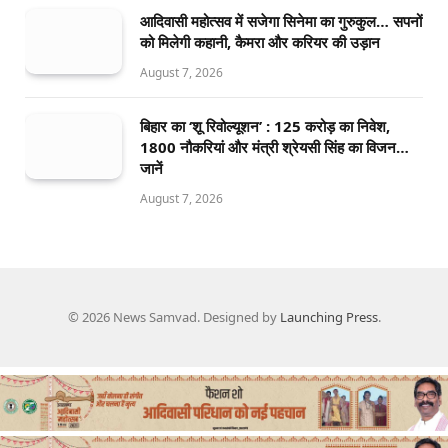
आदिवासी महोत्सव में सजेगा सिनेमा का गुरुकुल… सपनों
को मिलेगी कहानी, कैमरा और करियर की उड़ान
August 7, 2026
बिहार का ‘शू रिवोल्यूशन’ : 125 करोड़ का निवेश,
1800 नौकरियां और मंत्री श्रेयसी सिंह का विजन…
जानें
August 7, 2026
© 2026 News Samvad. Designed by
Launching Press
.