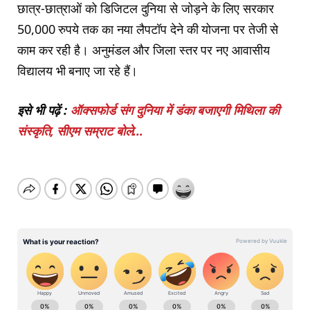
छात्र-छात्राओं को डिजिटल दुनिया से जोड़ने के लिए सरकार
50,000 रुपये तक का नया लैपटॉप देने की योजना पर तेजी से
काम कर रही है। अनुमंडल और जिला स्तर पर नए आवासीय
विद्यालय भी बनाए जा रहे हैं।
इसे भी पढ़ें :
ऑक्सफोर्ड संग दुनिया में डंका बजाएगी मिथिला की
संस्कृति, सीएम सम्राट बोले…