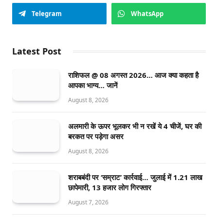
Telegram
WhatsApp
Latest Post
राशिफल @ 08 अगस्त 2026… आज क्या कहता है
आपका भाग्य… जानें
August 8, 2026
अलमारी के ऊपर भूलकर भी न रखें ये 4 चीजें, घर की
बरकत पर पड़ेगा असर
August 8, 2026
शराबबंदी पर ‘सम्राट’ कार्रवाई… जुलाई में 1.21 लाख
छापेमारी, 13 हजार लोग गिरफ्तार
August 7, 2026