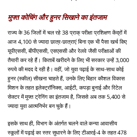
मुफ्त कोचिंग और हुनर सिखाने का इंतजाम
राज्य के 36 जिलों में चल रहे 38 प्राक् परीक्षा प्रशिक्षण केंद्रों में
आज 4,100 से ज्यादा छात्र-छात्राएं बिना एक भी पैसा खर्च किए
यूपीएससी, बीपीएससी, एसएससी और रेलवे जैसी परीक्षाओं की
तैयारी कर रहे हैं। किताबें खरीदने के लिए भी सरकार उन्हें 3,000
रुपये की मदद दे रही है। वहीं, जो युवा पढ़ाई के साथ-साथ कोई
हुनर (स्कील) सीखना चाहते हैं, उनके लिए बिहार कौशल विकास
मिशन के तहत इलेक्ट्रॉनिक्स, आईटी, कपड़ा बुनाई और रिटेल
सेक्टर में मुफ्त ट्रेनिंग का इंतजाम है, जिससे अब तक 5,400 से
ज्यादा युवा आत्मनिर्भर बन चुके हैं।
इसके साथ ही, विभाग के अंतर्गत चलने वाले कन्या आवासीय
स्कूलों में पढ़ाई का स्तर सुधारने के लिए टीआरई-4 के तहत 478