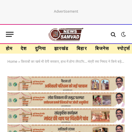
Advertisement
होम
देश
दुनिया
झारखंड
बिहार
बिजनेस
स्पोर्ट्स
Home
»
किताबों का खर्च भी देगी सरकार, हाथ में होगा लैपटॉप… मंत्री रमा निषाद ने किये बड़े ऐलान