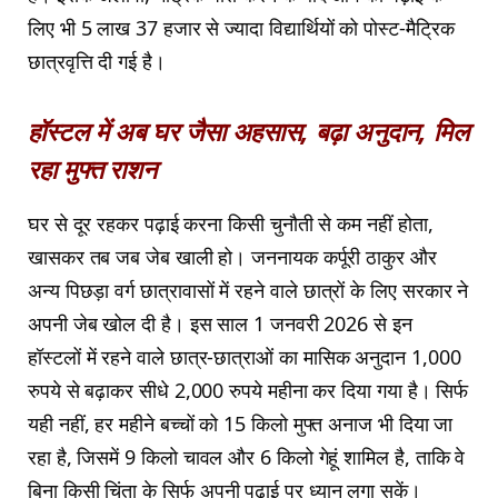
लिए भी 5 लाख 37 हजार से ज्यादा विद्यार्थियों को पोस्ट-मैट्रिक
छात्रवृत्ति दी गई है।
हॉस्टल में अब घर जैसा अहसास, बढ़ा अनुदान, मिल
रहा मुफ्त राशन
घर से दूर रहकर पढ़ाई करना किसी चुनौती से कम नहीं होता,
खासकर तब जब जेब खाली हो। जननायक कर्पूरी ठाकुर और
अन्य पिछड़ा वर्ग छात्रावासों में रहने वाले छात्रों के लिए सरकार ने
अपनी जेब खोल दी है। इस साल 1 जनवरी 2026 से इन
हॉस्टलों में रहने वाले छात्र-छात्राओं का मासिक अनुदान 1,000
रुपये से बढ़ाकर सीधे 2,000 रुपये महीना कर दिया गया है। सिर्फ
यही नहीं, हर महीने बच्चों को 15 किलो मुफ्त अनाज भी दिया जा
रहा है, जिसमें 9 किलो चावल और 6 किलो गेहूं शामिल है, ताकि वे
बिना किसी चिंता के सिर्फ अपनी पढ़ाई पर ध्यान लगा सकें।