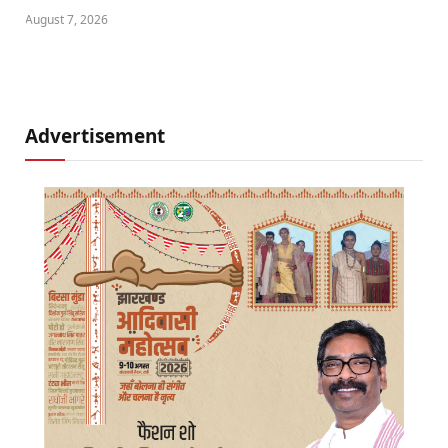
August 7, 2026
Advertisement