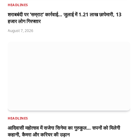
HEADLINES
शराबबंदी पर ‘सम्राट’ कार्रवाई… जुलाई में 1.21 लाख छापेमारी, 13
हजार लोग गिरफ्तार
August 7, 2026
HEADLINES
आदिवासी महोत्सव में सजेगा सिनेमा का गुरुकुल… सपनों को मिलेगी
कहानी, कैमरा और करियर की उड़ान