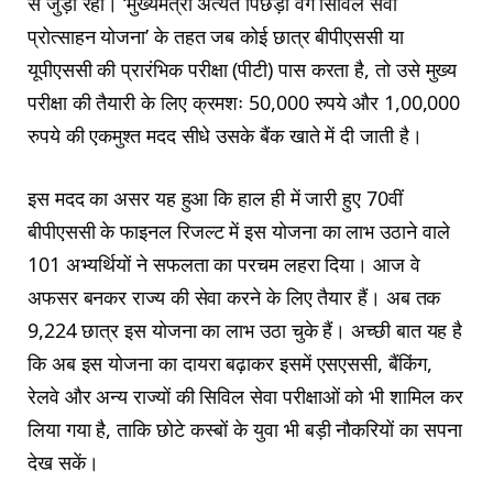
से जुड़ी रही। ‘मुख्यमंत्री अत्यंत पिछड़ा वर्ग सिविल सेवा
प्रोत्साहन योजना’ के तहत जब कोई छात्र बीपीएससी या
यूपीएससी की प्रारंभिक परीक्षा (पीटी) पास करता है, तो उसे मुख्य
परीक्षा की तैयारी के लिए क्रमशः 50,000 रुपये और 1,00,000
रुपये की एकमुश्त मदद सीधे उसके बैंक खाते में दी जाती है।
इस मदद का असर यह हुआ कि हाल ही में जारी हुए 70वीं
बीपीएससी के फाइनल रिजल्ट में इस योजना का लाभ उठाने वाले
101 अभ्यर्थियों ने सफलता का परचम लहरा दिया। आज वे
अफसर बनकर राज्य की सेवा करने के लिए तैयार हैं। अब तक
9,224 छात्र इस योजना का लाभ उठा चुके हैं। अच्छी बात यह है
कि अब इस योजना का दायरा बढ़ाकर इसमें एसएससी, बैंकिंग,
रेलवे और अन्य राज्यों की सिविल सेवा परीक्षाओं को भी शामिल कर
लिया गया है, ताकि छोटे कस्बों के युवा भी बड़ी नौकरियों का सपना
देख सकें।