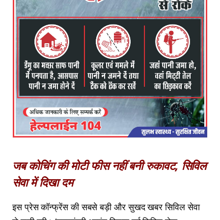
जब कोचिंग की मोटी फीस नहीं बनी रुकावट, सिविल
सेवा में दिखा दम
इस प्रेस कॉन्फ्रेंस की सबसे बड़ी और सुखद खबर सिविल सेवा