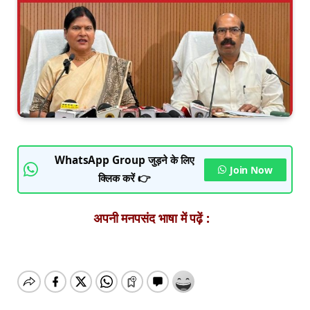
WhatsApp Group जुड़ने के लिए
Join Now
क्लिक करें 👉
अपनी मनपसंद भाषा में पढ़ें :