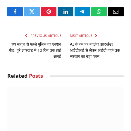
Facebook
Twitter
Pinterest
LinkedIn
Telegram
WhatsApp
Email
PREVIOUS ARTICLE
NEXT ARTICLE
रथ यात्रा से पहले पुलिस का एक्शन
AI के दम पर बदलेगा झारखंड!
मोड, पूरे झारखंड में 10 दिन तक हाई
आईटीआई से लेकर आईटी पार्क तक
अलर्ट
सरकार का बड़ा प्लान
Related
Posts