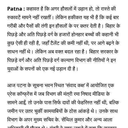
Patna :
कहावत है कि अगर हौसलों में उड़ान हो, तो रास्ते की
रुकावटें मायने नहीं रखतीं। लेकिन हकीकत यह भी है कि कई बार
गरीबी और पैसों की तंगी इन हौसलों के पर कतर देती है। बिहार के
पिछड़े और अति पिछड़े वर्ग के हजारों होनहार बच्चों की कहानी भी
कुछ ऐसी ही रही है, जहाँ टैलेंट की कमी नहीं थी, पर आगे बढ़ने के
साधन नहीं थे। लेकिन अब वक्त बदल रहा है। बिहार सरकार के
पिछड़े वर्ग और अति पिछड़े वर्ग कल्याण विभाग की नीतियों ने इन
युवाओं के सपनों को एक नई उड़ान दी है।
आज पटना के सूचना भवन स्थित ‘संवाद कक्ष’ में आयोजित एक
प्रेस कॉन्फ्रेंस में जब विभाग की मंत्री रमा निषाद मीडिया के
सामने आईं, तो उनके पास सिर्फ दावों की फेहरिस्त नहीं थी, बल्कि
जमीन पर उतर चुकीं कामयाबियों के ठोस आंकड़े थे। उनके साथ
विभाग के अपर मुख्य सचिव के. सेंथिल कुमार और अन्य आला