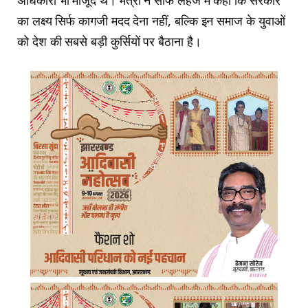
अधिकारी भी मौजूद थे। मंत्री ने साफ लहजे में कहा कि सरकार
का लक्ष्य सिर्फ कागजी मदद देना नहीं, बल्कि इन समाज के युवाओं
को देश की सबसे बड़ी कुर्सियों पर बैठाना है।