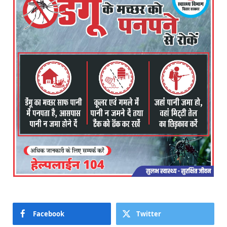
Facebook
Twitter