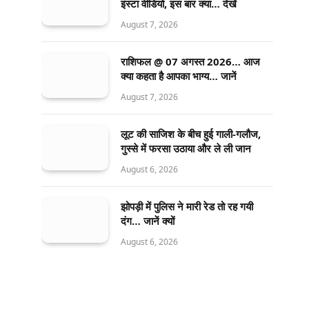
इंस्टा वीडियो, इस बार क्या… देखें
August 7, 2026
राशिफल @ 07 अगस्त 2026… आज
क्या कहता है आपका भाग्य… जानें
August 7, 2026
लूट की साजिश के बीच हुई गाली-गलौज,
गुस्से में फरसा उठाया और ले ली जान
August 6, 2026
झोपड़ी में पुलिस ने मारी रेड तो रह गयी
दंग… जानें क्यों
August 6, 2026