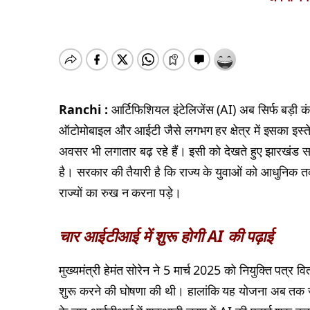
Ranchi :
आर्टिफिशियल इंटेलिजेंस (AI) अब सिर्फ बड़ी कंपन
ऑटोमोबाइल और आईटी जैसे लगभग हर क्षेत्र में इसका इस्तेम
अवसर भी लगातार बढ़ रहे हैं। इसी को देखते हुए झारखंड सर
है। सरकार की तैयारी है कि राज्य के युवाओं को आधुनिक तकनी
राज्यों का रुख न करना पड़े।
चार आईटीआई में शुरू होगी AI की पढ़ाई
मुख्यमंत्री हेमंत सोरेन ने 5 मार्च 2025 को नियुक्ति पत्र 
शुरू करने की घोषणा की थी। हालांकि यह योजना अब तक जम