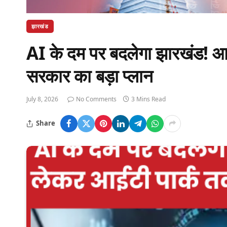
झारखंड
AI के दम पर बदलेगा झारखंड! 
सरकार का बड़ा प्लान
July 8, 2026
No Comments
3 Mins Read
Share