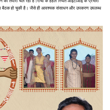
ने की तैयारी चल रही है।रांची के हेहल स्थित आईटीआई के प्रभारी
भागीय बैठक हो चुकी है। जैसे ही आवश्यक संसाधन और उपकरण उपलब्ध