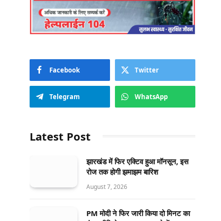
Facebook
Twitter
Telegram
WhatsApp
Latest Post
झारखंड में फिर एक्टिव हुआ मॉनसून, इस
रोज तक होगी झमाझम बारिश
August 7, 2026
PM मोदी ने फिर जारी किया दो मिनट का