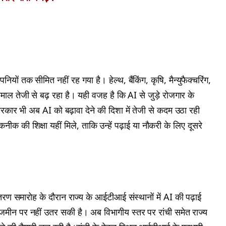
ियों तक सीमित नहीं रह गया है। हेल्थ, बैंकिंग, कृषि, मैन्युफैक्चरिंग,
ाल तेजी से बढ़ रहा है। यही वजह है कि AI से जुड़े रोजगार के
कार भी अब AI को बढ़ावा देने की दिशा में तेजी से कदम उठा रही
क की शिक्षा यहीं मिले, ताकि उन्हें पढ़ाई या नौकरी के लिए दूसरे
वितरण समारोह के दौरान राज्य के आईटीआई संस्थानों में AI की पढ़ाई
ीन पर नहीं उतर सकी है। अब विभागीय स्तर पर रांची समेत राज्य