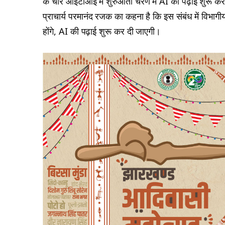
के चार आईटीआई में शुरुआती चरण में AI की पढ़ाई शुरू कर
प्राचार्य परमानंद रजक का कहना है कि इस संबंध में वि
होंगे, AI की पढ़ाई शुरू कर दी जाएगी।