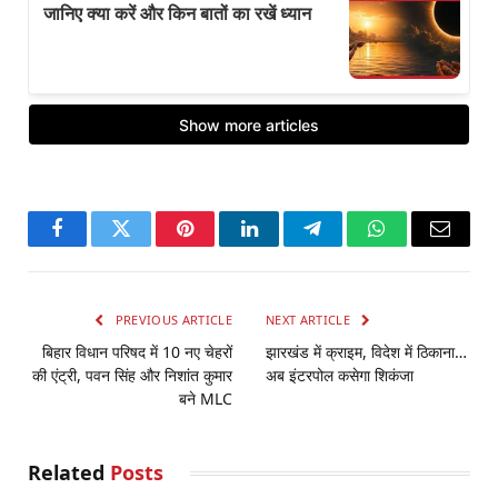
Facebook
Twitter
Pinterest
LinkedIn
Telegram
WhatsApp
Email
PREVIOUS ARTICLE
NEXT ARTICLE
बिहार विधान परिषद में 10 नए चेहरों
झारखंड में क्राइम, विदेश में ठिकाना…
की एंट्री, पवन सिंह और निशांत कुमार
अब इंटरपोल कसेगा शिकंजा
बने MLC
Related
Posts