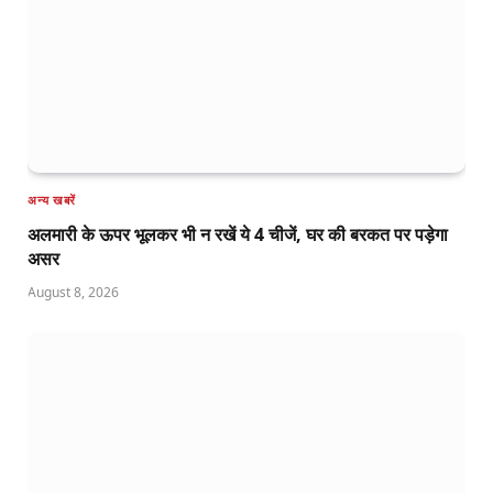
अन्य खबरें
अलमारी के ऊपर भूलकर भी न रखें ये 4 चीजें, घर की बरकत पर पड़ेगा
असर
August 8, 2026