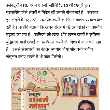
इलेक्ट्रॉनिक्स, ग्रीन एनर्जी, लॉजिस्टिक्स और एग्रो फूड
प्रोसेसिंग जैसे क्षेत्रों में निवेश की काफी संभावनाएं हैं। सरकार
इन क्षेत्रों में नए उद्योग स्थापित करने के लिए लगातार प्रयास कर
रही है। उन्होंने बताया कि खनन क्षेत्र में नई तकनीकों का उपयोग
बढ़ाया जा रहा है। खनिजों की खोज और खनन कार्यों में कृत्रिम
बुद्धिमत्ता यानी एआई का इस्तेमाल करने की दिशा में काम चल रहा
है। इससे संसाधनों का बेहतर उपयोग होगा और पर्यावरणीय
संतुलन बनाए रखने में भी मदद मिलेगी।