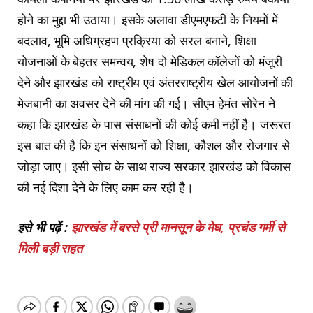
होने का मुद्दा भी उठाया। इसके अलावा डीएमएफटी के नियमों में
बदलाव, भूमि अधिग्रहण प्रक्रिया को सरल बनाने, शिक्षा
योजनाओं के बेहतर समन्वय, शेष दो मेडिकल कॉलेजों को मंजूरी
देने और झारखंड को राष्ट्रीय एवं अंतरराष्ट्रीय खेल आयोजनों की
मेजबानी का अवसर देने की मांग की गई। सीएम हेमंत सोरेन ने
कहा कि झारखंड के पास संसाधनों की कोई कमी नहीं है। जरूरत
इस बात की है कि इन संसाधनों को शिक्षा, कौशल और रोजगार से
जोड़ा जाए। इसी सोच के साथ राज्य सरकार झारखंड को विकास
की नई दिशा देने के लिए काम कर रही है।
इसे भी पढ़ें :
झारखंड में बरसे प्री मानसून के मेघ, प्रचंड गर्मी से
मिली बड़ी राहत