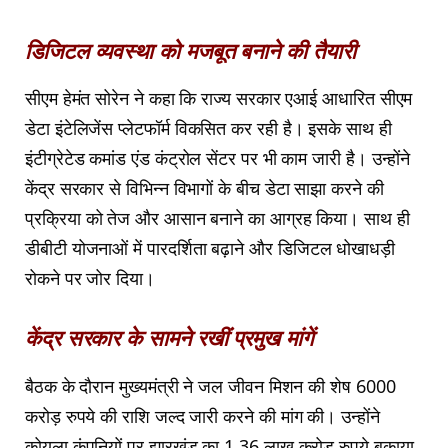
डिजिटल व्यवस्था को मजबूत बनाने की तैयारी
सीएम हेमंत सोरेन ने कहा कि राज्य सरकार एआई आधारित सीएम
डेटा इंटेलिजेंस प्लेटफॉर्म विकसित कर रही है। इसके साथ ही
इंटीग्रेटेड कमांड एंड कंट्रोल सेंटर पर भी काम जारी है। उन्होंने
केंद्र सरकार से विभिन्न विभागों के बीच डेटा साझा करने की
प्रक्रिया को तेज और आसान बनाने का आग्रह किया। साथ ही
डीबीटी योजनाओं में पारदर्शिता बढ़ाने और डिजिटल धोखाधड़ी
रोकने पर जोर दिया।
केंद्र सरकार के सामने रखीं प्रमुख मांगें
बैठक के दौरान मुख्यमंत्री ने जल जीवन मिशन की शेष 6000
करोड़ रुपये की राशि जल्द जारी करने की मांग की। उन्होंने
कोयला कंपनियों पर झारखंड का 1.36 लाख करोड़ रुपये बकाया