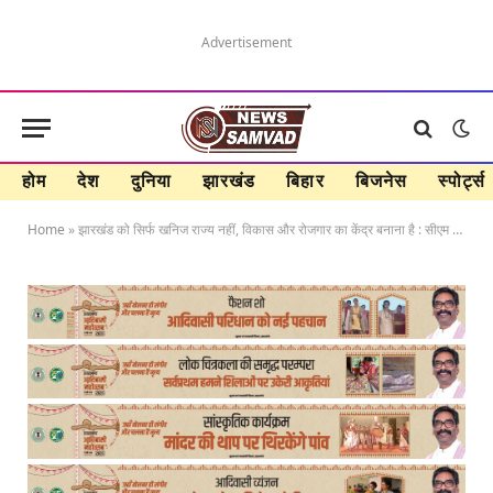
Advertisement
होम
देश
दुनिया
झारखंड
बिहार
बिजनेस
स्पोर्ट्स
Home
»
झारखंड को सिर्फ खनिज राज्य नहीं, विकास और रोजगार का केंद्र बनाना है : सीएम हेमंत