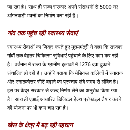
जा रहा है। साथ ही राज्य सरकार अपने संसाधनों से 5000 नए
आंगनबाड़ी भवनों का निर्माण करा रही है।
गांव तक पहुंच रही स्वास्थ्य सेवाएं
स्वास्थ्य सेवाओं का जिक्र करते हुए मुख्यमंत्री ने कहा कि सरकार
गांवों तक बेहतर चिकित्सा सुविधाएं पहुंचाने के लिए काम कर रही
है। वर्तमान में राज्य के ग्रामीण इलाकों में 1276 दवा दुकानें
संचालित हो रही हैं। उन्होंने बताया कि मेडिकल कॉलेजों में स्नातक
और स्नातकोत्तर सीटें बढ़ाने का प्रस्ताव लंबे समय से लंबित है।
इस पर केंद्र सरकार से जल्द निर्णय लेने का अनुरोध किया गया
है। साथ ही एआई आधारित डिजिटल हेल्थ प्रोफाइल तैयार करने
की योजना पर भी काम चल रहा है।
खेल के क्षेत्र में बढ़ रही पहचान