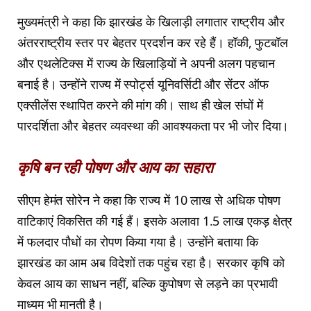
मुख्यमंत्री ने कहा कि झारखंड के खिलाड़ी लगातार राष्ट्रीय और
अंतरराष्ट्रीय स्तर पर बेहतर प्रदर्शन कर रहे हैं। हॉकी, फुटबॉल
और एथलेटिक्स में राज्य के खिलाड़ियों ने अपनी अलग पहचान
बनाई है। उन्होंने राज्य में स्पोर्ट्स यूनिवर्सिटी और सेंटर ऑफ
एक्सीलेंस स्थापित करने की मांग की। साथ ही खेल संघों में
पारदर्शिता और बेहतर व्यवस्था की आवश्यकता पर भी जोर दिया।
कृषि बन रही पोषण और आय का सहारा
सीएम हेमंत सोरेन ने कहा कि राज्य में 10 लाख से अधिक पोषण
वाटिकाएं विकसित की गई हैं। इसके अलावा 1.5 लाख एकड़ क्षेत्र
में फलदार पौधों का रोपण किया गया है। उन्होंने बताया कि
झारखंड का आम अब विदेशों तक पहुंच रहा है। सरकार कृषि को
केवल आय का साधन नहीं, बल्कि कुपोषण से लड़ने का प्रभावी
माध्यम भी मानती है।