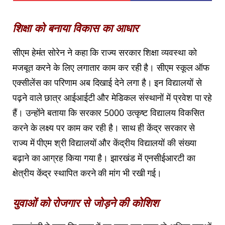
शिक्षा को बनाया विकास का आधार
सीएम हेमंत सोरेन ने कहा कि राज्य सरकार शिक्षा व्यवस्था को
मजबूत करने के लिए लगातार काम कर रही है। सीएम स्कूल ऑफ
एक्सीलेंस का परिणाम अब दिखाई देने लगा है। इन विद्यालयों से
पढ़ने वाले छात्र आईआईटी और मेडिकल संस्थानों में प्रवेश पा रहे
हैं। उन्होंने बताया कि सरकार 5000 उत्कृष्ट विद्यालय विकसित
करने के लक्ष्य पर काम कर रही है। साथ ही केंद्र सरकार से
राज्य में पीएम श्री विद्यालयों और केंद्रीय विद्यालयों की संख्या
बढ़ाने का आग्रह किया गया है। झारखंड में एनसीईआरटी का
क्षेत्रीय केंद्र स्थापित करने की मांग भी रखी गई।
युवाओं को रोजगार से जोड़ने की कोशिश