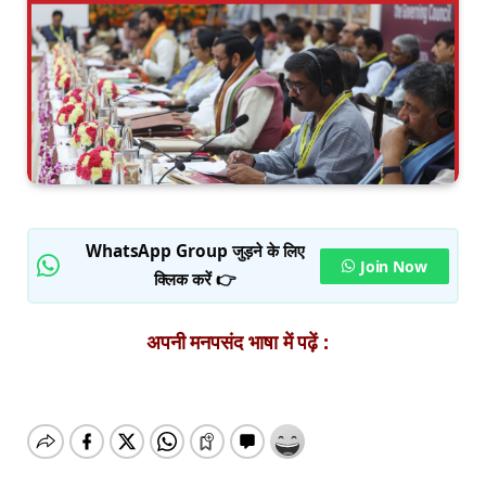
WhatsApp Group जुड़ने के लिए
Join Now
क्लिक करें 👉
अपनी मनपसंद भाषा में पढ़ें :