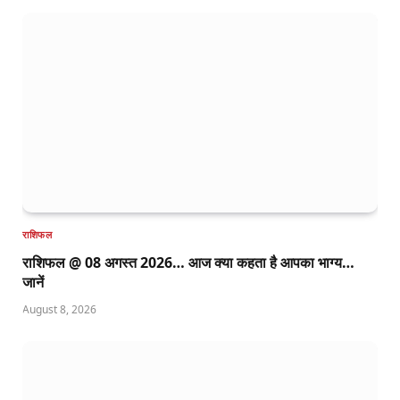
राशिफल
राशिफल @ 08 अगस्त 2026… आज क्या कहता है आपका भाग्य…
जानें
August 8, 2026