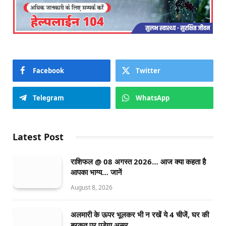
Facebook
Twitter
Telegram
WhatsApp
Latest Post
राशिफल @ 08 अगस्त 2026… आज क्या कहता है
आपका भाग्य… जानें
August 8, 2026
अलमारी के ऊपर भूलकर भी न रखें ये 4 चीजें, घर की
बरकत पर पड़ेगा असर