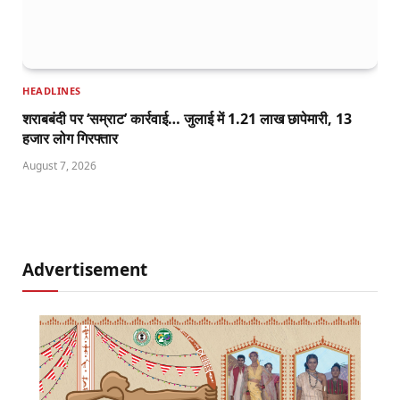
HEADLINES
शराबबंदी पर ‘सम्राट’ कार्रवाई… जुलाई में 1.21 लाख छापेमारी, 13
हजार लोग गिरफ्तार
August 7, 2026
Advertisement