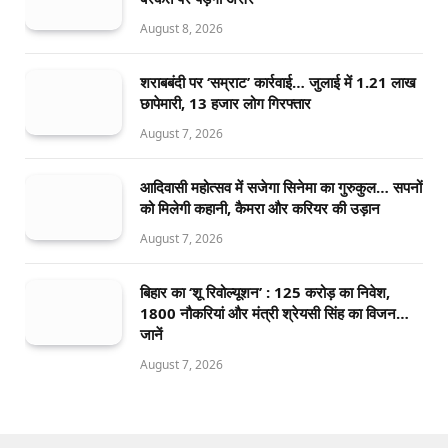
August 8, 2026
शराबबंदी पर ‘सम्राट’ कार्रवाई… जुलाई में 1.21 लाख
छापेमारी, 13 हजार लोग गिरफ्तार
August 7, 2026
आदिवासी महोत्सव में सजेगा सिनेमा का गुरुकुल… सपनों
को मिलेगी कहानी, कैमरा और करियर की उड़ान
August 7, 2026
बिहार का ‘शू रिवोल्यूशन’ : 125 करोड़ का निवेश,
1800 नौकरियां और मंत्री श्रेयसी सिंह का विजन…
जानें
August 7, 2026