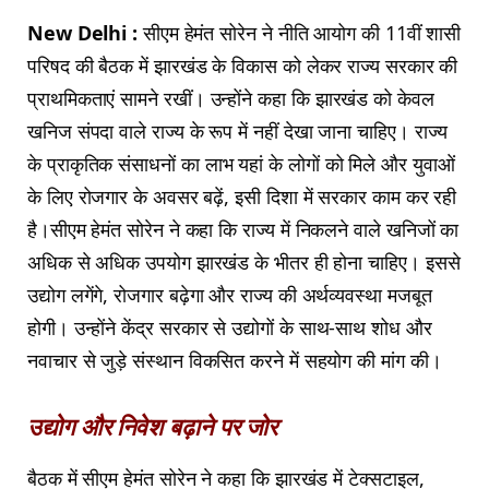
New Delhi :
सीएम हेमंत सोरेन ने नीति आयोग की 11वीं शासी
परिषद की बैठक में झारखंड के विकास को लेकर राज्य सरकार की
प्राथमिकताएं सामने रखीं। उन्होंने कहा कि झारखंड को केवल
खनिज संपदा वाले राज्य के रूप में नहीं देखा जाना चाहिए। राज्य
के प्राकृतिक संसाधनों का लाभ यहां के लोगों को मिले और युवाओं
के लिए रोजगार के अवसर बढ़ें, इसी दिशा में सरकार काम कर रही
है।सीएम हेमंत सोरेन ने कहा कि राज्य में निकलने वाले खनिजों का
अधिक से अधिक उपयोग झारखंड के भीतर ही होना चाहिए। इससे
उद्योग लगेंगे, रोजगार बढ़ेगा और राज्य की अर्थव्यवस्था मजबूत
होगी। उन्होंने केंद्र सरकार से उद्योगों के साथ-साथ शोध और
नवाचार से जुड़े संस्थान विकसित करने में सहयोग की मांग की।
उद्योग और निवेश बढ़ाने पर जोर
बैठक में सीएम हेमंत सोरेन ने कहा कि झारखंड में टेक्सटाइल,