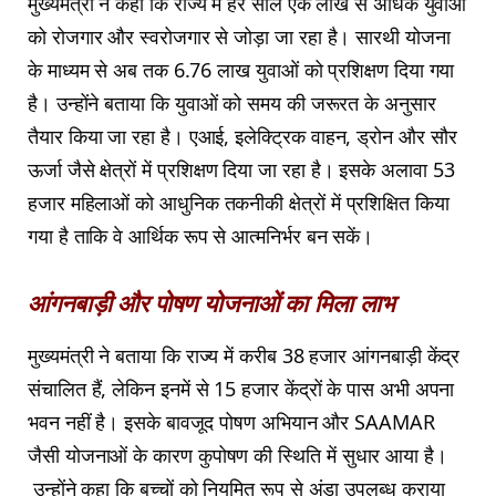
मुख्यमंत्री ने कहा कि राज्य में हर साल एक लाख से अधिक युवाओं
को रोजगार और स्वरोजगार से जोड़ा जा रहा है। सारथी योजना
के माध्यम से अब तक 6.76 लाख युवाओं को प्रशिक्षण दिया गया
है। उन्होंने बताया कि युवाओं को समय की जरूरत के अनुसार
तैयार किया जा रहा है। एआई, इलेक्ट्रिक वाहन, ड्रोन और सौर
ऊर्जा जैसे क्षेत्रों में प्रशिक्षण दिया जा रहा है। इसके अलावा 53
हजार महिलाओं को आधुनिक तकनीकी क्षेत्रों में प्रशिक्षित किया
गया है ताकि वे आर्थिक रूप से आत्मनिर्भर बन सकें।
आंगनबाड़ी और पोषण योजनाओं का मिला लाभ
मुख्यमंत्री ने बताया कि राज्य में करीब 38 हजार आंगनबाड़ी केंद्र
संचालित हैं, लेकिन इनमें से 15 हजार केंद्रों के पास अभी अपना
भवन नहीं है। इसके बावजूद पोषण अभियान और SAAMAR
जैसी योजनाओं के कारण कुपोषण की स्थिति में सुधार आया है।
उन्होंने कहा कि बच्चों को नियमित रूप से अंडा उपलब्ध कराया