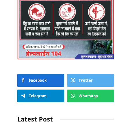
Facebook
Twitter
Telegram
WhatsApp
Latest Post