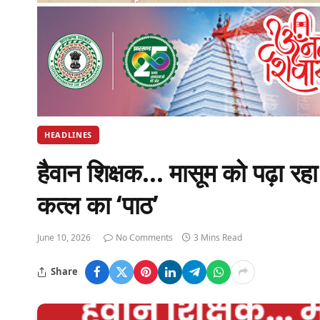
HEADLINES
हैवान शिक्षक… मासूम को पढ़ा रह
कत्ल का ‘पाठ’
June 10, 2026
No Comments
3 Mins Read
Share