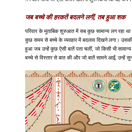
जब बच्चे की हरकतें बदलने लगीं, तब हुआ शक
परिवार के मुताबिक शुरुआत में सब कुछ सामान्य लग रहा था
कुछ समय से बच्चे के व्यवहार में बदलाव दिखने लगा। उसकी
हुआ जब उन्हें कुछ ऐसी बातें पता चलीं, जो किसी भी सामान्
बच्चे से विस्तार से बात की और जो बातें सामने आईं, उन्हे