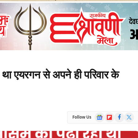
ा था एयरगन से अपने ही परिवार के
Google
Flipboard
Facebook
X
Follow Us
News
(Twitte