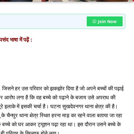
Join Now
ंद भाषा में पढ़ें :
, जिसने हर उस परिवार को झकझोर दिया है जो अपने बच्चों की पढ़ाई
पर आरोप लगा है कि वह बच्चे को पढ़ाने के बजाय उसे अपराध की
 इलाके में इसकी चर्चा है। घटना सुखदेवनगर थाना क्षेत्र की है।
के चैनपुर थाना क्षेत्र स्थित हरना माड़ का रहने वाला बताया जा रहा
बच्चे को घर आकर ट्यूशन पढ़ा रहा था। इस दौरान उसने बच्चे के
ही परिवार के खिलाफ होने लगा।