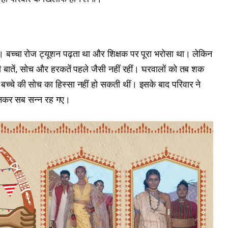
। बच्चा रोज ट्यूशन पढ़ता था और शिक्षक पर पूरा भरोसा था। लेकिन
 बातें, सोच और हरकतें पहले जैसी नहीं रहीं। घरवालों को तब शक
य बच्चे की सोच का हिस्सा नहीं हो सकती थीं। इसके बाद परिवार ने
ं सुनकर सब सन्न रह गए।