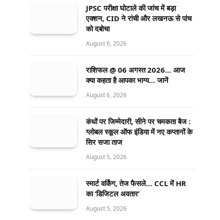
JPSC परीक्षा घोटाले की जांच में बड़ा
एक्शन, CID ने रांची और लखनऊ से पांच
को दबोचा
August 6, 2026
राशिफल @ 06 अगस्त 2026… आज
क्या कहता है आपका भाग्य… जानें
August 6, 2026
कंधों पर जिम्मेदारी, सीने पर चमकता बैज :
ग्लोबल स्कूल ऑफ इंडिया में नए कप्तानों के
सिर सजा ताज
August 5, 2026
स्मार्ट वर्किंग, तेज फैसले… CCL में HR
का ‘डिजिटल अवतार’
August 5, 2026