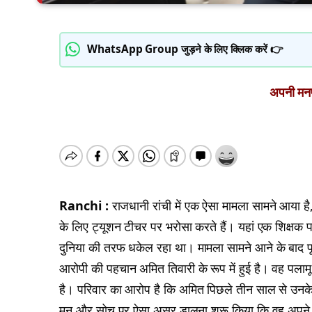
WhatsApp Group जुड़ने के लिए क्लिक करें 👉
अपनी मनपस
Ranchi :
राजधानी रांची में एक ऐसा मामला सामने आया है
के लिए ट्यूशन टीचर पर भरोसा करते हैं। यहां एक शिक्षक 
दुनिया की तरफ धकेल रहा था। मामला सामने आने के बाद पूरे
आरोपी की पहचान अमित तिवारी के रूप में हुई है। वह पलामू 
है। परिवार का आरोप है कि अमित पिछले तीन साल से उनके 
मन और सोच पर ऐसा असर डालना शुरू किया कि वह अपने 