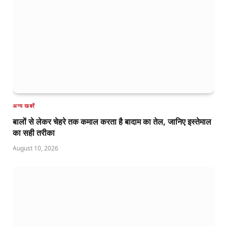
अन्य खबरें
बालों से लेकर चेहरे तक कमाल करता है बादाम का तेल, जानिए इस्तेमाल
का सही तरीका
August 10, 2026