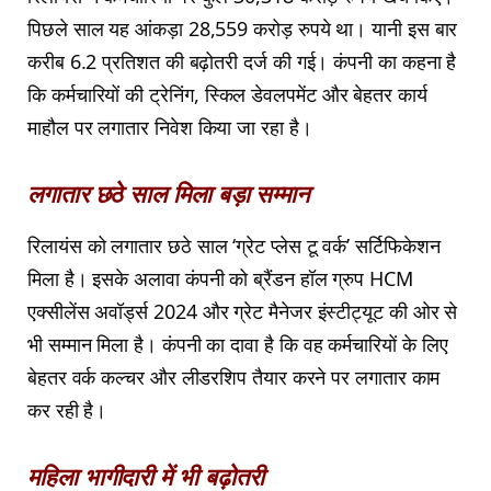
पिछले साल यह आंकड़ा 28,559 करोड़ रुपये था। यानी इस बार
करीब 6.2 प्रतिशत की बढ़ोतरी दर्ज की गई। कंपनी का कहना है
कि कर्मचारियों की ट्रेनिंग, स्किल डेवलपमेंट और बेहतर कार्य
माहौल पर लगातार निवेश किया जा रहा है।
लगातार छठे साल मिला बड़ा सम्मान
रिलायंस को लगातार छठे साल ‘ग्रेट प्लेस टू वर्क’ सर्टिफिकेशन
मिला है। इसके अलावा कंपनी को ब्रैंडन हॉल ग्रुप HCM
एक्सीलेंस अवॉर्ड्स 2024 और ग्रेट मैनेजर इंस्टीट्यूट की ओर से
भी सम्मान मिला है। कंपनी का दावा है कि वह कर्मचारियों के लिए
बेहतर वर्क कल्चर और लीडरशिप तैयार करने पर लगातार काम
कर रही है।
महिला भागीदारी में भी बढ़ोतरी