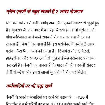
ग्रीन एनर्जी से खुल सकते हैं 2 लाख रोजगार
रिलायंस की सबसे बड़ी उम्मीद अब ग्रीन एनर्जी सेक्टर से जुड़ी हुई
है। गुजरात के जामनगर में बन रहा धीरूभाई अंबानी ग्रीन एनर्जी
गीगा कॉम्प्लेक्स आने वाले समय में रोजगार का बड़ा केंद्र बन
सकता है। कंपनी का दावा है कि इस प्रोजेक्ट में करीब 2 लाख
ग्रीन जॉब्स पैदा करने की क्षमता है। रिलायंस सोलर, बैटरी,
हाइड्रोजन और स्वच्छ ऊर्जा से जुड़े कई बड़े प्रोजेक्ट पर काम
कर रही है। कंपनी का मानना है कि भारत में ग्रीन एनर्जी सेक्टर
तेजी से बढ़ेगा और इससे लाखों युवाओं को रोजगार मिलेगा।
कर्मचारियों पर भी बढ़ा खर्च
कंपनी ने अपने कर्मचारियों पर खर्च भी बढ़ाया है। FY26 में
रिलायंस ने कर्मचारियों पर कुल 30,318 करोड़ रुपये खर्च किए।