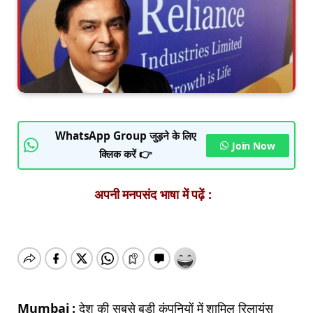
WhatsApp Group जुड़ने के लिए
Join Now
क्लिक करें 👉
अपनी मनपसंद भाषा में पढ़ें :
Mumbai :
देश की सबसे बड़ी कंपनियों में शामिल रिलायंस