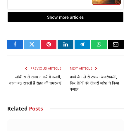
Facebook
Twitter
Pinterest
LinkedIn
Telegram
WhatsApp
Email
PREVIOUS ARTICLE
NEXT ARTICLE
लीची खाते समय न करें ये गलती,
बच्चे के गले से टपाया ‘बजरंगबली’,
वरना बढ़ सकती हैं सेहत की समस्याएं
फिर RPF की ‘तीसरी आंख’ ने किया
कमाल
Related
Posts