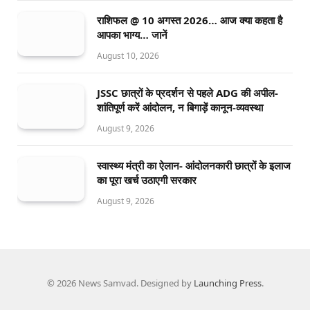
राशिफल @ 10 अगस्त 2026… आज क्या कहता है
आपका भाग्य… जानें
August 10, 2026
JSSC छात्रों के प्रदर्शन से पहले ADG की अपील-
शांतिपूर्ण करें आंदोलन, न बिगाड़ें कानून-व्यवस्था
August 9, 2026
स्वास्थ्य मंत्री का ऐलान- आंदोलनकारी छात्रों के इलाज
का पूरा खर्च उठाएगी सरकार
August 9, 2026
© 2026 News Samvad. Designed by
Launching Press
.