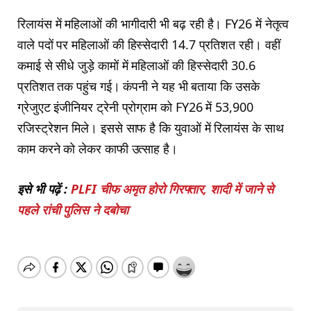
रिलायंस में महिलाओं की भागीदारी भी बढ़ रही है। FY26 में नेतृत्व
वाले पदों पर महिलाओं की हिस्सेदारी 14.7 प्रतिशत रही। वहीं
कमाई से सीधे जुड़े कामों में महिलाओं की हिस्सेदारी 30.6
प्रतिशत तक पहुंच गई। कंपनी ने यह भी बताया कि उसके
ग्रेजुएट इंजीनियर ट्रेनी प्रोग्राम को FY26 में 53,900
रजिस्ट्रेशन मिले। इससे साफ है कि युवाओं में रिलायंस के साथ
काम करने को लेकर काफी उत्साह है।
इसे भी पढ़ें :
PLFI चीफ अमृत होरो गिरफ्तार, शादी में जाने से
पहले रांची पुलिस ने दबोचा