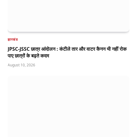
झारखंड
JPSC-JSSC छात्र आंदोलन : कंटीले तार और वाटर कैनन भी नहीं रोक
पाए छात्रों के बढ़ते कदम
August 10, 2026