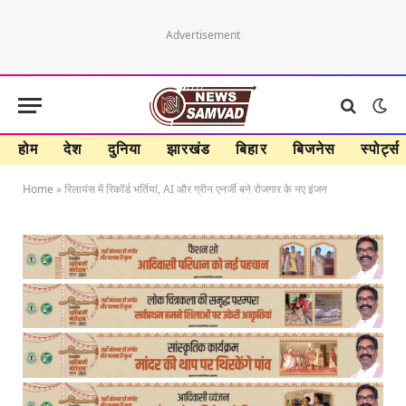
Advertisement
होम
देश
दुनिया
झारखंड
बिहार
बिजनेस
स्पोर्ट्स
Home
»
रिलायंस में रिकॉर्ड भर्तियां, AI और ग्रीन एनर्जी बने रोजगार के नए इंजन