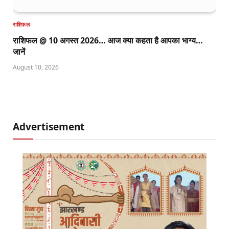
राशिफल
राशिफल @ 10 अगस्त 2026… आज क्या कहता है आपका भाग्य…
जानें
August 10, 2026
Advertisement