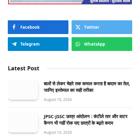
Facebook
Twitter
Telegram
WhatsApp
Latest Post
बालों से लेकर चेहरे तक कमाल करता है बादाम का तेल,
जानिए इस्तेमाल का सही तरीका
August 10, 2026
JPSC-JSSC छात्र आंदोलन : कंटीले तार और वाटर
कैनन भी नहीं रोक पाए छात्रों के बढ़ते कदम
August 10, 2026