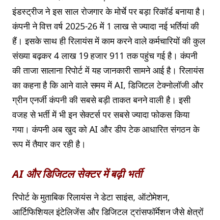
इंडस्ट्रीज ने इस साल रोजगार के मोर्चे पर बड़ा रिकॉर्ड बनाया है।
कंपनी ने वित्त वर्ष 2025-26 में 1 लाख से ज्यादा नई भर्तियां की
हैं। इसके साथ ही रिलायंस में काम करने वाले कर्मचारियों की कुल
संख्या बढ़कर 4 लाख 19 हजार 911 तक पहुंच गई है। कंपनी
की ताजा सालाना रिपोर्ट में यह जानकारी सामने आई है। रिलायंस
का कहना है कि आने वाले समय में AI, डिजिटल टेक्नोलॉजी और
ग्रीन एनर्जी कंपनी की सबसे बड़ी ताकत बनने वाली है। इसी
वजह से भर्ती में भी इन सेक्टर्स पर सबसे ज्यादा फोकस किया
गया। कंपनी अब खुद को AI और डीप टेक आधारित संगठन के
रूप में तैयार कर रही है।
AI और डिजिटल सेक्टर में बढ़ी भर्ती
रिपोर्ट के मुताबिक रिलायंस ने डेटा साइंस, ऑटोमेशन,
आर्टिफिशियल इंटेलिजेंस और डिजिटल ट्रांसफॉर्मेशन जैसे क्षेत्रों