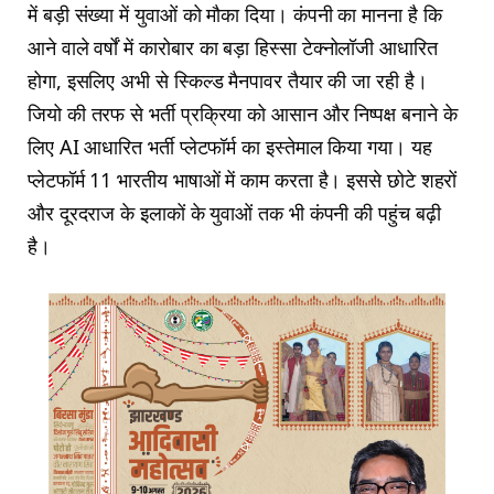
में बड़ी संख्या में युवाओं को मौका दिया। कंपनी का मानना है कि
आने वाले वर्षों में कारोबार का बड़ा हिस्सा टेक्नोलॉजी आधारित
होगा, इसलिए अभी से स्किल्ड मैनपावर तैयार की जा रही है।
जियो की तरफ से भर्ती प्रक्रिया को आसान और निष्पक्ष बनाने के
लिए AI आधारित भर्ती प्लेटफॉर्म का इस्तेमाल किया गया। यह
प्लेटफॉर्म 11 भारतीय भाषाओं में काम करता है। इससे छोटे शहरों
और दूरदराज के इलाकों के युवाओं तक भी कंपनी की पहुंच बढ़ी
है।