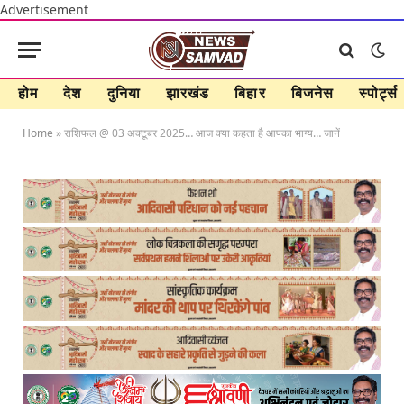
Advertisement
होम
देश
दुनिया
झारखंड
बिहार
बिजनेस
स्पोर्ट्स
Home
»
राशिफल @ 03 अक्टूबर 2025… आज क्या कहता है आपका भाग्य… जानें