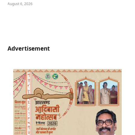
August 6, 2026
Advertisement