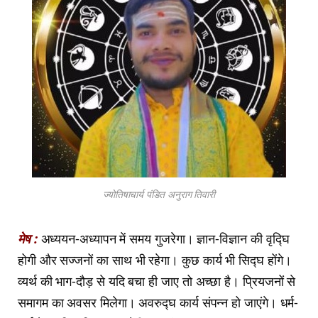
ज्योतिषाचार्य पंडित अनुराग तिवारी
मेष :
अध्ययन-अध्यापन में समय गुजरेगा। ज्ञान-विज्ञान की वृद्घि
होगी और सज्जनों का साथ भी रहेगा। कुछ कार्य भी सिद्घ होंगे।
व्यर्थ की भाग-दौड़ से यदि बचा ही जाए तो अच्छा है। प्रियजनों से
समागम का अवसर मिलेगा। अवरुद्घ कार्य संपन्न हो जाएंगे। धर्म-