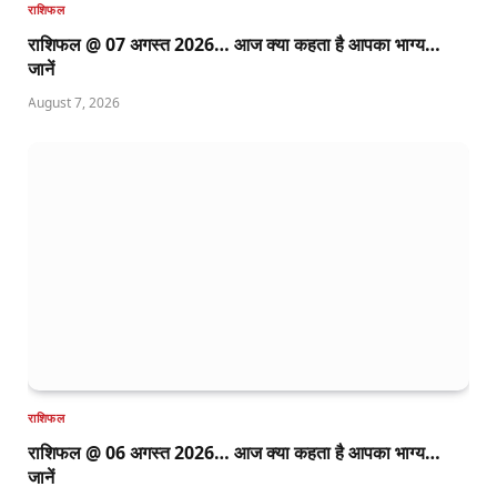
राशिफल
राशिफल @ 07 अगस्त 2026… आज क्या कहता है आपका भाग्य…
जानें
August 7, 2026
राशिफल
राशिफल @ 06 अगस्त 2026… आज क्या कहता है आपका भाग्य…
जानें