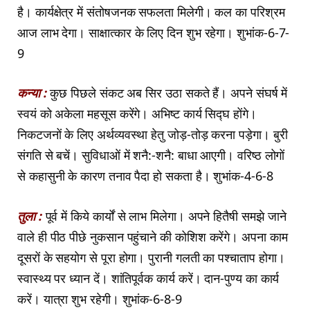
है। कार्यक्षेत्र में संतोषजनक सफलता मिलेगी। कल का परिश्रम
आज लाभ देगा। साक्षात्कार के लिए दिन शुभ रहेगा। शुभांक-6-7-
9
कन्या :
कुछ पिछले संकट अब सिर उठा सकते हैं। अपने संघर्ष में
स्वयं को अकेला महसूस करेंगे। अभिष्ट कार्य सिद्घ होंगे।
निकटजनों के लिए अर्थव्यवस्था हेतु जोड़-तोड़ करना पड़ेगा। बुरी
संगति से बचें। सुविधाओं में शनै:-शनै: बाधा आएगी। वरिष्ठ लोगों
से कहासुनी के कारण तनाव पैदा हो सकता है। शुभांक-4-6-8
तुला :
पूर्व में किये कार्यों से लाभ मिलेगा। अपने हितैषी समझे जाने
वाले ही पीठ पीछे नुकसान पहुंचाने की कोशिश करेंगे। अपना काम
दूसरों के सहयोग से पूरा होगा। पुरानी गलती का पश्चाताप होगा।
स्वास्थ्य पर ध्यान दें। शांतिपूर्वक कार्य करें। दान-पुण्य का कार्य
करें। यात्रा शुभ रहेगी। शुभांक-6-8-9