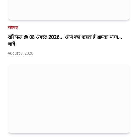
राशिफल
राशिफल @ 08 अगस्त 2026… आज क्या कहता है आपका भाग्य…
जानें
August 8, 2026