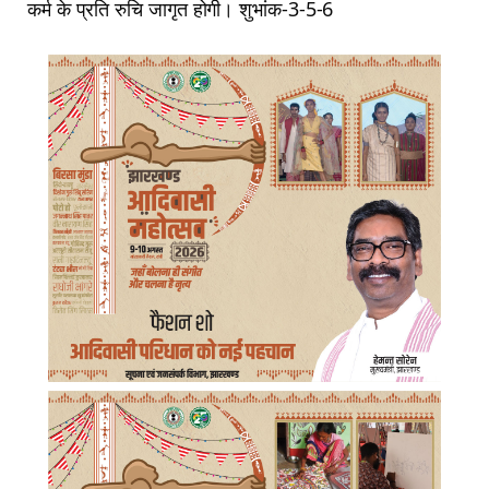
कर्म के प्रति रुचि जागृत होगी। शुभांक-3-5-6