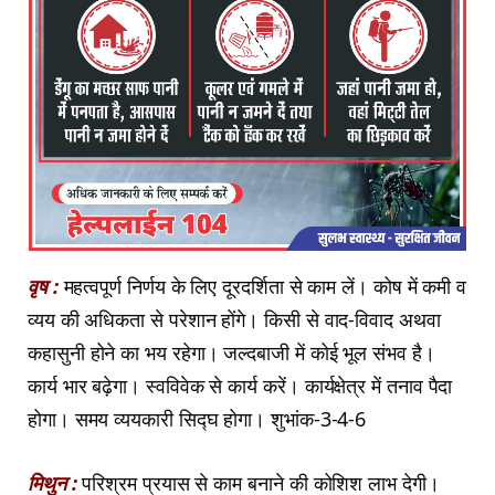
वृष :
महत्वपूर्ण निर्णय के लिए दूरदर्शिता से काम लें। कोष में कमी व
व्यय की अधिकता से परेशान होंगे। किसी से वाद-विवाद अथवा
कहासुनी होने का भय रहेगा। जल्दबाजी में कोई भूल संभव है।
कार्य भार बढ़ेगा। स्वविवेक से कार्य करें। कार्यक्षेत्र में तनाव पैदा
होगा। समय व्ययकारी सिद्घ होगा। शुभांक-3-4-6
मिथुन :
परिश्रम प्रयास से काम बनाने की कोशिश लाभ देगी।