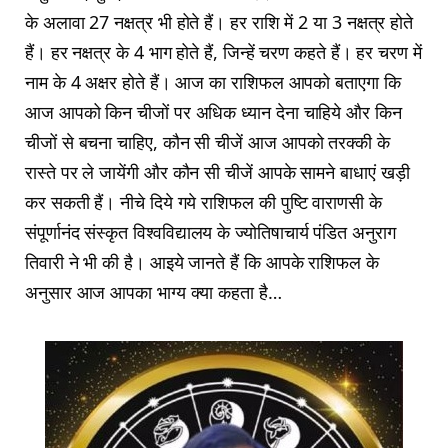
के अलावा 27 नक्षत्र भी होते हैं। हर राशि में 2 या 3 नक्षत्र होते
हैं। हर नक्षत्र के 4 भाग होते हैं, जिन्हें चरण कहते हैं। हर चरण में
नाम के 4 अक्षर होते हैं। आज का राशिफल आपको बताएगा कि
आज आपको किन चीजों पर अधिक ध्यान देना चाहिये और किन
चीजों से बचना चाहिए, कौन सी चीजें आज आपको तरक्की के
रास्ते पर ले जायेंगी और कौन सी चीजें आपके सामने बाधाएं खड़ी
कर सकती हैं। नीचे दिये गये राशिफल की पुष्टि वाराणसी के
संपूर्णानंद संस्कृत विश्वविद्यालय के ज्योतिषाचार्य पंडित अनुराग
तिवारी ने भी की है। आइये जानते हैं कि आपके राशिफल के
अनुसार आज आपका भाग्य क्या कहता है…