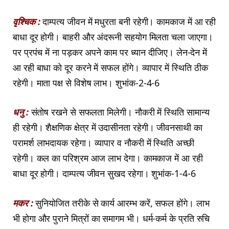
वृश्चिक :
दाम्पत्य जीवन में मधुरता बनी रहेगी। कामकाज में आ रही
बाधा दूर होगी। बाहरी और अंदरूनी सहयोग मिलता चला जाएगा।
पर प्रपंच में ना पड़कर अपने काम पर ध्यान दीजिए। लेन-देन में
आ रही बाधा को दूर करने में सफल होंगे। व्यापार में स्थिति ठीक
रहेगी। माता पक्ष से विशेष लाभ। शुभांक-2-4-6
धनु :
संतोष रखने से सफलता मिलेगी। नौकरी में स्थिति सामान्य
ही रहेगी। शैक्षणिक क्षेत्र में उदासीनता रहेगी। जीवनसाथी का
परामर्श लाभदायक रहेगा। व्यापार व नौकरी में स्थिति अच्छी
रहेगी। कल का परिश्रम आज लाभ देगा। कामकाज में आ रही
बाधा दूर होगी। दाम्पत्य जीवन सुखद रहेगा। शुभांक-1-4-6
मकर :
सुनियोजित तरीके से कार्य आरम्भ करें, सफल होंगे। लाभ
भी होगा और पुराने मित्रों का समागम भी। धर्म-कर्म के प्रति रुचि