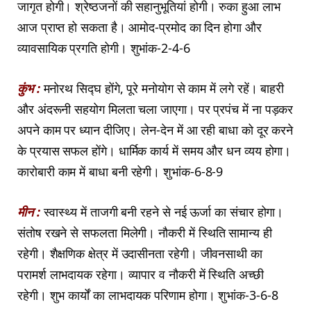
जागृत होगी। श्रेष्ठजनों की सहानुभूतियां होगी। रुका हुआ लाभ
आज प्राप्त हो सकता है। आमोद-प्रमोद का दिन होगा और
व्यावसायिक प्रगति होगी। शुभांक-2-4-6
कुंभ :
मनोरथ सिद्घ होंगे, पूरे मनोयोग से काम में लगे रहें। बाहरी
और अंदरूनी सहयोग मिलता चला जाएगा। पर प्रपंच में ना पड़कर
अपने काम पर ध्यान दीजिए। लेन-देन में आ रही बाधा को दूर करने
के प्रयास सफल होंगे। धार्मिक कार्य में समय और धन व्यय होगा।
कारोबारी काम में बाधा बनी रहेगी। शुभांक-6-8-9
मीन :
स्वास्थ्य में ताजगी बनी रहने से नई ऊर्जा का संचार होगा।
संतोष रखने से सफलता मिलेगी। नौकरी में स्थिति सामान्य ही
रहेगी। शैक्षणिक क्षेत्र में उदासीनता रहेगी। जीवनसाथी का
परामर्श लाभदायक रहेगा। व्यापार व नौकरी में स्थिति अच्छी
रहेगी। शुभ कार्यों का लाभदायक परिणाम होगा। शुभांक-3-6-8