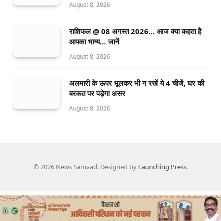
August 8, 2026
राशिफल @ 08 अगस्त 2026… आज क्या कहता है
आपका भाग्य… जानें
August 8, 2026
अलमारी के ऊपर भूलकर भी न रखें ये 4 चीजें, घर की
बरकत पर पड़ेगा असर
August 8, 2026
© 2026 News Samvad. Designed by
Launching Press
.