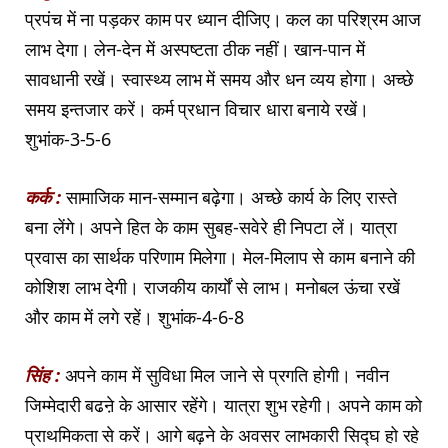
प्रपंच में ना पड़कर काम पर ध्यान दीजिए। कल का परिश्रम आज
लाभ देगा। लेन-देन में अस्पष्टता ठीक नहीं। खान-पान में
सावधानी रखें। स्वास्थ्य लाभ में समय और धन व्यय होगा। अच्छे
समय इन्तजार करें। कर्म प्रधान विचार धारा बनाये रखें।
शुभांक-3-5-6
कर्क :
सामाजिक मान-सम्मान बढ़ेगा। अच्छे कार्य के लिए रास्ते
बना लेंगे। अपने हित के काम सुबह-सवेरे ही निपटा लें। यात्रा
प्रवास का सार्थक परिणाम मिलेगा। मेल-मिलाप से काम बनाने की
कोशिश लाभ देगी। राजकीय कार्यों से लाभ। मनोबल ऊंचा रखें
और काम में लगे रहें। शुभांक-4-6-8
सिंह :
अपने काम में सुविधा मिल जाने से प्रगति होगी। नवीन
जिम्मेदारी बढऩे के आसार रहेंगे। यात्रा शुभ रहेगी। अपने काम को
प्राथमिकता से करें। आगे बढ़ने के अवसर लाभकारी सिद्घ हो रहे