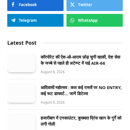
Facebook
Twitter
Telegram
WhatsApp
Latest Post
कॉरपोरेट की ऐश-ओ-आराम छोड़ चुनी खाकी, देश सेवा
के जज्बे से पहले ही अटेम्प्ट में पाई AIR-66
August 8, 2026
आदिवासी महोत्सव : कल कई रास्तों पर NO ENTRY,
कई रूट डायवर्ट… जानें डिटेल्स
August 8, 2026
हजारीबाग में एनकाउंटर, कुख्यात प्रिंस खान के गुर्गे को
लगी गोली