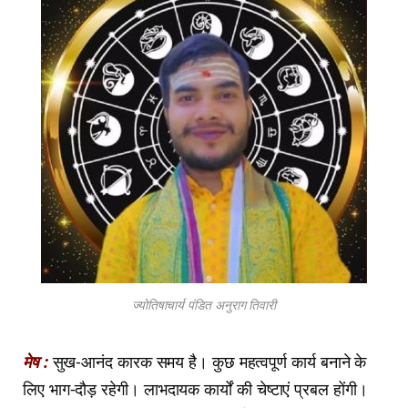
ज्योतिषाचार्य पंडित अनुराग तिवारी
मेष :
सुख-आनंद कारक समय है। कुछ महत्वपूर्ण कार्य बनाने के
लिए भाग-दौड़ रहेगी। लाभदायक कार्यों की चेष्टाएं प्रबल होंगी।