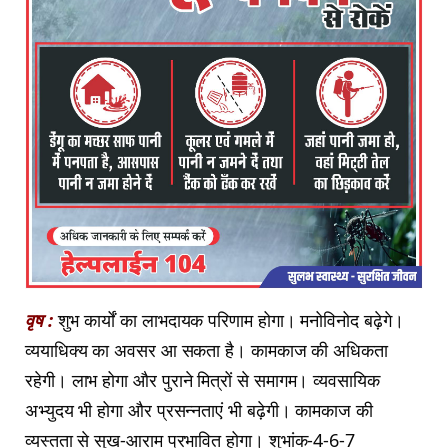
वृष :
शुभ कार्यों का लाभदायक परिणाम होगा। मनोविनोद बढ़ेगे।
व्ययाधिक्य का अवसर आ सकता है। कामकाज की अधिकता
रहेगी। लाभ होगा और पुराने मित्रों से समागम। व्यवसायिक
अभ्युदय भी होगा और प्रसन्नताएं भी बढ़ेगी। कामकाज की
व्यस्तता से सुख-आराम प्रभावित होगा। शुभांक-4-6-7