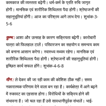
कामकाज की व्यस्तता बढ़ेगी। धर्म-कर्म के प्रति रुचि जागृत
होगी। मानसिक एवं शारीरिक शिथिलता पैदा होगी। श्रेष्ठजनों की
सहानुभूतियां होंगी। आज का परिश्रम आगे लाभ देगा। शुभांक-3-
5-6
कुम्भ :
आशा और उत्साह के कारण सक्रियता बढ़ेगी। कारोबारी
यात्रा को फिलहाल टालें। परिवारजन का सहयोग व समन्वय काम
को बनाना आसान करेगा। स्वास्थ्य मध्यम रहेगा। मानसिक एवं
शारीरिक शिथिलता पैदा होगी। श्रेष्ठजनों की सहानुभूतियां होगी।
इच्छित कार्य सफल होंगे। शुभांक-4-6-8
मीन :
ले देकर की जा रही काम की कोशिश ठीक नहीं। समय
नकारात्मक परिणाम देने वाला बन रहा है। कार्यक्षेत्र में आगे बढ़ने
में रुकावट का एहसास होगा। विरोधियों के सक्रिय होने की
संभावना है। जो चल रहा हैं उसे सावधानीपूर्वक संभालें। भाई-