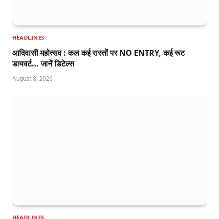
HEADLINES
आदिवासी महोत्सव : कल कई रास्तों पर NO ENTRY, कई रूट
डायवर्ट… जानें डिटेल्स
August 8, 2026
HEADLINES