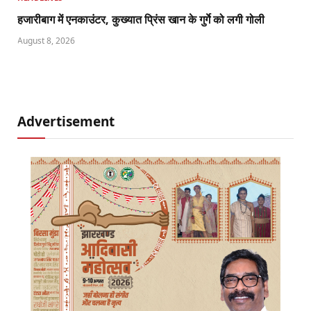
हजारीबाग में एनकाउंटर, कुख्यात प्रिंस खान के गुर्गे को लगी गोली
August 8, 2026
Advertisement