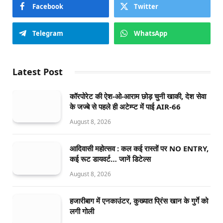
Facebook
Twitter
Telegram
WhatsApp
Latest Post
कॉरपोरेट की ऐश-ओ-आराम छोड़ चुनी खाकी, देश सेवा
के जज्बे से पहले ही अटेम्प्ट में पाई AIR-66
August 8, 2026
आदिवासी महोत्सव : कल कई रास्तों पर NO ENTRY,
कई रूट डायवर्ट… जानें डिटेल्स
August 8, 2026
हजारीबाग में एनकाउंटर, कुख्यात प्रिंस खान के गुर्गे को
लगी गोली