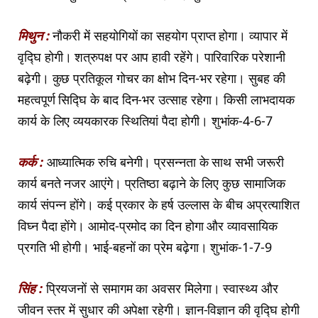
मिथुन :
नौकरी में सहयोगियों का सहयोग प्राप्त होगा। व्यापार में
वृद्घि होगी। शत्रुपक्ष पर आप हावी रहेंगे। पारिवारिक परेशानी
बढ़ेगी। कुछ प्रतिकूल गोचर का क्षोभ दिन-भर रहेगा। सुबह की
महत्वपूर्ण सिद्घि के बाद दिन-भर उत्साह रहेगा। किसी लाभदायक
कार्य के लिए व्ययकारक स्थितियां पैदा होगी। शुभांक-4-6-7
कर्क :
आध्यात्मिक रुचि बनेगी। प्रसन्नता के साथ सभी जरूरी
कार्य बनते नजर आएंगे। प्रतिष्ठा बढ़ाने के लिए कुछ सामाजिक
कार्य संपन्न होंगे। कई प्रकार के हर्ष उल्लास के बीच अप्रत्याशित
विघ्न पैदा होंगे। आमोद-प्रमोद का दिन होगा और व्यावसायिक
प्रगति भी होगी। भाई-बहनों का प्रेम बढ़ेगा। शुभांक-1-7-9
सिंह :
प्रियजनों से समागम का अवसर मिलेगा। स्वास्थ्य और
जीवन स्तर में सुधार की अपेक्षा रहेगी। ज्ञान-विज्ञान की वृद्घि होगी