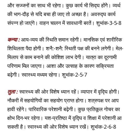
और सज्जनों का साथ भी रहेगा। कुछ कार्य भी सिद्घ होंगेे। व्यर्थ
की भाग-दौड़ से यदि बचा ही जाए तो अच्छा है। अवरुद्घ कार्य
संपन्न हो जाएंगे। वाहन चालन में सावधानी बरतें। शुभांक-3-5-8
कन्या :
आय-व्यय की स्थिति समान रहेगी। मानसिक एवं शारीरिक
शिथिलता पैदा होगी। शनै:-शनै: स्थिती पक्ष की बनने लगेगी। मेल-
मिलाप से काम बनाने की कोशिश लाभ देगी। यात्रा का दूरगामी
परिणाम मिल जाएगा। आशा और उत्साह के कारण सक्रियता
बढ़ेगी। स्वास्थ्य मध्यम रहेगा। शुभांक-2-5-7
तुला :
स्वास्थ्य की ओर विशेष ध्यान रहें। व्यापार में वृद्घि होगी।
नौकरी में सहयोगियों का सहयोग प्राप्त होगा। शत्रुपक्ष पर आप
हावी रहेंगे। पारिवारिक परेशानी बढ़ेगी। कुछ प्रतिकूल गोचर का
क्षोभ दिन-भर रहेगा। यश-प्रतिष्ठा में वृद्घि व शिक्षा में परेशानी आ
सकती है। स्वास्थ्य की ओर विशेष ध्यान रखें। शुभांक-2-6-8