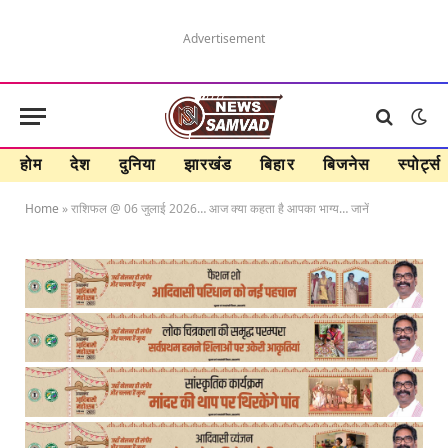
Advertisement
होम
देश
दुनिया
झारखंड
बिहार
बिजनेस
स्पोर्ट्स
Home
»
राशिफल @ 06 जुलाई 2026… आज क्या कहता है आपका भाग्य… जानें