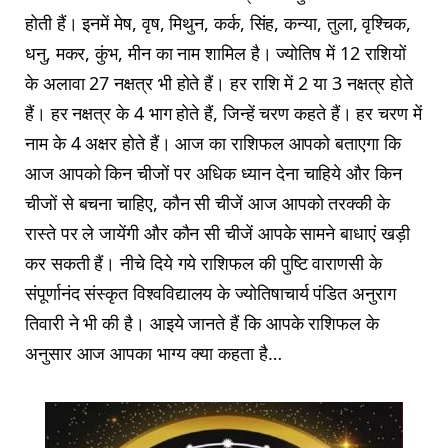
होती हैं। इनमें मेष, वृष, मिथुन, कर्क, सिंह, कन्या, तुला, वृश्चिक,
धनु, मकर, कुंभ, मीन का नाम शामिल है। ज्योतिष में 12 राशियों
के अलावा 27 नक्षत्र भी होते हैं। हर राशि में 2 या 3 नक्षत्र होते
हैं। हर नक्षत्र के 4 भाग होते हैं, जिन्हें चरण कहते हैं। हर चरण में
नाम के 4 अक्षर होते हैं। आज का राशिफल आपको बताएगा कि
आज आपको किन चीजों पर अधिक ध्यान देना चाहिये और किन
चीजों से बचना चाहिए, कौन सी चीजें आज आपको तरक्की के
रास्ते पर ले जायेंगी और कौन सी चीजें आपके सामने बाधाएं खड़ी
कर सकती हैं। नीचे दिये गये राशिफल की पुष्टि वाराणसी के
संपूर्णानंद संस्कृत विश्वविद्यालय के ज्योतिषाचार्य पंडित अनुराग
तिवारी ने भी की है। आइये जानते हैं कि आपके राशिफल के
अनुसार आज आपका भाग्य क्या कहता है…