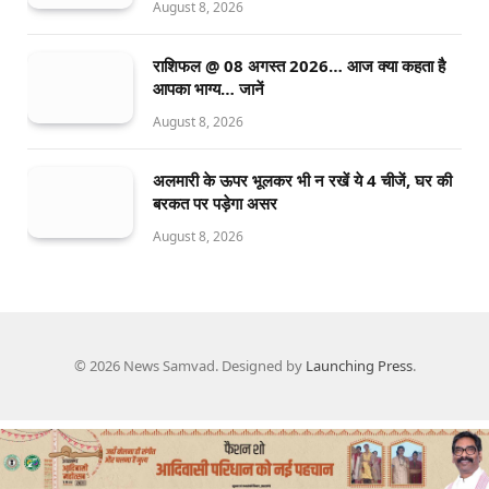
August 8, 2026
राशिफल @ 08 अगस्त 2026… आज क्या कहता है
आपका भाग्य… जानें
August 8, 2026
अलमारी के ऊपर भूलकर भी न रखें ये 4 चीजें, घर की
बरकत पर पड़ेगा असर
August 8, 2026
© 2026 News Samvad. Designed by
Launching Press
.