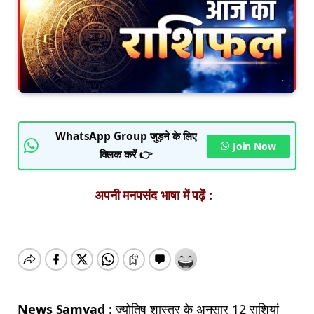
WhatsApp Group जुड़ने के लिए
Join Now
क्लिक करें 👉
अपनी मनपसंद भाषा में पढ़ें :
News Samvad :
ज्योतिष शास्त्र के अनुसार 12 राशियां