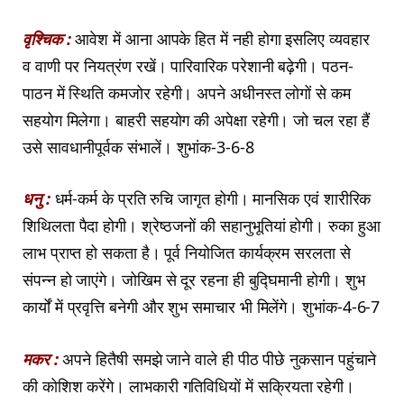
वृश्चिक :
आवेश में आना आपके हित में नही होगा इसलिए व्यवहार
व वाणी पर नियत्रंण रखें। पारिवारिक परेशानी बढ़ेगी। पठन-
पाठन में स्थिति कमजोर रहेगी। अपने अधीनस्त लोगों से कम
सहयोग मिलेगा। बाहरी सहयोग की अपेक्षा रहेगी। जो चल रहा हैं
उसे सावधानीपूर्वक संभालें। शुभांक-3-6-8
धनु :
धर्म-कर्म के प्रति रुचि जागृत होगी। मानसिक एवं शारीरिक
शिथिलता पैदा होगी। श्रेष्ठजनों की सहानुभूतियां होगी। रुका हुआ
लाभ प्राप्त हो सकता है। पूर्व नियोजित कार्यक्रम सरलता से
संपन्न हो जाएंगे। जोखिम से दूर रहना ही बुद्घिमानी होगी। शुभ
कार्यों में प्रवृत्ति बनेगी और शुभ समाचार भी मिलेंगे। शुभांक-4-6-7
मकर :
अपने हितैषी समझे जाने वाले ही पीठ पीछे नुकसान पहुंचाने
की कोशिश करेंगे। लाभकारी गतिविधियों में सक्रियता रहेगी।