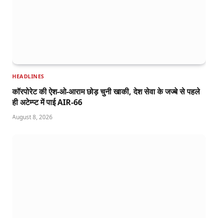
HEADLINES
कॉरपोरेट की ऐश-ओ-आराम छोड़ चुनी खाकी, देश सेवा के जज्बे से पहले
ही अटेम्प्ट में पाई AIR-66
August 8, 2026