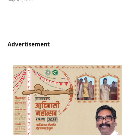
Advertisement