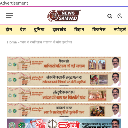
Advertisement
होम
देश
दुनिया
झारखंड
बिहार
बिजनेस
स्पोर्ट्स
Home
»
‘आप’ ने रामविलास पासवान से मांगा इस्तीफा