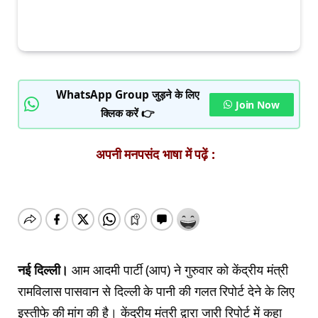
WhatsApp Group जुड़ने के लिए
Join Now
क्लिक करें 👉
अपनी मनपसंद भाषा में पढ़ें :
नई दिल्ली।
आम आदमी पार्टी (आप) ने गुरुवार को केंद्रीय मंत्री
रामविलास पासवान से दिल्ली के पानी की गलत रिपोर्ट देने के लिए
इस्तीफे की मांग की है। केंद्रीय मंत्री द्वारा जारी रिपोर्ट में कहा