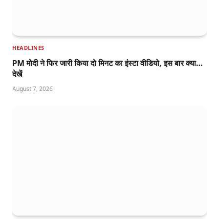
HEADLINES
PM मोदी ने फिर जारी किया दो मिनट का इंस्टा वीडियो, इस बार क्या…
देखें
August 7, 2026