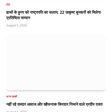
देश
हाथों के हुनर को राष्ट्रपति का सलाम, 22 उत्कृष्ट बुनकरों को मिलेगा
प्रतिष्ठित सम्मान
August 5, 2026
अन्य खबरें
नहीं रहे दमदार आवाज और खौफनाक किरदार निभाने वाले प्रदीप रावत
August 5, 2026