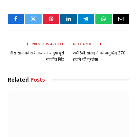
Facebook
Twitter
Pinterest
LinkedIn
Telegram
WhatsApp
Email
PREVIOUS ARTICLE
NEXT ARTICLE
तीस साल की सारी कसर कर दूंगा पूरी
अमेरिकी सांसद ने की अनुच्छेद 370
: रणजीत सिंह
हटाने की प्रशंसा
Related
Posts