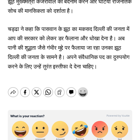
झूठ मुख्यमंत्री केजरीवाल को बदनाम करने और घटिया राजनैतिक
सोच की मानसिकता को दर्शाता है।
चड्ढा ने कहा कि पासवान के झूठ का मकसद दिल्ली की जनता में
आप की सरकार को लेकर डर फैलाना और धोखा देना है। अब
पानी की शुद्धता जैसे गंभीर मुद्दे पर फैलाया जा रहा उनका झूठ
दिल्ली की जनता के सामने है। अपने संवैधानिक पद का दुरुपयोग
करने के लिए उन्हें तुरंत इस्तीफा दे देना चाहिए।