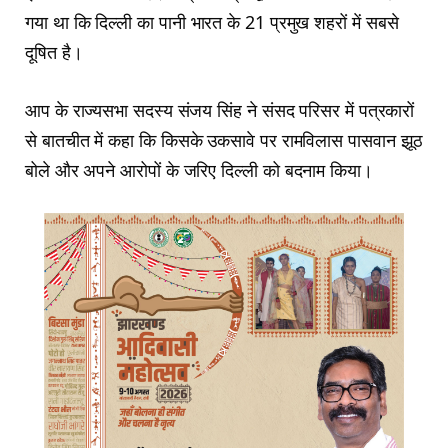
गया था कि दिल्ली का पानी भारत के 21 प्रमुख शहरों में सबसे
दूषित है।
आप के राज्यसभा सदस्य संजय सिंह ने संसद परिसर में पत्रकारों
से बातचीत में कहा कि किसके उकसावे पर रामविलास पासवान झूठ
बोले और अपने आरोपों के जरिए दिल्ली को बदनाम किया।