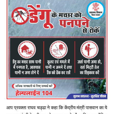
आप प्रवक्ता राघव चड्ढा ने कहा कि केंद्रीय मंत्री पासवान का ये