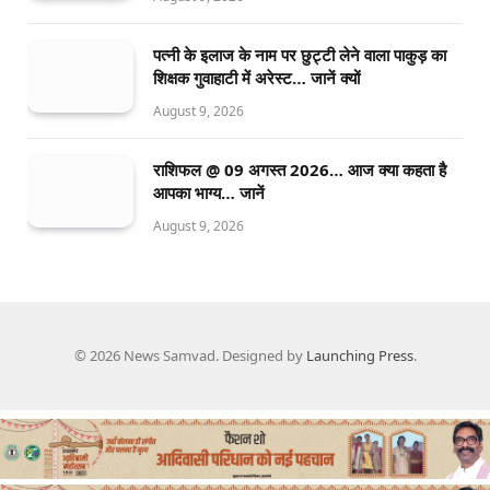
पत्नी के इलाज के नाम पर छुट्टी लेने वाला पाकुड़ का
शिक्षक गुवाहाटी में अरेस्ट… जानें क्यों
August 9, 2026
राशिफल @ 09 अगस्त 2026… आज क्या कहता है
आपका भाग्य… जानें
August 9, 2026
© 2026 News Samvad. Designed by
Launching Press
.