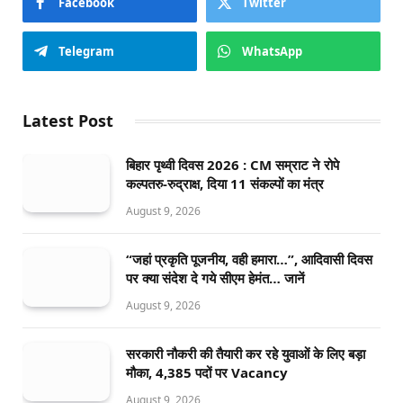
Facebook
Twitter
Telegram
WhatsApp
Latest Post
बिहार पृथ्वी दिवस 2026 : CM सम्राट ने रोपे
कल्पतरु-रुद्राक्ष, दिया 11 संकल्पों का मंत्र
August 9, 2026
“जहां प्रकृति पूजनीय, वही हमारा…”, आदिवासी दिवस
पर क्या संदेश दे गये सीएम हेमंत… जानें
August 9, 2026
सरकारी नौकरी की तैयारी कर रहे युवाओं के लिए बड़ा
मौका, 4,385 पदों पर Vacancy
August 9, 2026