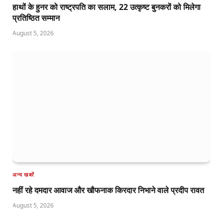
हाथों के हुनर को राष्ट्रपति का सलाम, 22 उत्कृष्ट बुनकरों को मिलेगा
प्रतिष्ठित सम्मान
August 5, 2026
अन्य खबरें
नहीं रहे दमदार आवाज और खौफनाक किरदार निभाने वाले प्रदीप रावत
August 5, 2026