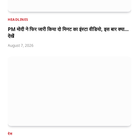
HEADLINES
PM मोदी ने फिर जारी किया दो मिनट का इंस्टा वीडियो, इस बार क्या…
देखें
August 7, 2026
देश