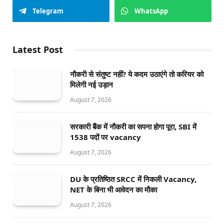
Telegram
WhatsApp
Latest Post
नौकरी से संतुष्ट नहीं? ये कदम उठाएंगे तो करियर को
मिलेगी नई उड़ान
August 7, 2026
सरकारी बैंक में नौकरी का सपना होगा पूरा, SBI में
1538 पदों पर vacancy
August 7, 2026
DU के प्रतिष्ठित SRCC में निकली Vacancy,
NET के बिना भी आवेदन का मौका
August 7, 2026