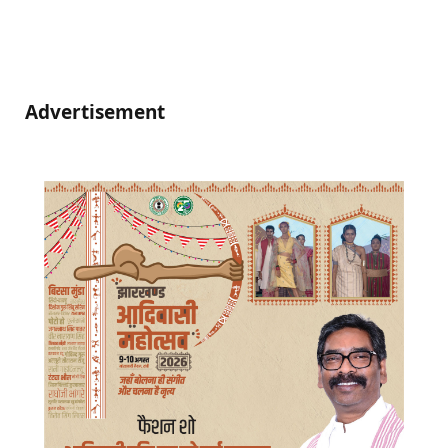
Advertisement