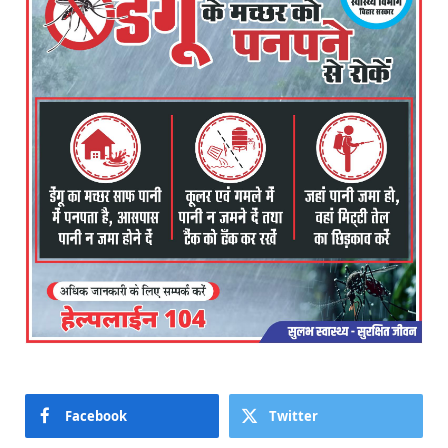
Facebook
Twitter