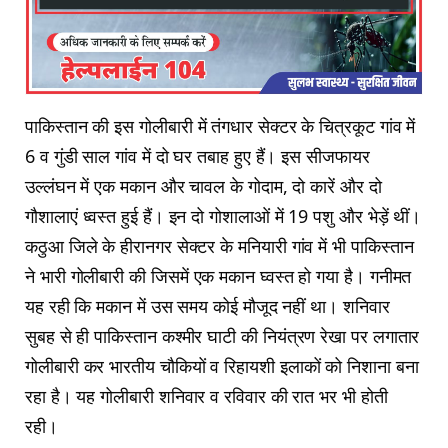
पाकिस्तान की इस गोलीबारी में तंगधार सेक्टर के चित्रकूट गांव में
6 व गुंडी साल गांव में दो घर तबाह हुए हैं। इस सीजफायर
उल्लंघन में एक मकान और चावल के गोदाम, दो कारें और दो
गौशालाएं ध्वस्त हुई हैं। इन दो गोशालाओं में 19 पशु और भेड़ें थीं।
कठुआ जिले के हीरानगर सेक्टर के मनियारी गांव में भी पाकिस्तान
ने भारी गोलीबारी की जिसमें एक मकान घ्वस्त हो गया है। गनीमत
यह रही कि मकान में उस समय कोई मौजूद नहीं था। शनिवार
सुबह से ही पाकिस्तान कश्मीर घाटी की नियंत्रण रेखा पर लगातार
गोलीबारी कर भारतीय चौकियों व रिहायशी इलाकों को निशाना बना
रहा है। यह गोलीबारी शनिवार व रविवार की रात भर भी होती
रही।