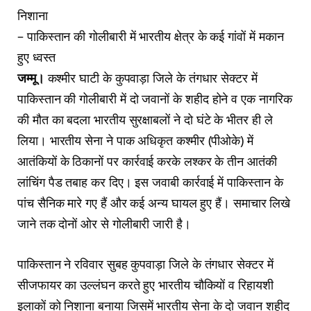
निशाना
– पाकिस्तान की गोलीबारी में भारतीय क्षेत्र के कई गांवों में मकान
हुए ध्वस्त
जम्मू।
कश्मीर घाटी के कुपवाड़ा जिले के तंगधार सेक्टर में
पाकिस्तान की गोलीबारी में दो जवानों के शहीद होने व एक नागरिक
की मौत का बदला भारतीय सुरक्षाबलों ने दो घंटे के भीतर ही ले
लिया। भारतीय सेना ने पाक अधिकृत कश्मीर (पीओके) में
आतंकियों के ठिकानों पर कार्रवाई करके लश्कर के तीन आतंकी
लांचिंग पैड तबाह कर दिए। इस जवाबी कार्रवाई में पाकिस्तान के
पांच सैनिक मारे गए हैं और कई अन्य घायल हुए हैं। समाचार लिखे
जाने तक दोनों ओर से गोलीबारी जारी है।
पाकिस्तान ने रविवार सुबह कुपवाड़ा जिले के तंगधार सेक्टर में
सीजफायर का उल्लंघन करते हुए भारतीय चौकियों व रिहायशी
इलाकों को निशाना बनाया जिसमें भारतीय सेना के दो जवान शहीद