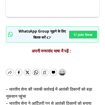
WhatsApp Group जुड़ने के लिए
Join Now
क्लिक करें 👉
अपनी मनपसंद भाषा में पढ़ें :
– भारतीय सेना की जवाबी कार्रवाई में आतंकी ठिकानों को बड़ा
नुकसान पहुंचा
– भारतीय सेना ने आर्टिलरी गन से आतंकी ठिकानों को बनाया