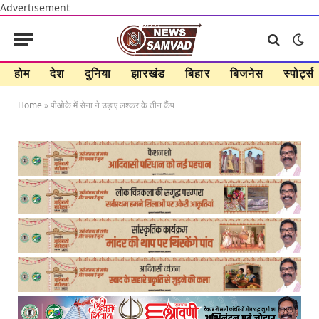
Advertisement
होम
देश
दुनिया
झारखंड
बिहार
बिजनेस
स्पोर्ट्स
Home
»
पीओके में सेना ने उड़ाए लश्कर के तीन कैंप