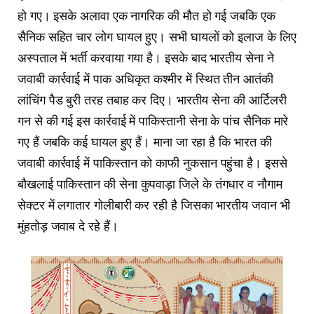
हो गए। इसके अलावा एक नागरिक की मौत हो गई जबकि एक
सैनिक सहित चार लोग घायल हुए। सभी घायलों को इलाज के लिए
अस्पताल में भर्ती करवाया गया है। इसके बाद भारतीय सेना ने
जवाबी कार्रवाई में पाक अधिकृत कश्मीर में स्थित तीन आतंकी
लांचिंग पैड बुरी तरह तबाह कर दिए। भारतीय सेना की आर्टिलरी
गन से की गई इस कार्रवाई में पाकिस्तानी सेना के पांच सैनिक मारे
गए हैं जबकि कई घायल हुए हैं। माना जा रहा है कि भारत की
जवाबी कार्रवाई में पाकिस्तान को काफी नुकसान पहुंचा है। इससे
बौखलाई पाकिस्तान की सेना कुपवाड़ा जिले के तंगधार व नौगाम
सेक्टर में लगातार गोलीबारी कर रही है जिसका भारतीय जवान भी
मुंहतोड़ जवाब दे रहे हैं।