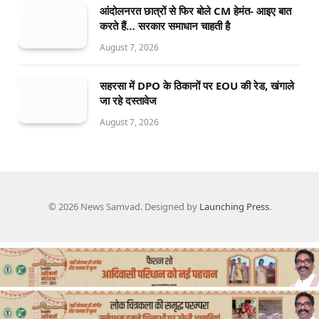
आंदोलनरत छात्रों से फिर बोले CM हेमंत- आइए बात
करते हैं… सरकार समाधान चाहती है
August 7, 2026
सहरसा में DPO के ठिकानों पर EOU की रेड, खंगाले
जा रहे दस्तावेज
August 7, 2026
© 2026 News Samvad. Designed by
Launching Press
.