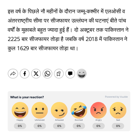
इस वर्ष के पिछले नौ महीनों के दौरान जम्मू-कश्मीर में एलओसी व
अंतरराष्ट्रीय सीमा पर सीजफायर उल्लंघन की घटनाएं बीते पांच
वर्षों के मुकाबले बहुत ज्यादा हुई हैं। दो अक्टूबर तक पाकिस्तान ने
2225 बार सीजफायर तोड़ा है जबकि वर्ष 2018 में पाकिस्तान ने
कुल 1629 बार सीजफायर तोड़ा था।