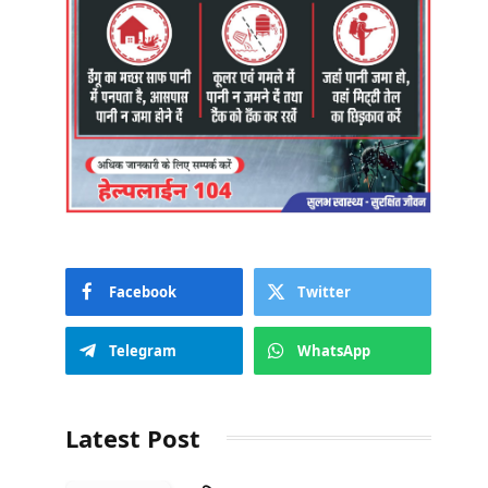
Facebook
Twitter
Telegram
WhatsApp
Latest Post