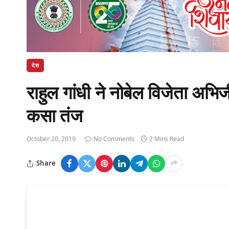
देश
राहुल गांधी ने नोबेल विजेता अभि
कसा तंज
October 20, 2019
No Comments
2 Mins Read
Share