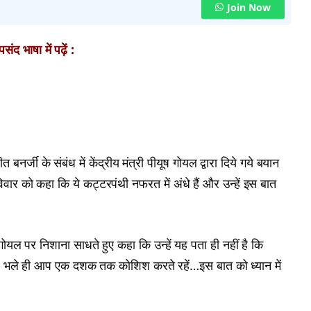
Join Now
ंद भाषा में पढ़ें :
बनर्जी के संबंध में केंद्रीय मंत्री पीयूष गोयल द्वारा दिये गये बयान
रविवार को कहा कि ये कट्टरपंथी नफरत में अंधे हैं और उन्हें इस बात
ूष गोयल पर निशाना साधते हुए कहा कि उन्हें यह पता ही नहीं है कि
कते, भले ही आप एक दशक तक कोशिश करते रहें…इस बात को ध्यान में