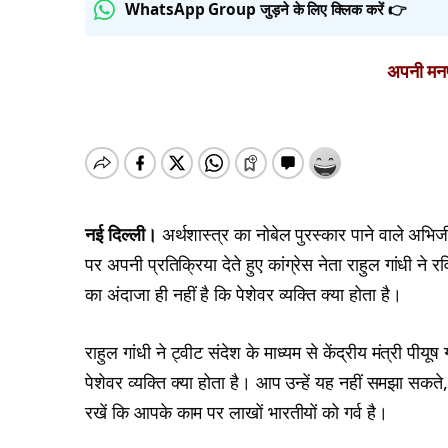
WhatsApp Group जुड़ने के लिए क्लिक करें 👉
अपनी मनपस
नई दिल्ली।
अर्थशास्त्र का नोबेल पुरस्कार पाने वाले अभिजीत 
पर अपनी प्रतिक्रिया देते हुए कांग्रेस नेता राहुल गांधी ने 
का अंदाजा ही नहीं है कि पेशेवर व्यक्ति क्या होता है।
राहुल गांधी ने ट्वीट संदेश के माध्यम से केंद्रीय मंत्री पीय
पेशेवर व्यक्ति क्या होता है। आप उन्हें यह नहीं समझा स
रखें कि आपके काम पर लाखों भारतीयों को गर्व है।