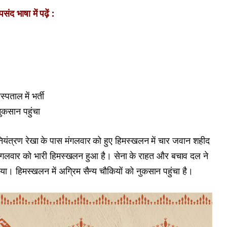
ंद भाषा में पढ़ें :
्पताल में भर्ती
ुकसान पहुंचा
ं नियंत्रण रेखा के पास मंगलवार को हुए हिमस्खलन में चार जवान शहीद
ं मंगलवार को भारी हिमस्खलन हुआ है। सेना के राहत और बचाव दल ने
 गया। हिमस्खलन में अग्रिम सैन्य चौकियों को नुकसान पहुंचा है।