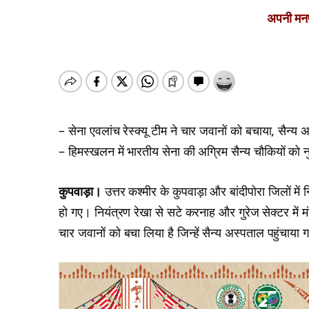
अपनी मनपस
– सेना एवलांच रेस्क्यू टीम ने चार जवानों को बचाया, सैन्य अस
– हिमस्खलन में भारतीय सेना की अग्रिम सैन्य चौकियों को न
कुपवाड़ा।
उत्तर कश्मीर के कुपवाड़ा और बांदीपोरा जिलों मे
हो गए। नियंत्रण रेखा से सटे करनाह और गुरेज सेक्टर मे
चार जवानों को बचा लिया है जिन्हें सैन्य अस्पताल पहुंचाया