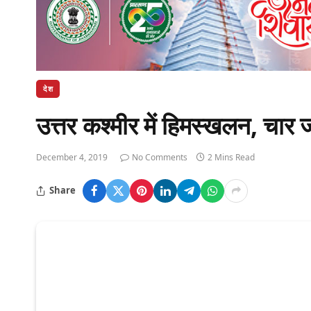
देश
उत्तर कश्मीर में हिमस्खलन, चार
December 4, 2019
No Comments
2 Mins Read
Share