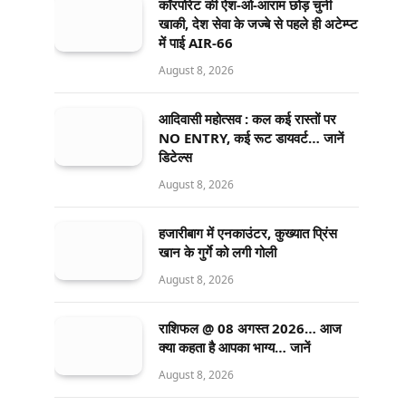
कॉरपोरेट की ऐश-ओ-आराम छोड़ चुनी
खाकी, देश सेवा के जज्बे से पहले ही अटेम्प्ट
में पाई AIR-66
August 8, 2026
आदिवासी महोत्सव : कल कई रास्तों पर
NO ENTRY, कई रूट डायवर्ट… जानें
डिटेल्स
August 8, 2026
हजारीबाग में एनकाउंटर, कुख्यात प्रिंस
खान के गुर्गे को लगी गोली
August 8, 2026
राशिफल @ 08 अगस्त 2026… आज
क्या कहता है आपका भाग्य… जानें
August 8, 2026