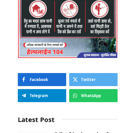
Facebook
Twitter
Telegram
WhatsApp
Latest Post