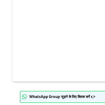
WhatsApp Group जुड़ने के लिए क्लिक करें 👉