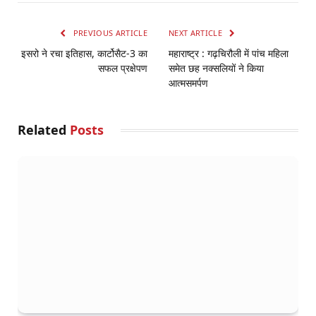
PREVIOUS ARTICLE
NEXT ARTICLE
इसरो ने रचा इतिहास, कार्टोसैट-3 का
महाराष्ट्र : गढ़चिरौली में पांच महिला
सफल प्रक्षेपण
समेत छह नक्सलियों ने किया
आत्मसमर्पण
Related
Posts