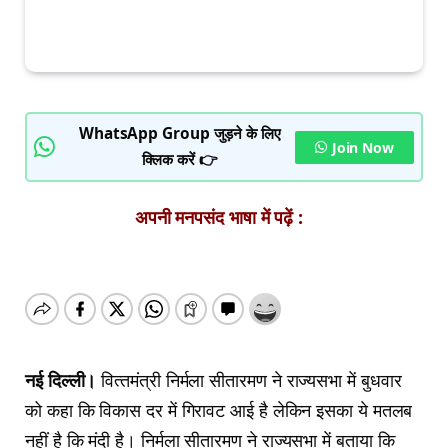
WhatsApp Group जुड़ने के लिए
Join Now
क्लिक करें 👉
अपनी मनपसंद भाषा में पढ़ें :
नई दिल्‍ली।
वित्‍तमंत्री निर्मला सीतारमण ने राज्‍यसभा में बुधवार
को कहा कि विकास दर में गिरावट आई है लेकिन इसका ये मतलब
नहीं है कि मंदी है। निर्मला सीतारमण ने राज्यसभा में बताया कि