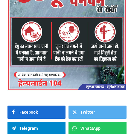
Facebook
Twitter
Telegram
WhatsApp