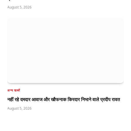
August 5, 2026
अन्य खबरें
नहीं रहे दमदार आवाज और खौफनाक किरदार निभाने वाले प्रदीप रावत
August 5, 2026