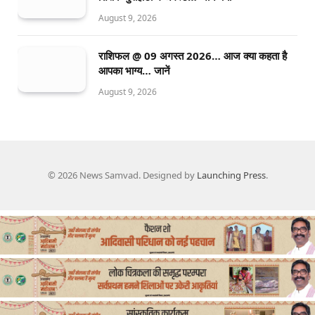
August 9, 2026
राशिफल @ 09 अगस्त 2026… आज क्या कहता है
आपका भाग्य… जानें
August 9, 2026
© 2026 News Samvad. Designed by
Launching Press
.