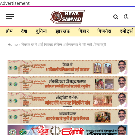
Advertisement
होम
देश
दुनिया
झारखंड
बिहार
बिजनेस
स्पोर्ट्स
Home
»
विकास दर में आई गिरावट लेकिन अर्थव्‍यवस्‍था में मंदी नहीं :वित्‍तमंत्री