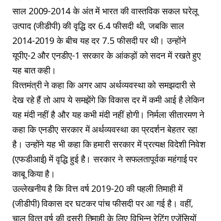
साल 2009-2014 के अंत में भारत की वास्तविक सकल घरेलू
उत्पाद (जीडीपी) की वृद्धि दर 6.4 फीसदी थी, जबकि साल
2014-2019 के बीच यह दर 7.5 फीसदी पर थी। उन्होंने
यूपीए-2 और एनडीए-1 सरकार के आंकड़ों को सदन में रखते हुए
यह बात कही।
वित्‍तमंत्री ने कहा कि अगर आप अर्थव्यवस्था को समझदारी से
देख रहे हैं तो आप ये समझेंगे कि विकास दर में कमी आई है लेकिन
यह मंदी नहीं है और यह कभी मंदी नहीं होगी। निर्मला सीतारमण ने
कहा कि एनडीए सरकार में अर्थव्यवस्था का प्रदर्शन बेहतर रहा
है। उन्होंने यह भी कहा कि हमारी सरकार में प्रत्यक्ष विदेशी निवेश
(एफडीआई) में वृद्धि हुई है। सरकार ने सफलतापूर्वक महंगाई पर
काबू किया है।
उल्‍लेखनीय है कि वित्त वर्ष 2019-20 की पहली तिमाही में
(जीडीपी) विकास दर घटकर पांच फीसदी पर आ गई है। वहीं,
चालू वित्‍त वर्ष की दूसरी तिमाही के लिए विभिन्‍न रेटिंग एजेंसियों