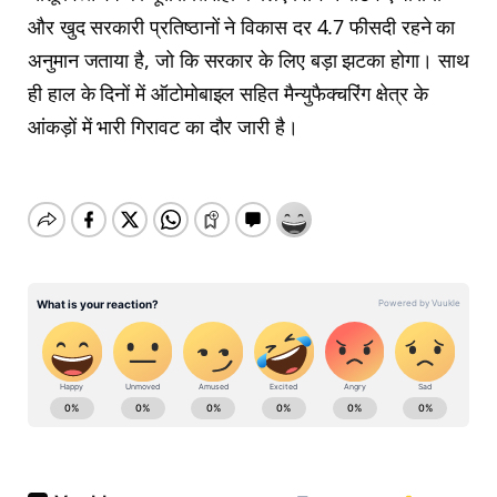
और खुद सरकारी प्रतिष्‍ठानों ने विकास दर 4.7 फीसदी रहने का
अनुमान जताया है, जो कि सरकार के लिए बड़ा झटका होगा। साथ
ही हाल के दिनों में ऑटोमोबाइल सहित मैन्युफैक्चरिंग क्षेत्र के
आंकड़ों में भारी गिरावट का दौर जारी है।