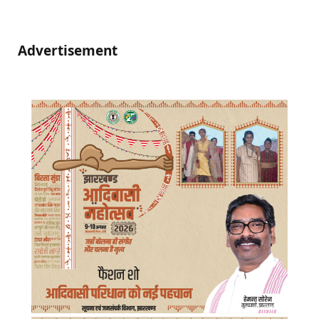
Advertisement