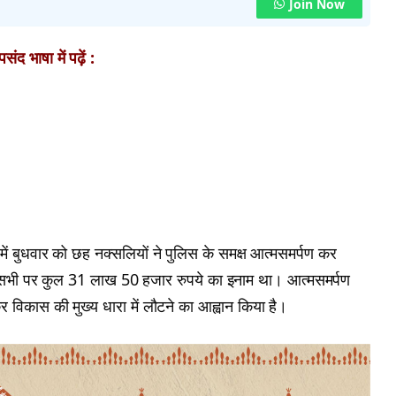
Join Now
ंद भाषा में पढ़ें :
में बुधवार को छह नक्सलियों ने पुलिस के समक्ष आत्मसमर्पण कर
। सभी पर कुल 31 लाख 50 हजार रुपये का इनाम था। आत्मसमर्पण
र विकास की मुख्य धारा में लौटने का आह्वान किया है।