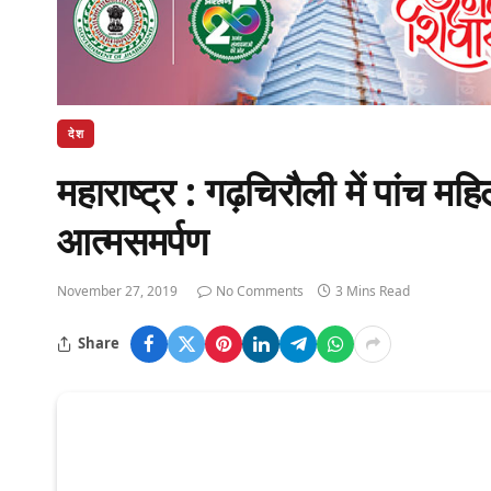
देश
महाराष्ट्र : गढ़चिरौली में पांच म
आत्मसमर्पण
November 27, 2019
No Comments
3 Mins Read
Share