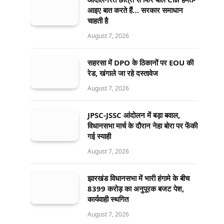
आइए बात करते हैं… सरकार समाधान
चाहती है
August 7, 2026
सहरसा में DPO के ठिकानों पर EOU की
रेड, खंगाले जा रहे दस्तावेज
August 7, 2026
JPSC-JSSC आंदोलन में बड़ा बवाल,
विधानसभा मार्च के दौरान नेहा बोरा पर फेंकी
गई स्याही
August 7, 2026
झारखंड विधानसभा में भारी हंगामे के बीच
8399 करोड़ का अनुपूरक बजट पेश,
कार्यवाही स्थगित
August 7, 2026