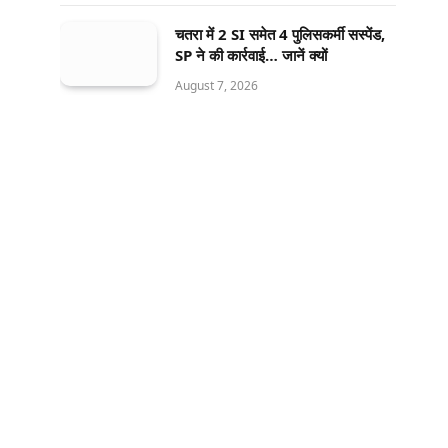
चतरा में 2 SI समेत 4 पुलिसकर्मी सस्पेंड,
SP ने की कार्रवाई… जानें क्यों
August 7, 2026