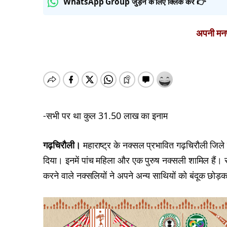
WhatsApp Group जुड़ने के लिए क्लिक करें 👉
अपनी मनपस
-सभी पर था कुल 31.50 लाख का इनाम
गढ़चिरौली।
महाराष्ट्र के नक्सल प्रभावित गढ़चिरौली जिले 
दिया। इनमें पांच महिला और एक पुरुष नक्सली शामिल हैं
करने वाले नक्सलियों ने अपने अन्य साथियों को बंदूक छोड़क