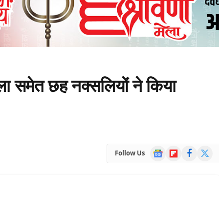
हिला समेत छह नक्सलियों ने किया
Google
Flipboard
Facebook
X
Follow Us
News
(Twitte