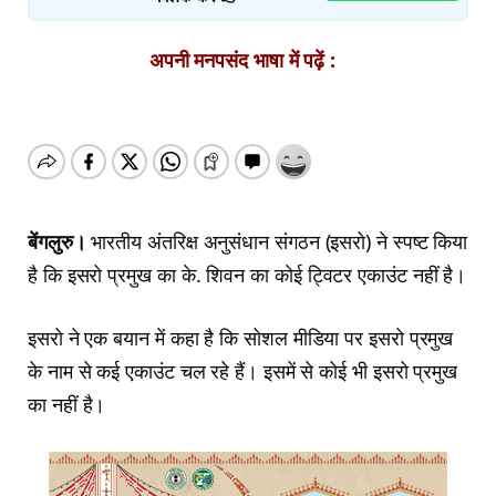
अपनी मनपसंद भाषा में पढ़ें :
बेंगलुरु।
भारतीय अंतरिक्ष अनुसंधान संगठन (इसरो) ने स्पष्ट किया
है कि इसरो प्रमुख का के. शिवन का कोई ट्विटर एकाउंट नहीं है।
इसरो ने एक बयान में कहा है कि सोशल मीडिया पर इसरो प्रमुख
के नाम से कई एकाउंट चल रहे हैं। इसमें से कोई भी इसरो प्रमुख
का नहीं है।