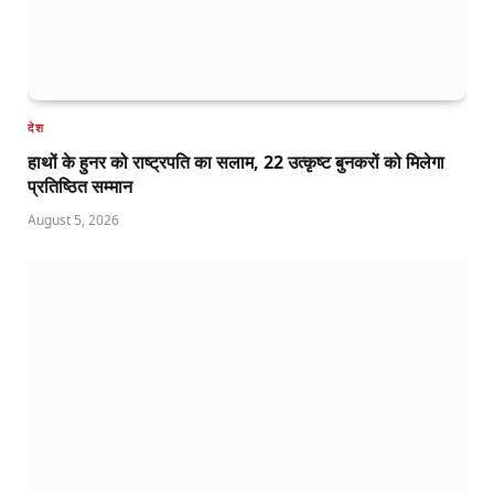
देश
हाथों के हुनर को राष्ट्रपति का सलाम, 22 उत्कृष्ट बुनकरों को मिलेगा
प्रतिष्ठित सम्मान
August 5, 2026