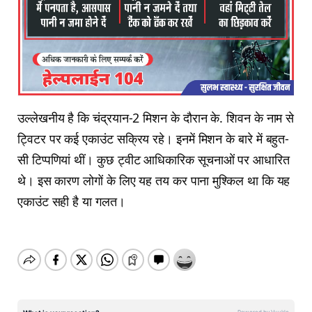
उल्लेखनीय है कि चंद्रयान-2 मिशन के दौरान के. शिवन के नाम से
ट्विटर पर कई एकाउंट सक्रिय रहे। इनमें मिशन के बारे में बहुत-
सी टिप्पणियां थीं। कुछ ट्वीट आधिकारिक सूचनाओं पर आधारित
थे। इस कारण लोगों के लिए यह तय कर पाना मुश्किल था कि यह
एकाउंट सही है या गलत।