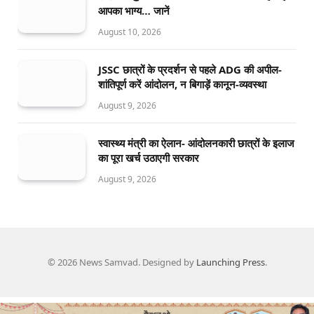
आपका भाग्य… जानें
August 10, 2026
JSSC छात्रों के प्रदर्शन से पहले ADG की अपील-
शांतिपूर्ण करें आंदोलन, न बिगाड़ें कानून-व्यवस्था
August 9, 2026
स्वास्थ्य मंत्री का ऐलान- आंदोलनकारी छात्रों के इलाज
का पूरा खर्च उठाएगी सरकार
August 9, 2026
© 2026 News Samvad. Designed by
Launching Press
.