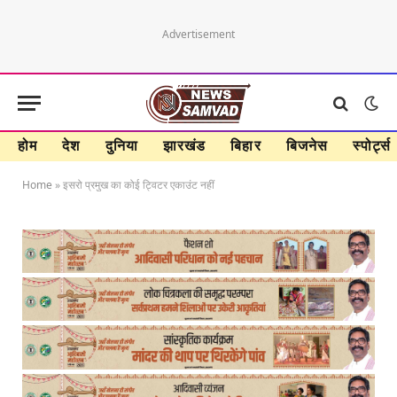
Advertisement
होम
देश
दुनिया
झारखंड
बिहार
बिजनेस
स्पोर्ट्स
Home
»
इसरो प्रमुख का कोई ट्विटर एकाउंट नहीं