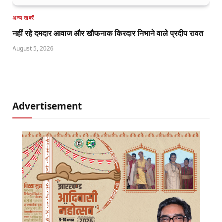
अन्य खबरें
नहीं रहे दमदार आवाज और खौफनाक किरदार निभाने वाले प्रदीप रावत
August 5, 2026
Advertisement