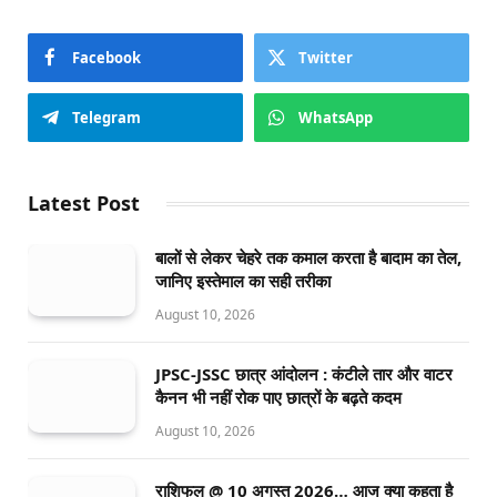
Facebook
Twitter
Telegram
WhatsApp
Latest Post
बालों से लेकर चेहरे तक कमाल करता है बादाम का तेल,
जानिए इस्तेमाल का सही तरीका
August 10, 2026
JPSC-JSSC छात्र आंदोलन : कंटीले तार और वाटर
कैनन भी नहीं रोक पाए छात्रों के बढ़ते कदम
August 10, 2026
राशिफल @ 10 अगस्त 2026… आज क्या कहता है