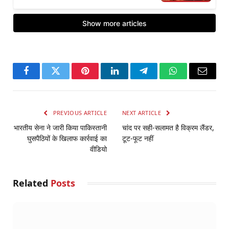
Facebook
Twitter
Pinterest
LinkedIn
Telegram
WhatsApp
Email
PREVIOUS ARTICLE
NEXT ARTICLE
भारतीय सेना ने जारी किया पाकिस्तानी
चांद पर सही-सलामत है विक्रम लैंडर,
घुसपैठियों के खिलाफ कार्रवाई का
टूट-फूट नहीं
वीडियो
Related
Posts