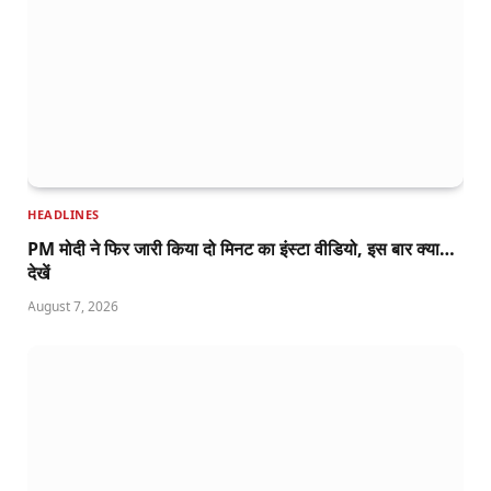
HEADLINES
PM मोदी ने फिर जारी किया दो मिनट का इंस्टा वीडियो, इस बार क्या…
देखें
August 7, 2026