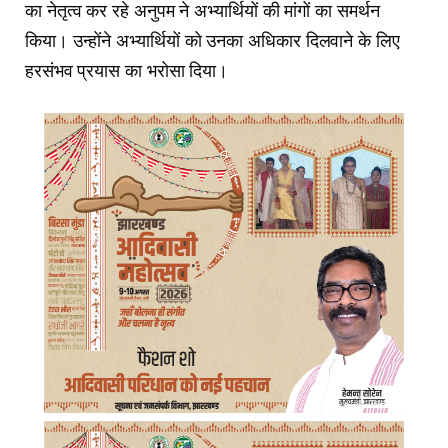
का नेतृत्व कर रहे अनुपम ने अभ्यार्थियों की मांगों का समर्थन
किया। उन्होंने अभ्यार्थियों को उनका अधिकार दिलवाने के लिए
हरसंभव प्रयास का भरोसा दिया।