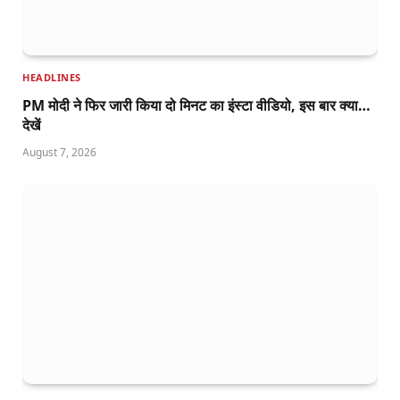
HEADLINES
PM मोदी ने फिर जारी किया दो मिनट का इंस्टा वीडियो, इस बार क्या…
देखें
August 7, 2026