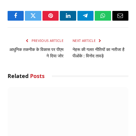
Facebook
Twitter
Pinterest
LinkedIn
Telegram
WhatsApp
Email
PREVIOUS ARTICLE
NEXT ARTICLE
आधुनिक तकनीक के विकास पर पीएम
नेहरू की गलत नीतियों का नतीजा है
ने दिया जोर
पीओके : विनोद तावड़े
Related
Posts