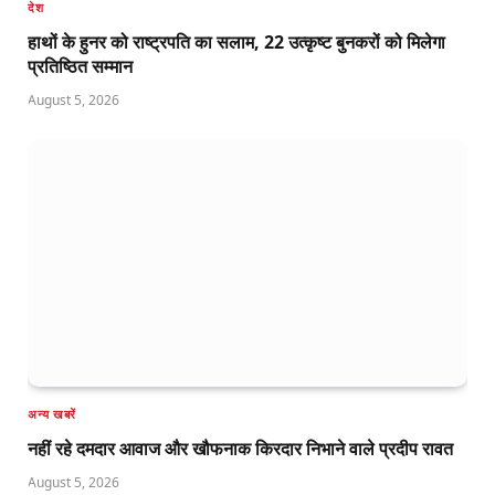
देश
हाथों के हुनर को राष्ट्रपति का सलाम, 22 उत्कृष्ट बुनकरों को मिलेगा
प्रतिष्ठित सम्मान
August 5, 2026
अन्य खबरें
नहीं रहे दमदार आवाज और खौफनाक किरदार निभाने वाले प्रदीप रावत
August 5, 2026