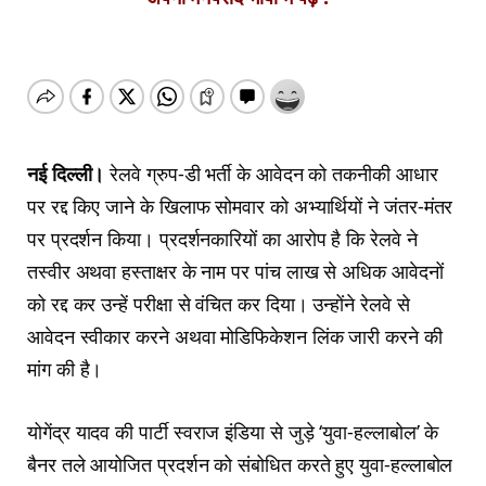
नई दिल्ली।
रेलवे ग्रुप-डी भर्ती के आवेदन को तकनीकी आधार
पर रद्द किए जाने के खिलाफ सोमवार को अभ्यार्थियों ने जंतर-मंतर
पर प्रदर्शन किया। प्रदर्शनकारियों का आरोप है कि रेलवे ने
तस्वीर अथवा हस्ताक्षर के नाम पर पांच लाख से अधिक आवेदनों
को रद्द कर उन्हें परीक्षा से वंचित कर दिया। उन्होंने रेलवे से
आवेदन स्वीकार करने अथवा मोडिफिकेशन लिंक जारी करने की
मांग की है।
योगेंद्र यादव की पार्टी स्वराज इंडिया से जुड़े ‘युवा-हल्लाबोल’ के
बैनर तले आयोजित प्रदर्शन को संबोधित करते हुए युवा-हल्लाबोल