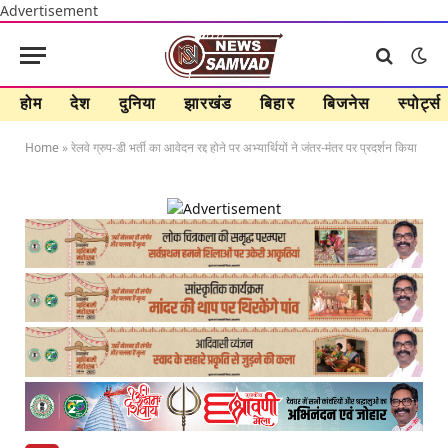
Advertisement
होम
देश
दुनिया
झारखंड
बिहार
बिजनेस
स्पोर्ट्स
Home
»
रेलवे ग्रुप-डी भर्ती का आवेदन रद्द होने पर अभ्यार्थियों ने जंतर-मंतर पर प्रदर्शन किया