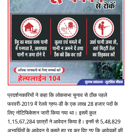
प्रदर्शनकारियों ने कहा कि लोकसभा चुनाव से ठीक पहले
फरवरी-2019 में रेलवे ग्रुप-डी के एक लाख 28 हजार पदों के
लिए नोटिफिकेशन जारी किया गया था। इसमें कुल
1,15,67,284 छात्रों ने आवेदन किया है। इनमें से 5,48,829
अभ्यर्थियों के आवेदन ये कहते हुए रद्द कर दिए गए कि आवेदकों की