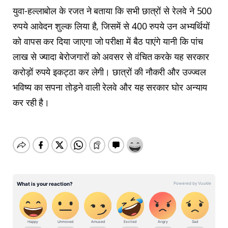
युवा-हल्लाबोल के रजत ने बताया कि सभी छात्रों से रेलवे ने 500
रुपये आवेदन शुल्क लिया है, जिसमें से 400 रुपये उन अभ्यर्थियों
को वापस कर दिया जाएगा जो परीक्षा में बैठ पाएंगे यानी कि पांच
लाख से ज्यादा बेरोजगारों को अवसर से वंचित करके यह सरकार
करोड़ों रुपये इकट्ठा कर लेगी। छात्रों की नौकरी और उज्ज्वल
भविष्य का सपना तोड़ने वाली रेलवे और यह सरकार घोर अन्याय
कर रही है।