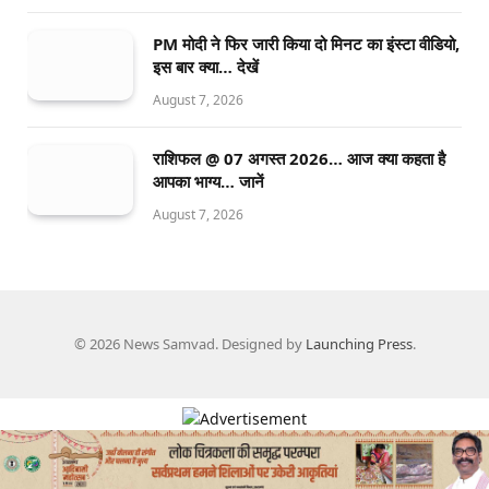
PM मोदी ने फिर जारी किया दो मिनट का इंस्टा वीडियो,
इस बार क्या… देखें
August 7, 2026
राशिफल @ 07 अगस्त 2026… आज क्या कहता है
आपका भाग्य… जानें
August 7, 2026
© 2026 News Samvad. Designed by
Launching Press
.