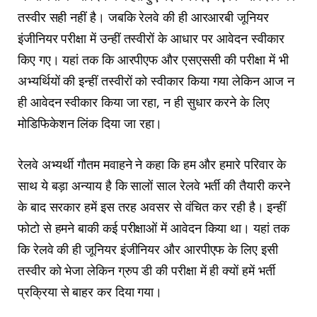
तस्वीर सही नहीं है। जबकि रेलवे की ही आरआरबी जूनियर
इंजीनियर परीक्षा में उन्हीं तस्वीरों के आधार पर आवेदन स्वीकार
किए गए। यहां तक कि आरपीएफ और एसएससी की परीक्षा में भी
अभ्यर्थियों की इन्हीं तस्वीरों को स्वीकार किया गया लेकिन आज न
ही आवेदन स्वीकार किया जा रहा, न ही सुधार करने के लिए
मोडिफिकेशन लिंक दिया जा रहा।
रेलवे अभ्यर्थी गौतम मवाहने ने कहा कि हम और हमारे परिवार के
साथ ये बड़ा अन्याय है कि सालों साल रेलवे भर्ती की तैयारी करने
के बाद सरकार हमें इस तरह अवसर से वंचित कर रही है। इन्हीं
फोटो से हमने बाकी कई परीक्षाओं में आवेदन किया था। यहां तक
कि रेलवे की ही जूनियर इंजीनियर और आरपीएफ के लिए इसी
तस्वीर को भेजा लेकिन ग्रुप डी की परीक्षा में ही क्यों हमें भर्ती
प्रक्रिया से बाहर कर दिया गया।