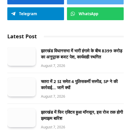
Telegram
WhatsApp
Latest Post
झारखंड विधानसभा में भारी हंगामे के बीच 8399 करोड़
का अनुपूरक बजट पेश, कार्यवाही स्थगित
August 7, 2026
चतरा में 2 SI समेत 4 पुलिसकर्मी सस्पेंड, SP ने की
कार्रवाई… जानें क्यों
August 7, 2026
झारखंड में फिर एक्टिव हुआ मॉनसून, इस रोज तक होगी
झमाझम बारिश
August 7, 2026