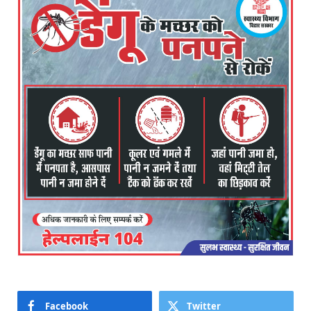
Facebook
Twitter