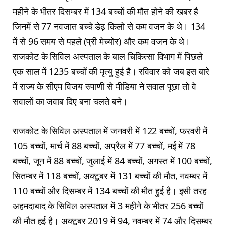
महीने के भीतर दिसम्बर में 134 बच्चों की मौत होने की खबर है
जिनमें से 77 नवजात बच्चे डेढ़ किलो से कम वजन के थे। 134
में से 96 समय से पहले (प्री मेच्योर) और कम वजन के थे।
राजकोट के सिविल अस्पताल के बाल चिकित्सा विभाग में पिछले
एक साल में 1235 बच्चों की मृत्यु हुई है। रविवार को जब इस बारे
में राज्य के सीएम विजय रुपाणी से मीडिया ने सवाल पूछा तो वे
सवालों का जवाब दिए बना चलते बने।
राजकोट के सिविल अस्पताल में जनवरी में 122 बच्चों, फरवरी में
105 बच्चों, मार्च में 88 बच्चों, अप्रैल में 77 बच्चों, मई में 78
बच्चों, जून में 88 बच्चों, जुलाई में 84 बच्चों, अगस्त में 100 बच्चों,
सितम्बर में 118 बच्चों, अक्टूबर में 131 बच्चों की मौत, नवम्बर में
110 बच्चों और दिसम्बर में 134 बच्चों की मौत हुई है। इसी तरह
अहमदाबाद के सिविल अस्पताल में 3 महीने के भीतर 256 बच्चों
की मौत हुई है। अक्टूबर 2019 में 94, नवम्बर में 74 और दिसम्बर