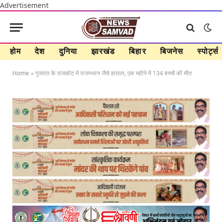
Advertisement
होम
देश
दुनिया
झारखंड
बिहार
बिजनेस
स्पोर्ट्स
Home
»
गुजरात के राजकोट में राजस्थान जैसे हालात, एक महीने में 134 बच्चों की मौत