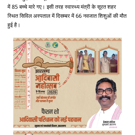
में 85 बच्चे मारे गए। इसी तरह स्वास्थ्य मंत्री के सूरत शहर
स्थित सिविल अस्पताल में दिसम्बर में 66 नवजात शिशुओं की मौत
हुई है।