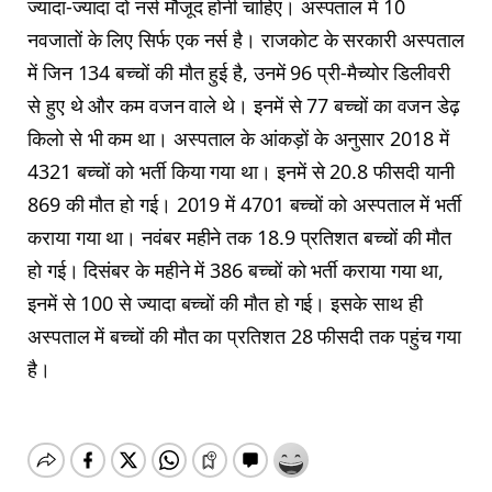
ज्यादा-ज्यादा दो नर्स मौजूद होनी चाहिए। अस्पताल में 10
नवजातों के लिए सिर्फ एक नर्स है। राजकोट के सरकारी अस्पताल
में जिन 134 बच्चों की मौत हुई है, उनमें 96 प्री-मैच्योर डिलीवरी
से हुए थे और कम वजन वाले थे। इनमें से 77 बच्चों का वजन डेढ़
किलो से भी कम था। अस्पताल के आंकड़ों के अनुसार 2018 में
4321 बच्चों को भर्ती किया गया था। इनमें से 20.8 फीसदी यानी
869 की मौत हो गई। 2019 में 4701 बच्चों को अस्पताल में भर्ती
कराया गया था। नवंबर महीने तक 18.9 प्रतिशत बच्चों की मौत
हो गई। दिसंबर के महीने में 386 बच्चों को भर्ती कराया गया था,
इनमें से 100 से ज्यादा बच्चों की मौत हो गई। इसके साथ ही
अस्पताल में बच्चों की मौत का प्रतिशत 28 फीसदी तक पहुंच गया
है।