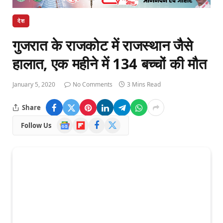
देश
गुजरात के राजकोट में राजस्थान जैसे
हालात, एक महीने में 134 बच्चों की मौत
January 5, 2020
No Comments
3 Mins Read
Share
Google
Flipboard
Facebook
X
Follow Us
News
(Twitter)