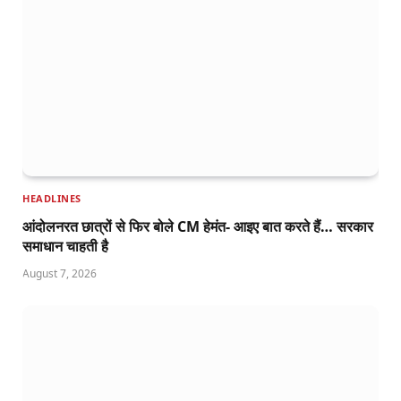
HEADLINES
आंदोलनरत छात्रों से फिर बोले CM हेमंत- आइए बात करते हैं… सरकार
समाधान चाहती है
August 7, 2026