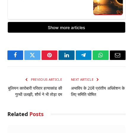
Facebook
Twitter
Pinterest
LinkedIn
Telegram
WhatsApp
Email
PREVIOUS ARTICLE
NEXT ARTICLE
बुलियन कारोबारी परिवार हत्याकांड की
अभाविप के 20वें प्रांतीय अधिवेशन के
गुत्थी उलझी, शौर्य ने भी तोड़ा दम
लिए समिति घोषित
Related
Posts