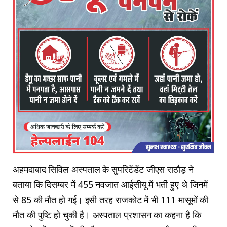
अहमदाबाद सिविल अस्पताल के सुपरिटेंडेंट जीएस राठौड़ ने
बताया कि दिसम्बर में 455 नवजात आईसीयू में भर्ती हुए थे जिनमें
से 85 की मौत हो गई। इसी तरह राजकोट में भी 111 मासूमों की
मौत की पुष्टि हो चुकी है। अस्पताल प्रशासन का कहना है कि