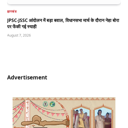
झारखंड
JPSC-JSSC आंदोलन में बड़ा बवाल, विधानसभा मार्च के दौरान नेहा बोरा
पर फेंकी गई स्याही
August 7, 2026
Advertisement