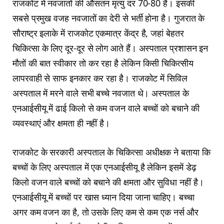
राजकोट में नवजातों की औसतन मृत्यु दर 70-80 है। इसकी
सबसे प्रमुख वजह नवजातों का देरी से भर्ती होना है। गुजरात के
सौराष्ट्र इलाके में राजकोट एकमात्र केंद्र है, जहां बेहतर
चिकित्सा के लिए दूर-दूर से लोग आते हैं। अस्पताल प्रशासन इन
मौतों की बात स्वीकार तो कर रहा है लेकिन किसी चिकित्सीय
लापरवाही से साफ इनकार कर रहा है। राजकोट में सिविल
अस्पताल में मरने वाले सभी बच्चे नवजात थे। अस्पताल के
एनआईसीयू में ढाई किलो से कम वजन वाले बच्चों को बचाने की
व्यवस्थाएं और क्षमता ही नहीं है।
राजकोट के सरकारी अस्पताल के चिकित्सा अधीक्षक ने बताया कि
बच्चों के लिए अस्पताल में एक एनआईसीयू है लेकिन इसमें डेढ़
किलो वजन वाले बच्चों को बचाने की क्षमता और सुविधा नहीं है।
एनआईसीयू में बच्चों पर खास ध्यान दिया जाना चाहिए। बच्चा
अगर कम वजन का है, तो उसके लिए कम से कम एक नर्स और