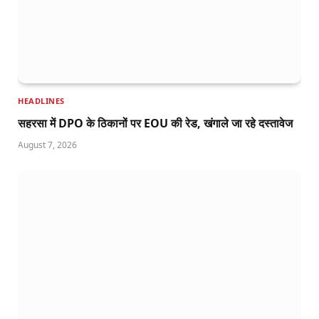
HEADLINES
सहरसा में DPO के ठिकानों पर EOU की रेड, खंगाले जा रहे दस्तावेज
August 7, 2026