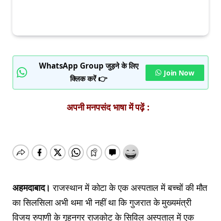
WhatsApp Group जुड़ने के लिए
Join Now
क्लिक करें 👉
अपनी मनपसंद भाषा में पढ़ें :
अहमदाबाद।
राजस्थान में कोटा के एक अस्पताल में बच्चों की मौत
का सिलसिला अभी थमा भी नहीं था कि गुजरात के मुख्यमंत्री
विजय रुपाणी के गृहनगर राजकोट के सिविल अस्पताल में एक