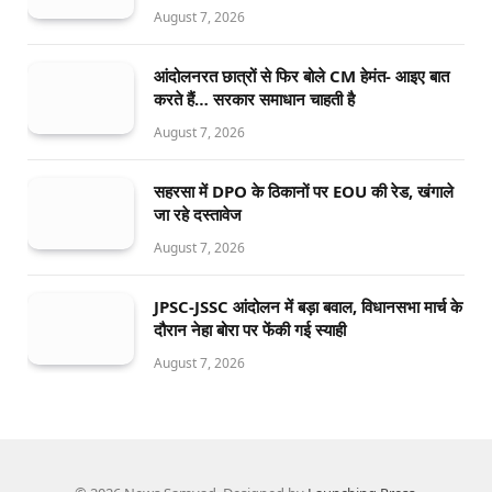
August 7, 2026
आंदोलनरत छात्रों से फिर बोले CM हेमंत- आइए बात
करते हैं… सरकार समाधान चाहती है
August 7, 2026
सहरसा में DPO के ठिकानों पर EOU की रेड, खंगाले
जा रहे दस्तावेज
August 7, 2026
JPSC-JSSC आंदोलन में बड़ा बवाल, विधानसभा मार्च के
दौरान नेहा बोरा पर फेंकी गई स्याही
August 7, 2026