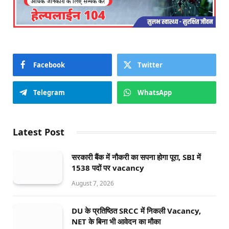
Facebook
Twitter
Telegram
WhatsApp
Latest Post
सरकारी बैंक में नौकरी का सपना होगा पूरा, SBI में
1538 पदों पर vacancy
August 7, 2026
DU के प्रतिष्ठित SRCC में निकली Vacancy,
NET के बिना भी आवेदन का मौका