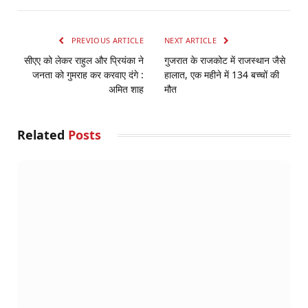
PREVIOUS ARTICLE
NEXT ARTICLE
सीएए को लेकर राहुल और प्रियंका ने
गुजरात के राजकोट में राजस्थान जैसे
जनता को गुमराह कर करवाए दंगे :
हालात, एक महीने में 134 बच्चों की
अमित शाह
मौत
Related
Posts