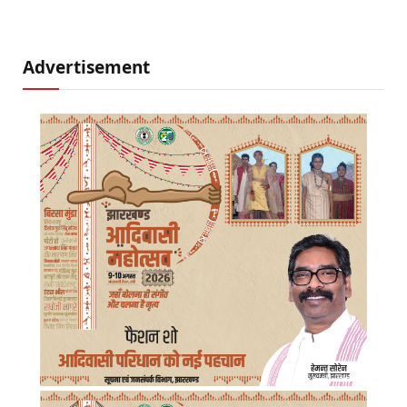
Advertisement