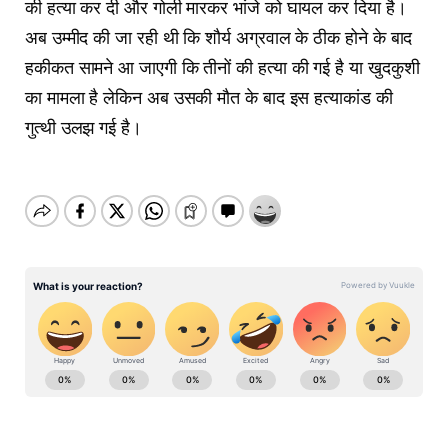
की हत्या कर दी और गोली मारकर भांजे को घायल कर दिया है।
अब उम्मीद की जा रही थी कि शौर्य अग्रवाल के ठीक होने के बाद
हकीकत सामने आ जाएगी कि तीनों की हत्या की गई है या खुदकुशी
का मामला है लेकिन अब उसकी मौत के बाद इस हत्याकांड की
गुत्थी उलझ गई है।