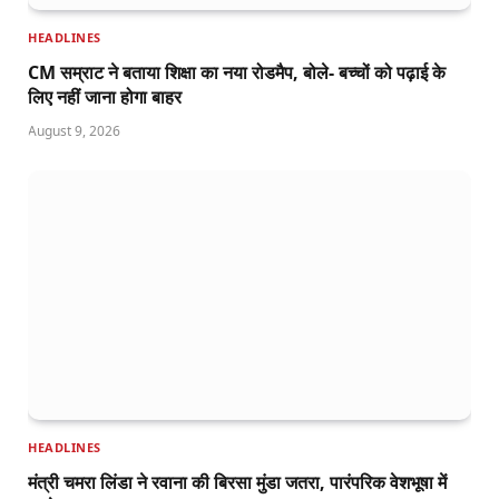
HEADLINES
CM सम्राट ने बताया शिक्षा का नया रोडमैप, बोले- बच्चों को पढ़ाई के
लिए नहीं जाना होगा बाहर
August 9, 2026
HEADLINES
मंत्री चमरा लिंडा ने रवाना की बिरसा मुंडा जतरा, पारंपरिक वेशभूषा में