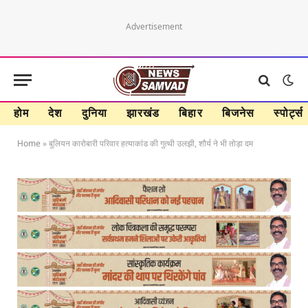
Advertisement
होम
देश
दुनिया
झारखंड
बिहार
बिजनेस
स्पोर्ट्स
Home
»
बुलियन कारोबारी परिवार हत्याकांड की गुत्थी उलझी, शौर्य ने भी तोड़ा दम