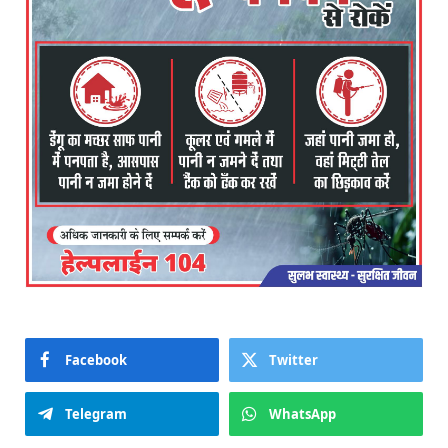
Facebook
Twitter
Telegram
WhatsApp