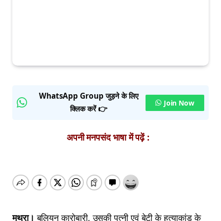
WhatsApp Group जुड़ने के लिए
Join Now
क्लिक करें 👉
अपनी मनपसंद भाषा में पढ़ें :
मथुरा।
बुलियन कारोबारी, उसकी पत्नी एवं बेटी के हत्याकांड के