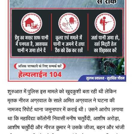
शुरुआत में पुलिस इस मामले को खुदकुशी बता रही थी लेकिन
मृतक नीरज अग्रवाल के साले अमित अग्रवाल ने घटना की
नामजद रिपोर्ट थाना जमुनापार में कराई थी। उसने आरोप लगाया
था कि महाविद्या कॉलोनी निवासी मनीष चतुर्वेदी, आशीष अरोड़ा,
आशीष चतुर्वेदी और नीरज कुमार ने उसके जीजा, बहन और भांजी