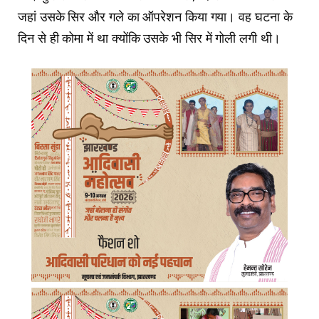
जहां उसके सिर और गले का ऑपरेशन किया गया। वह घटना के
दिन से ही कोमा में था क्योंकि उसके भी सिर में गोली लगी थी।