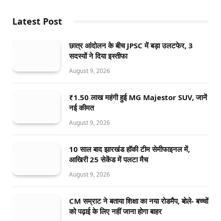
Latest Post
छात्र आंदोलन के बीच JPSC में बड़ा उलटफेर, 3
सदस्यों ने दिया इस्तीफा
August 9, 2026
₹1.50 लाख महंगी हुई MG Majestor SUV, जानें
नई कीमत
August 9, 2026
10 साल बाद झारखंड हॉकी टीम सेमीफाइनल में,
आखिरी 25 सेकेंड में पलटा मैच
August 9, 2026
CM सम्राट ने बताया शिक्षा का नया रोडमैप, बोले- बच्चों
को पढ़ाई के लिए नहीं जाना होगा बाहर