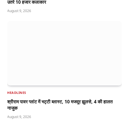
उतरे 10 हजार कलाकार
August 9, 2026
HEADLINES
श्रीराम पावर प्लांट में भट्टी ब्लास्ट, 10 मजदूर झुलसे, 4 की हालत
नाजुक
August 9, 2026