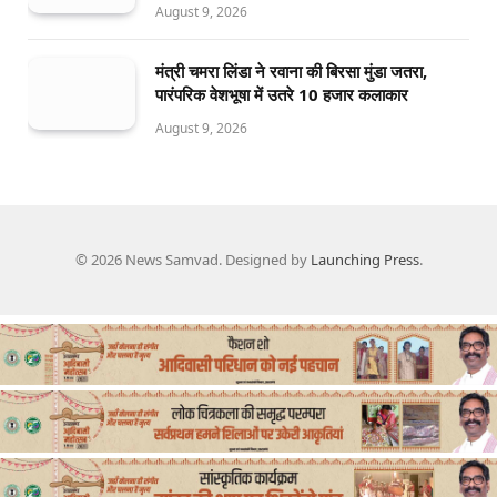
August 9, 2026
मंत्री चमरा लिंडा ने रवाना की बिरसा मुंडा जतरा,
पारंपरिक वेशभूषा में उतरे 10 हजार कलाकार
August 9, 2026
© 2026 News Samvad. Designed by
Launching Press
.