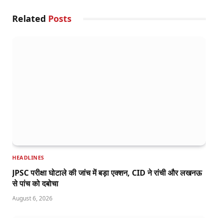
Related
Posts
HEADLINES
JPSC परीक्षा घोटाले की जांच में बड़ा एक्शन, CID ने रांची और लखनऊ
से पांच को दबोचा
August 6, 2026