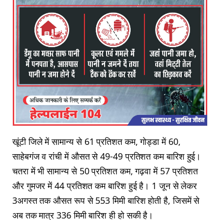
खूंटी जिले में सामान्य से 61 प्रतिशत कम, गोड्डा में 60,
साहेबगंज व रांची में औसत से 49-49 प्रतिशत कम बारिश हुई।
चतरा में भी सामान्य से 50 प्रतिशत कम, गढ़वा में 57 प्रतिशत
और गुमजर में 44 प्रतिशत कम बारिश हुई है। 1 जून से लेकर
3अगस्त तक औसत रूप से 553 मिमी बारिश होती है, जिसमें से
अब तक मात्र 336 मिमी बारिश ही हो सकी है।