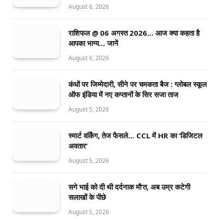
August 6, 2026
राशिफल @ 06 अगस्त 2026… आज क्या कहता है
आपका भाग्य… जानें
August 6, 2026
कंधों पर जिम्मेदारी, सीने पर चमकता बैज : ग्लोबल स्कूल
ऑफ इंडिया में नए कप्तानों के सिर सजा ताज
August 5, 2026
स्मार्ट वर्किंग, तेज फैसले… CCL में HR का ‘डिजिटल
अवतार’
August 5, 2026
सगे भाई को दी थी दर्दनाक मौ’त, अब उम्र कटेगी
सलाखों के पीछे
August 5, 2026