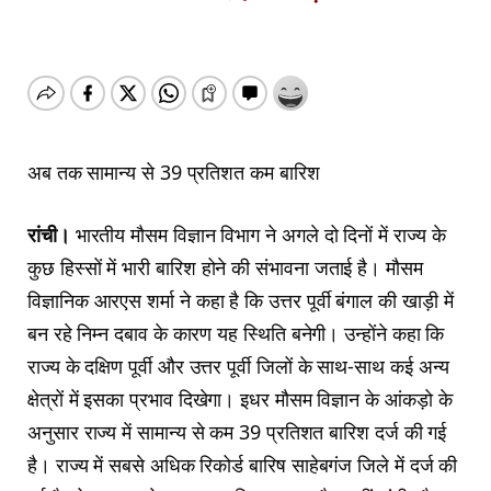
अब तक सामान्य से 39 प्रतिशत कम बारिश
रांची।
भारतीय मौसम विज्ञान विभाग ने अगले दो दिनों में राज्य के
कुछ हिस्सों में भारी बारिश होने की संभावना जताई है। मौसम
विज्ञानिक आरएस शर्मा ने कहा है कि उत्तर पूर्वी बंगाल की खाड़ी में
बन रहे निम्न दबाव के कारण यह स्थिति बनेगी। उन्होंने कहा कि
राज्य के दक्षिण पूर्वी और उत्तर पूर्वी जिलों के साथ-साथ कई अन्य
क्षेत्रों में इसका प्रभाव दिखेगा। इधर मौसम विज्ञान के आंकड़ो के
अनुसार राज्य में सामान्य से कम 39 प्रतिशत बारिश दर्ज की गई
है। राज्य में सबसे अधिक रिकोर्ड बारिष साहेबगंज जिले में दर्ज की