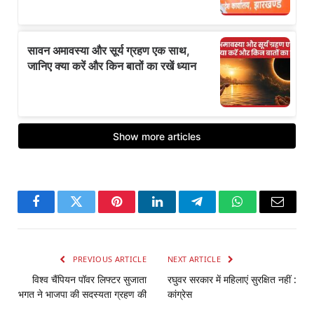
Facebook
Twitter
Pinterest
LinkedIn
Telegram
WhatsApp
Email
PREVIOUS ARTICLE
NEXT ARTICLE
विश्व चैंपियन पॉवर लिफ्टर सुजाता
रघुवर सरकार में महिलाएं सुरक्षित नहीं :
भगत ने भाजपा की सदस्यता ग्रहण की
कांग्रेस