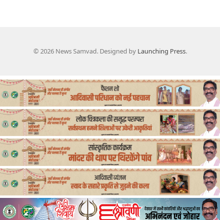
© 2026 News Samvad. Designed by
Launching Press
.