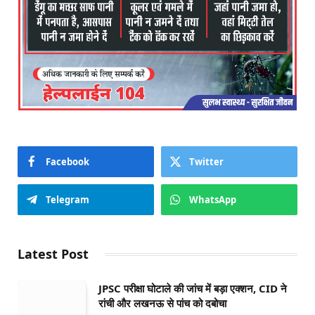
Facebook
Twitter
Telegram
WhatsApp
Latest Post
JPSC परीक्षा घोटाले की जांच में बड़ा एक्शन, CID ने
रांची और लखनऊ से पांच को दबोचा