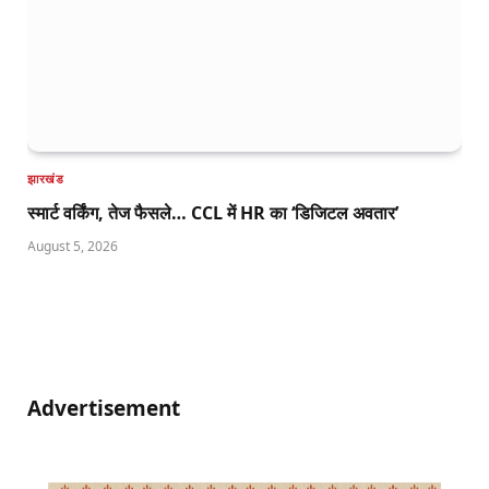
झारखंड
स्मार्ट वर्किंग, तेज फैसले… CCL में HR का ‘डिजिटल अवतार’
August 5, 2026
Advertisement