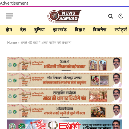
Advertisement
होम
देश
दुनिया
झारखंड
बिहार
बिजनेस
स्पोर्ट्स
Home
»
अगले 48 घंटों में अच्छी बारिश की संभावना