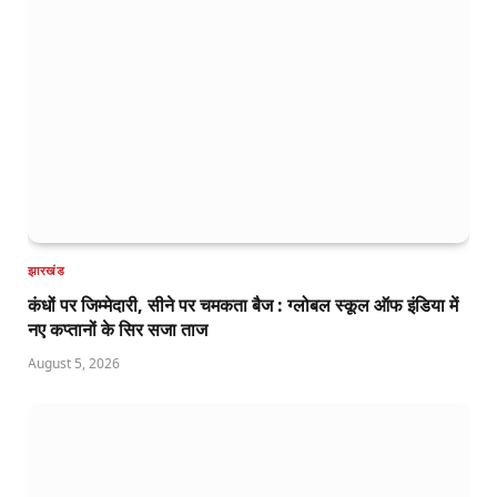
झारखंड
कंधों पर जिम्मेदारी, सीने पर चमकता बैज : ग्लोबल स्कूल ऑफ इंडिया में
नए कप्तानों के सिर सजा ताज
August 5, 2026