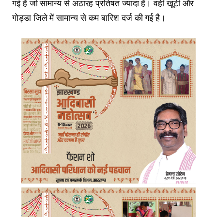
गई है जो सामान्य से अठारह प्रतिषत ज्यादा है। वहीं खूंटी और
गोड्डा जिले में सामान्य से कम बारिश दर्ज की गई है।