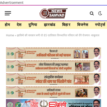
Advertisement
होम
देश
दुनिया
झारखंड
बिहार
बिजनेस
स्पोर्ट्स
Home
»
झाविमो की सरकार बनी तो 85 प्रतिशत विस्थापित परिवार को देंगे रोजगारः बाबूलाल