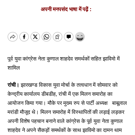
अपनी मनपसंद भाषा में पढ़ें :
पूर्व युवा कांग्रेस नेता कुणाल शाहदेव समर्थकों सहित झाविमो में
शामिल
रांची।
झारखण्ड विकास युवा मोर्चा के तत्वधान में सोमवार को
केन्द्रीय कार्यालय डीबडीह, रांची में एक मिलन समारोह का
आयोजन किया गया। मौके पर मुख्य रुप से पार्टी अध्यक्ष बाबूलाल
मरांडी मौजूद थे। मिलन समारोह में विस्थापितों की लड़ाई लड़कर
अपनी विशेष पहचान बनाने वाले कांग्रेस के पूर्व युवा नेता कुणाल
शाहदेव ने अपने सैकड़ों समर्थकों के साथ झाविमो का दामन थाम