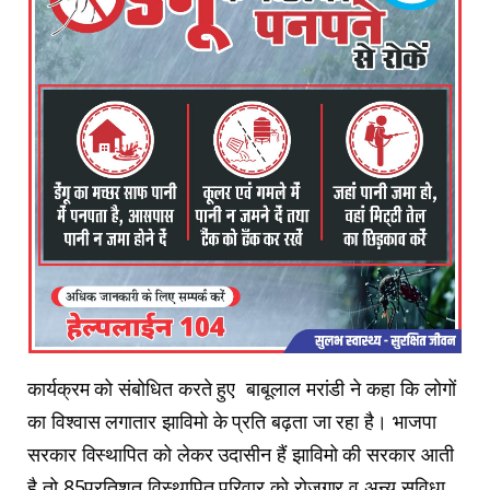
कार्यक्रम को संबोधित करते हुए बाबूलाल मरांडी ने कहा कि लोगों
का विश्वास लगातार झाविमो के प्रति बढ़ता जा रहा है। भाजपा
सरकार विस्थापित को लेकर उदासीन हैं झाविमो की सरकार आती
है तो 85प्रतिशत विस्थापित परिवार को रोजगार व अन्य सुविधा