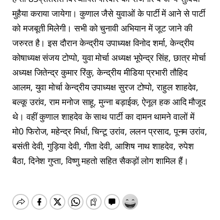
मुहैया कराया जायेगा। कुणाल जैसे युवाओं के पार्टी में आने से पार्टी
को मजबूती मिलेगी। सभी को चुनावी अभियान में जूट जाने की
जरुरत है। इस दौरान केन्द्रीय उपाध्यक्ष विनोद शर्मा, केन्द्रीय
कोषाध्यक्ष संजय टोप्पो, युवा मोर्चा अध्यक्ष भूपेन्द्र सिंह, छात्र मोर्चा
अध्यक्ष जितेन्द्र कुमार रिंकु, केन्द्रीय मीडिया प्रभारी तौहिद
आलम, युवा मोर्चा केन्द्रीय उपाध्यक्ष सुरज टोप्पो, राहुल शाहदेव,
बल्कू उरांव, राम मनोज साहू, मुन्ना बड़ाईक, ऐनूल हक आदि मौजूद
थे। वहीं कुणाल शाहदेव के साथ पार्टी का दामन थामने वालों में
मो0 फिरोज, महेन्द्र मिर्धा, चिन्टू उरांव, ललन प्रसाद, पूनम उरांव,
बसंती देवी, गुड़िया देवी, गीता देवी, आशिष नाथ शाहदेव, रुपेश
बैठा, दिनेश गुप्ता, विष्णु महतो सहित सैकड़ों लोग शामिल हैं।