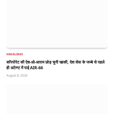
HEADLINES
कॉरपोरेट की ऐश-ओ-आराम छोड़ चुनी खाकी, देश सेवा के जज्बे से पहले
ही अटेम्प्ट में पाई AIR-66
August 8, 2026