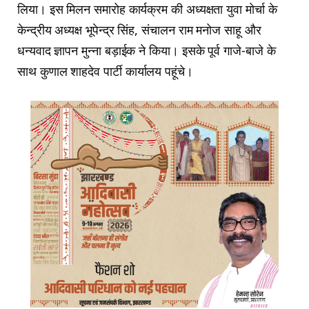
लिया। इस मिलन समारोह कार्यक्रम की अध्यक्षता युवा मोर्चा के
केन्द्रीय अध्यक्ष भूपेन्द्र सिंह, संचालन राम मनोज साहू और
धन्यवाद ज्ञापन मुन्ना बड़ाईक ने किया। इसके पूर्व गाजे-बाजे के
साथ कुणाल शाहदेव पार्टी कार्यालय पहूंचे।