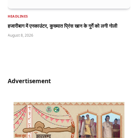
HEADLINES
हजारीबाग में एनकाउंटर, कुख्यात प्रिंस खान के गुर्गे को लगी गोली
August 8, 2026
Advertisement