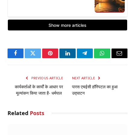
Facebook
Twitter
Pinterest
LinkedIn
Telegram
WhatsApp
Email
PREVIOUS ARTICLE
NEXT ARTICLE
कार्यकर्ताओं के कार्यों के आधार पर
पारस एचईसी हॉस्पिटल का हुआ
मूल्यांकन किया जाता है- धर्मपाल
उद्घाटन
Related
Posts