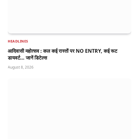
HEADLINES
आदिवासी महोत्सव : कल कई रास्तों पर NO ENTRY, कई रूट
डायवर्ट… जानें डिटेल्स
August 8, 2026