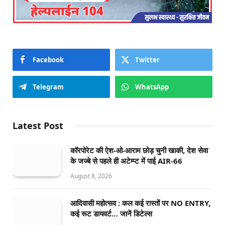
Facebook
Twitter
Telegram
WhatsApp
Latest Post
कॉरपोरेट की ऐश-ओ-आराम छोड़ चुनी खाकी, देश सेवा
के जज्बे से पहले ही अटेम्प्ट में पाई AIR-66
August 8, 2026
आदिवासी महोत्सव : कल कई रास्तों पर NO ENTRY,
कई रूट डायवर्ट… जानें डिटेल्स