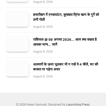
August 8, 2026
हजारीबाग में एनकाउंटर, कुख्यात प्रिंस खान के गुर्गे को
लगी गोली
August 8, 2026
राशिफल @ 08 अगस्त 2026… आज क्या कहता है
आपका भाग्य… जानें
August 8, 2026
अलमारी के ऊपर भूलकर भी न रखें ये 4 चीजें, घर की
बरकत पर पड़ेगा असर
August 8, 2026
© 2026 News Samvad. Designed by
Launching Press
.